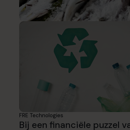
FRE Technologies
Bij een financiële puzzel v