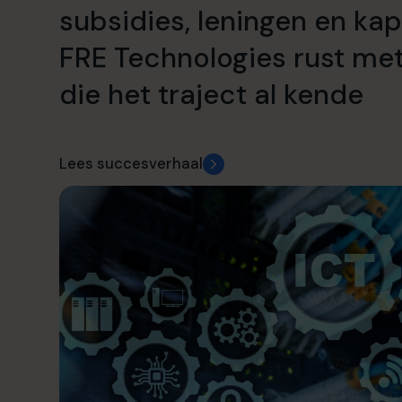
subsidies, leningen en kap
FRE Technologies rust me
die het traject al kende
Lees succesverhaal