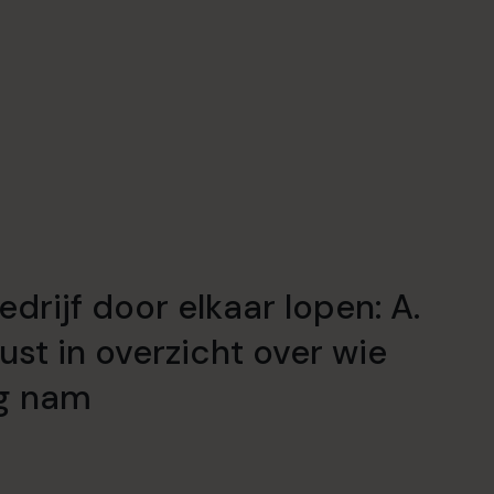
edrijf door elkaar lopen: A.
ust in overzicht over wie
ng nam