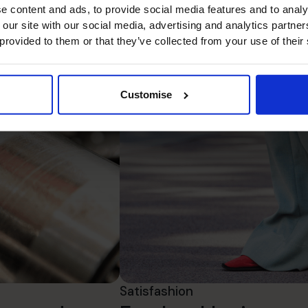
e content and ads, to provide social media features and to analy
Industrie
 our site with our social media, advertising and analytics partn
 provided to them or that they’ve collected from your use of their
Customise
Satisfashion