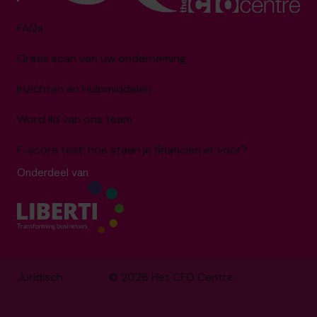
FAQs
Gratis scan van uw onderneming
Inzichten en Hulpmiddelen
Word lid van ons team
F-score test: hoe staan je financiën er voor?
Onderdeel van
Juridisch
© 2026 Het CFO Centre