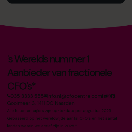
's Werelds nummer 1
Aanbieder van fractionele
CFO's*
035 3333 555
info.nl@cfocentre.com
Gooimeer 3, 1411 DC Naarden
Alle feiten en cijfers zijn up-to-date per augustus 2025
Gebaseerd op het wereldwijde aantal CFO's en het aantal
landen waarin we actief zijn in 2025.*