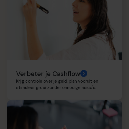
Verbeter je Cashflow
Krijg controle over je geld, plan vooruit en
stimuleer groei zonder onnodige risico's.