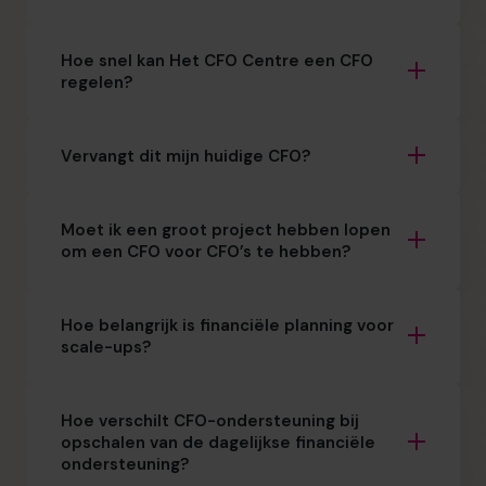
Hoe snel kan Het CFO Centre een CFO
regelen?
Vervangt dit mijn huidige CFO?
Moet ik een groot project hebben lopen
om een CFO voor CFO’s te hebben?
Hoe belangrijk is financiële planning voor
scale-ups?
Hoe verschilt CFO-ondersteuning bij
opschalen van de dagelijkse financiële
ondersteuning?