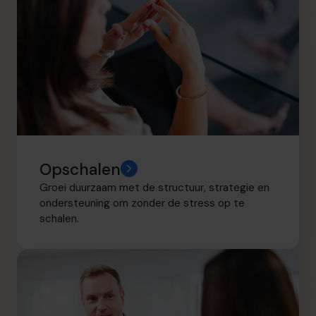
Opschalen
Groei duurzaam met de structuur, strategie en
ondersteuning om zonder de stress op te
schalen.