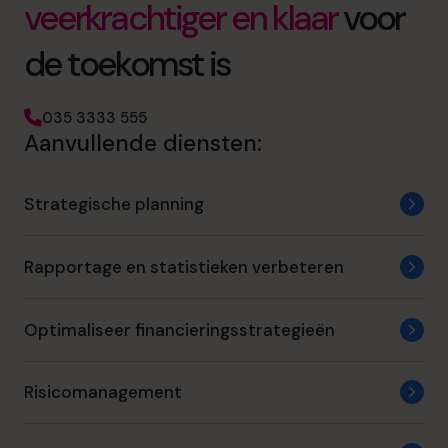
veerkrachtiger en klaar
voor
de toekomst is
035 3333 555
Aanvullende diensten:
Strategische planning
Rapportage en statistieken verbeteren
Optimaliseer financieringsstrategieën
Risicomanagement