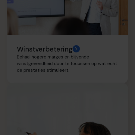
Winstverbetering
Behaal hogere marges en blijvende
winstgevendheid door te focussen op wat echt
de prestaties stimuleert.