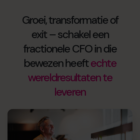
Groei, transformatie of
exit – schakel een
fractionele CFO in die
bewezen heeft
echte
wereldresultaten te
leveren