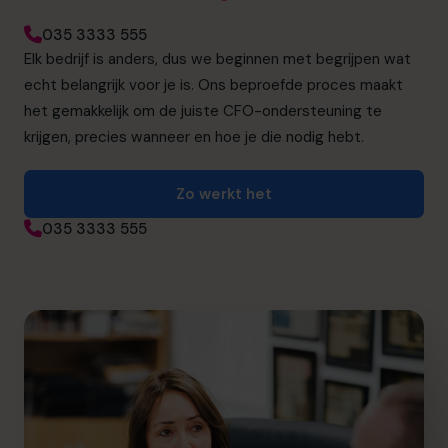
035 3333 555
Elk bedrijf is anders, dus we beginnen met begrijpen wat
echt belangrijk voor je is. Ons beproefde proces maakt
het gemakkelijk om de juiste CFO-ondersteuning te
krijgen, precies wanneer en hoe je die nodig hebt.
Zo werkt het
035 3333 555