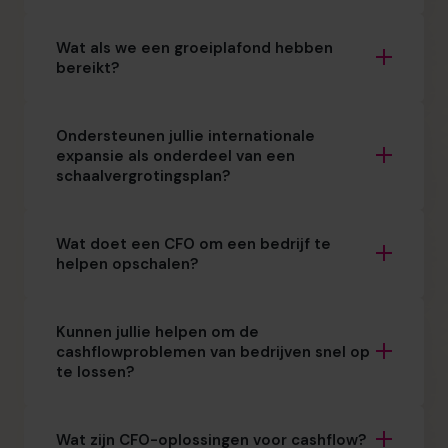
Wat als we een groeiplafond hebben
bereikt?
Ondersteunen jullie internationale
expansie als onderdeel van een
schaalvergrotingsplan?
Wat doet een CFO om een bedrijf te
helpen opschalen?
Kunnen jullie helpen om de
cashflowproblemen van bedrijven snel op
te lossen?
Wat zijn CFO-oplossingen voor cashflow?