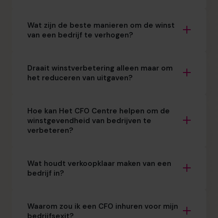
Wat zijn de beste manieren om de winst
van een bedrijf te verhogen?
Draait winstverbetering alleen maar om
het reduceren van uitgaven?
Hoe kan Het CFO Centre helpen om de
winstgevendheid van bedrijven te
verbeteren?
Wat houdt verkoopklaar maken van een
bedrijf in?
Waarom zou ik een CFO inhuren voor mijn
bedrijfsexit?