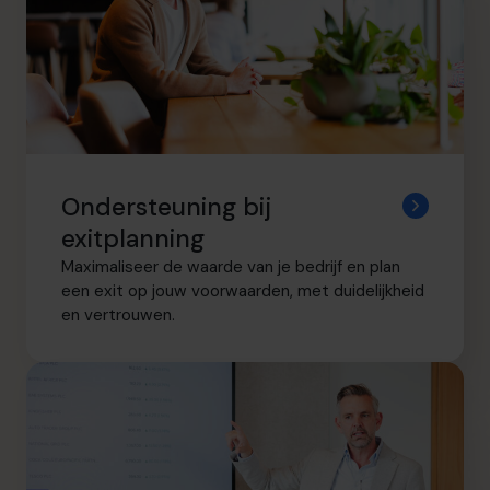
Ondersteuning bij
exitplanning
Maximaliseer de waarde van je bedrijf en plan
een exit op jouw voorwaarden, met duidelijkheid
en vertrouwen.