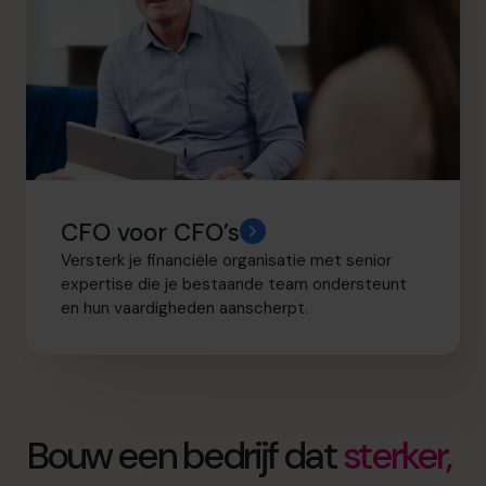
CFO voor CFO’s
Versterk je financiële organisatie met senior
expertise die je bestaande team ondersteunt
en hun vaardigheden aanscherpt.
Bouw een bedrijf dat
sterker,