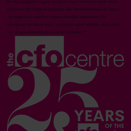
De weergegeven logo’s verwijzen naar bedrijven waar onze
CFO’s eerder hebben gewerkt. Alle handelsmerken en logo’s
zijn eigendom van hun respectievelijke eigenaren. De
weergave van deze logo's impliceert geen enkele verbintenis
met of goedkeuring door deze bedrijven.**