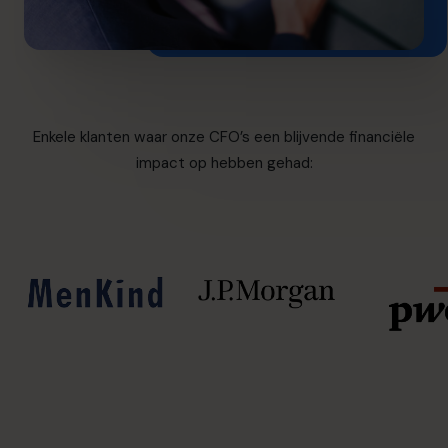
Enkele klanten waar onze CFO’s een blijvende financiële
impact op hebben gehad: