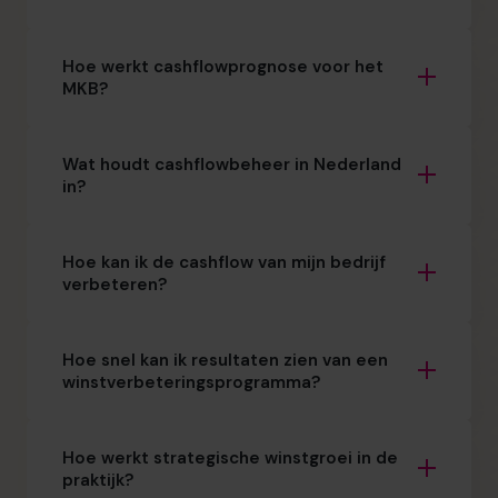
Hoe werkt cashflowprognose voor het
MKB?
Wat houdt cashflowbeheer in Nederland
in?
Hoe kan ik de cashflow van mijn bedrijf
verbeteren?
Hoe snel kan ik resultaten zien van een
winstverbeteringsprogramma?
Hoe werkt strategische winstgroei in de
praktijk?