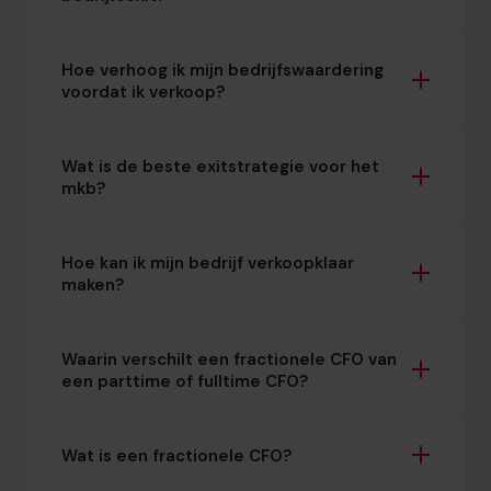
Hoe verhoog ik mijn bedrijfswaardering
voordat ik verkoop?
Wat is de beste exitstrategie voor het
mkb?
Hoe kan ik mijn bedrijf verkoopklaar
maken?
Waarin verschilt een fractionele CFO van
een parttime of fulltime CFO?
Wat is een fractionele CFO?