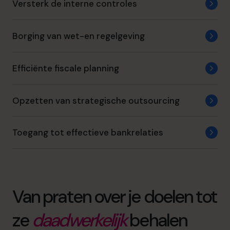
Versterk de interne controles
Borging van wet-en regelgeving
Efficiënte fiscale planning
Opzetten van strategische outsourcing
Toegang tot effectieve bankrelaties
Van praten over je doelen tot
ze
daadwerkelijk
behalen