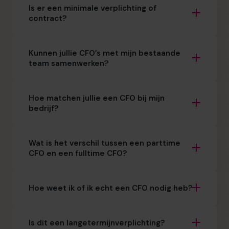
Is er een minimale verplichting of
contract?
Kunnen jullie CFO’s met mijn bestaande
team samenwerken?
Hoe matchen jullie een CFO bij mijn
bedrijf?
Wat is het verschil tussen een parttime
CFO en een fulltime CFO?
Hoe weet ik of ik echt een CFO nodig heb?
Is dit een langetermijnverplichting?