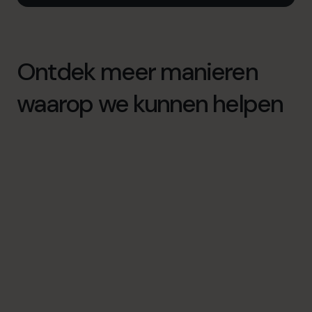
Ontdek meer manieren
waarop we kunnen helpen