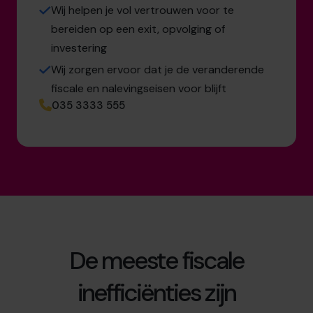
Wij helpen je vol vertrouwen voor te
bereiden op een exit, opvolging of
investering
Wij zorgen ervoor dat je de veranderende
fiscale en nalevingseisen voor blijft
035 3333 555
De meeste fiscale
inefficiënties zijn