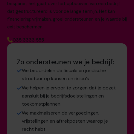
besparen; het gaat over het opbouwen van een bedrijf
dat gestructureerd is voor de lange termijn. Het kan
financiering vrijmaken, groei ondersteunen en je waarde bij
exit beschermen.
035 3333 555
Zo ondersteunen we je bedrijf:
We beoordelen de fiscale en juridische
structuur op kansen en risico’s
We helpen je ervoor te zorgen dat je opzet
aansluit bij je bedrijfsdoelstellingen en
toekomstplannen
We maximaliseren de vergoedingen,
vrijstellingen en aftrekposten waarop je
recht hebt