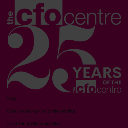
FAQs
Gratis scan van uw onderneming
Inzichten en Hulpmiddelen