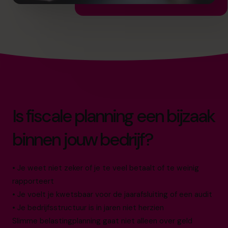
Is fiscale planning een bijzaak
binnen jouw bedrijf?
• Je weet niet zeker of je te veel betaalt of te weinig
rapporteert
• Je voelt je kwetsbaar voor de jaarafsluiting of een audit
• Je bedrijfsstructuur is in jaren niet herzien
Slimme belastingplanning gaat niet alleen over geld