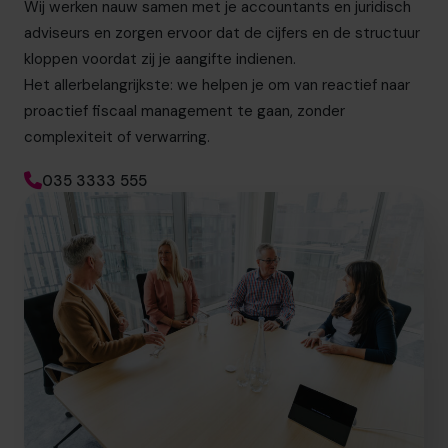
Wij werken nauw samen met je accountants en juridisch
adviseurs en zorgen ervoor dat de cijfers en de structuur
kloppen voordat zij je aangifte indienen.
Het allerbelangrijkste: we helpen je om van reactief naar
proactief fiscaal management te gaan, zonder
complexiteit of verwarring.
035 3333 555