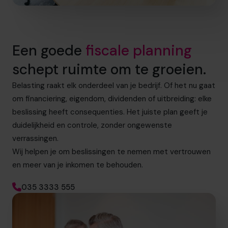
Een goede
fiscale planning
schept ruimte om te groeien.
Belasting raakt elk onderdeel van je bedrijf. Of het nu gaat
om financiering, eigendom, dividenden of uitbreiding: elke
beslissing heeft consequenties. Het juiste plan geeft je
duidelijkheid en controle, zonder ongewenste
verrassingen.
Wij helpen je om beslissingen te nemen met vertrouwen
en meer van je inkomen te behouden.
035 3333 555