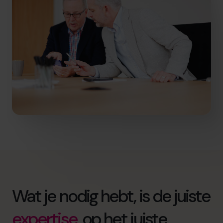
Wat je nodig hebt, is de juiste
expertise
, op het juiste