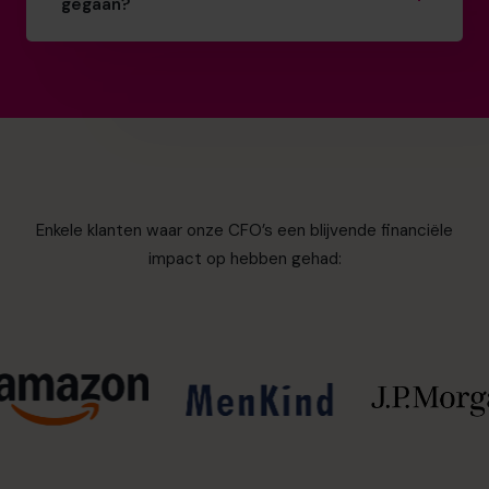
gegaan?
Enkele klanten waar onze CFO’s een blijvende financiële
impact op hebben gehad: