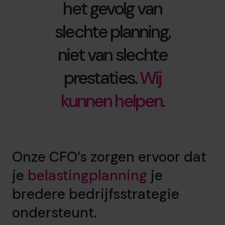
het gevolg van
slechte planning,
niet van slechte
prestaties.
Wij
kunnen helpen.
Onze CFO’s zorgen ervoor dat
je
belastingplanning
je
bredere bedrijfsstrategie
ondersteunt.