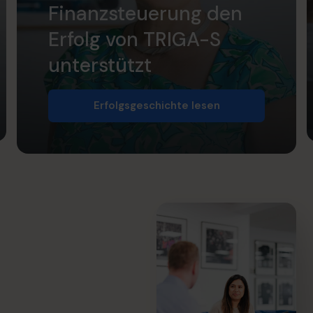
Finanzsteuerung den
Erfolg von TRIGA-S
unterstützt
Erfolgsgeschichte lesen