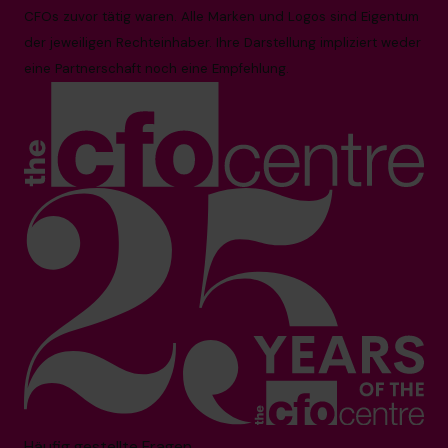
CFOs zuvor tätig waren. Alle Marken und Logos sind Eigentum
der jeweiligen Rechteinhaber. Ihre Darstellung impliziert weder
eine Partnerschaft noch eine Empfehlung.
Häufig gestellte Fragen