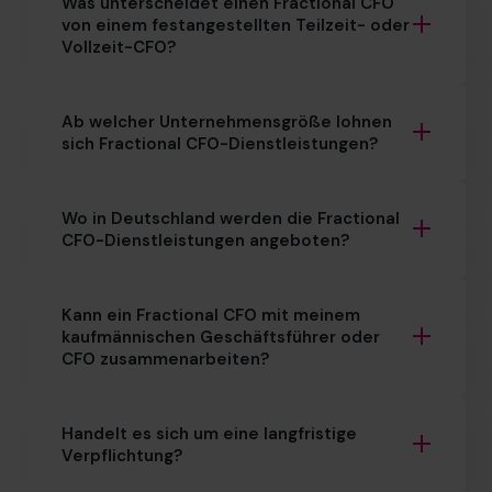
Was unterscheidet einen Fractional CFO
von einem festangestellten Teilzeit- oder
Vollzeit-CFO?
Ab welcher Unternehmensgröße lohnen
sich Fractional CFO-Dienstleistungen?
Wo in Deutschland werden die Fractional
CFO-Dienstleistungen angeboten?
Kann ein Fractional CFO mit meinem
kaufmännischen Geschäftsführer oder
CFO zusammenarbeiten?
Handelt es sich um eine langfristige
Verpflichtung?