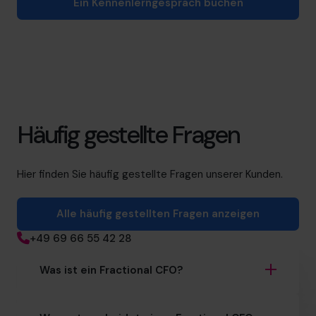
Ein Kennenlerngespräch buchen
Häufig gestellte Fragen
Hier finden Sie häufig gestellte Fragen unserer Kunden.
Alle häufig gestellten Fragen anzeigen
+49 69 66 55 42 28
Was ist ein Fractional CFO?