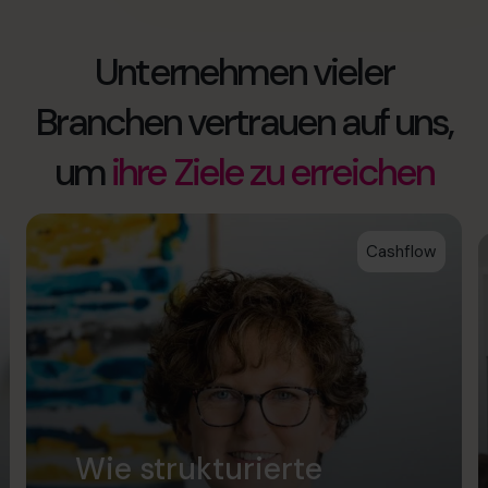
Unternehmen vieler
Branchen vertrauen auf uns,
um
ihre Ziele zu erreichen
Cashflow
Wie strukturierte