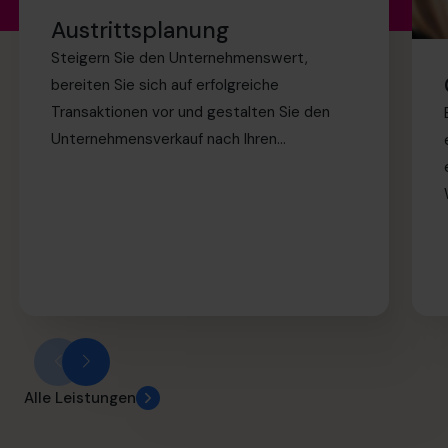
Austrittsplanung
Steigern Sie den Unternehmenswert,
bereiten Sie sich auf erfolgreiche
Transaktionen vor und gestalten Sie den
Unternehmensverkauf nach Ihren
Bedingungen sicher und souverän.
Alle Leistungen