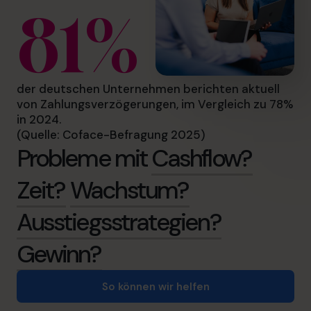
81%
der deutschen Unternehmen berichten aktuell
von Zahlungsverzögerungen, im Vergleich zu 78%
in 2024.
(Quelle: Coface-Befragung 2025)
Probleme mit
Cashflow?
Zeit?
Wachstum?
Ausstiegsstrategien?
Gewinn?
So können wir helfen