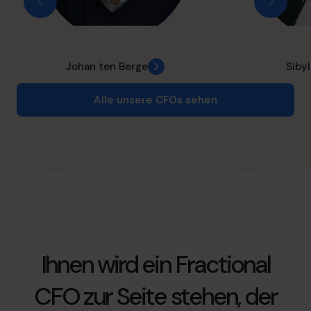
Johan ten Berge
Sibyl
Alle unsere CFOs sehen
Ihnen wird ein Fractional
CFO zur Seite stehen, der