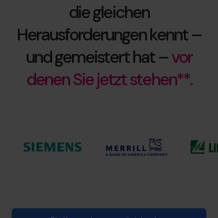
die gleichen
Herausforderungen kennt –
und gemeistert hat –
vor
denen Sie jetzt stehen**.