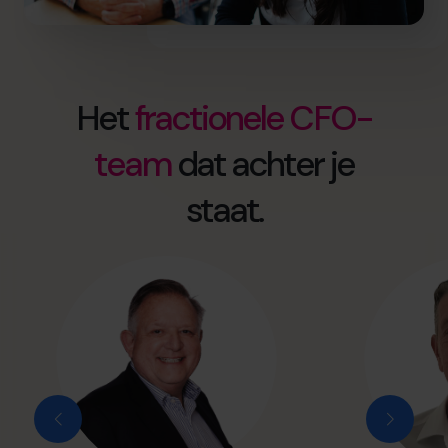
Het
fractionele CFO-
team
dat achter je
staat.