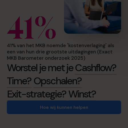
41%
41% van het MKB noemde 'kostenverlaging' als
een van hun drie grootste uitdagingen (Exact
MKB Barometer onderzoek 2025)
Worstel je met je
Cashflow?
Time?
Opschalen?
Exit-strategie?
Winst?
Hoe wij kunnen helpen