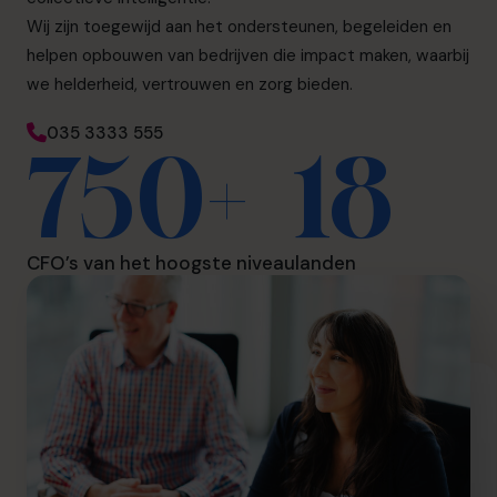
Wij zijn toegewijd aan het ondersteunen, begeleiden en
helpen opbouwen van bedrijven die impact maken, waarbij
we helderheid, vertrouwen en zorg bieden.
035 3333 555
750+
18
CFO’s van het hoogste niveau
landen