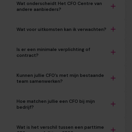
Wat onderscheidt Het CFO Centre van
andere aanbieders?
Wat voor uitkomsten kan ik verwachten?
Is er een minimale verplichting of
contract?
Kunnen jullie CFO’s met mijn bestaande
team samenwerken?
Hoe matchen jullie een CFO bij mijn
bedrijf?
Wat is het verschil tussen een parttime