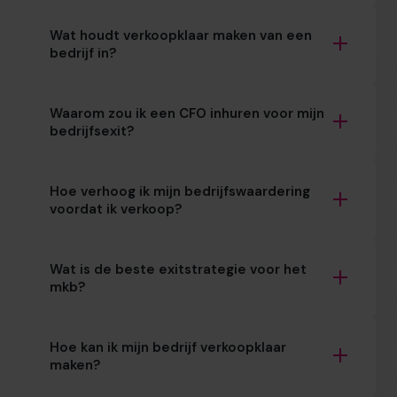
Wat houdt verkoopklaar maken van een
bedrijf in?
Waarom zou ik een CFO inhuren voor mijn
bedrijfsexit?
Hoe verhoog ik mijn bedrijfswaardering
voordat ik verkoop?
Wat is de beste exitstrategie voor het
mkb?
Hoe kan ik mijn bedrijf verkoopklaar
maken?