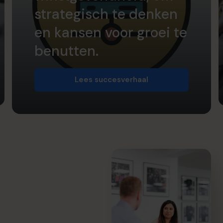
strategisch te denken
en kansen voor groei te
benutten.
Lees succesverhaal