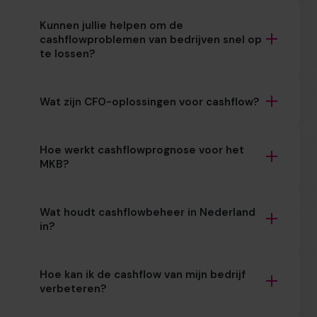
Kunnen jullie helpen om de
cashflowproblemen van bedrijven snel op
te lossen?
Wat zijn CFO-oplossingen voor cashflow?
Hoe werkt cashflowprognose voor het
MKB?
Wat houdt cashflowbeheer in Nederland
in?
Hoe kan ik de cashflow van mijn bedrijf
verbeteren?