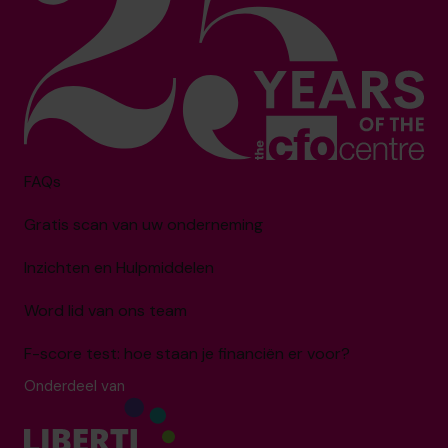
FAQs
Gratis scan van uw onderneming
Inzichten en Hulpmiddelen
Word lid van ons team
F-score test: hoe staan je financiën er voor?
Onderdeel van