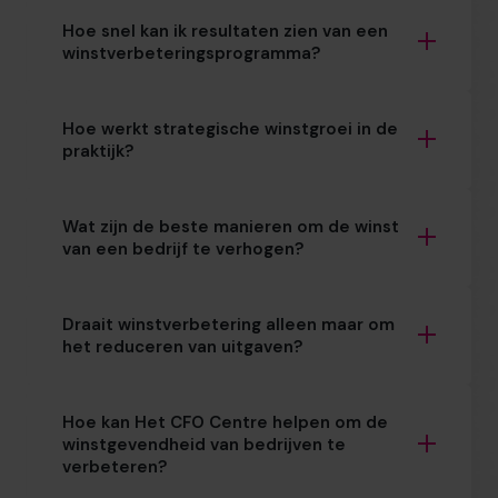
Hoe snel kan ik resultaten zien van een
winstverbeteringsprogramma?
Hoe werkt strategische winstgroei in de
praktijk?
Wat zijn de beste manieren om de winst
van een bedrijf te verhogen?
Draait winstverbetering alleen maar om
het reduceren van uitgaven?
Hoe kan Het CFO Centre helpen om de
winstgevendheid van bedrijven te
verbeteren?