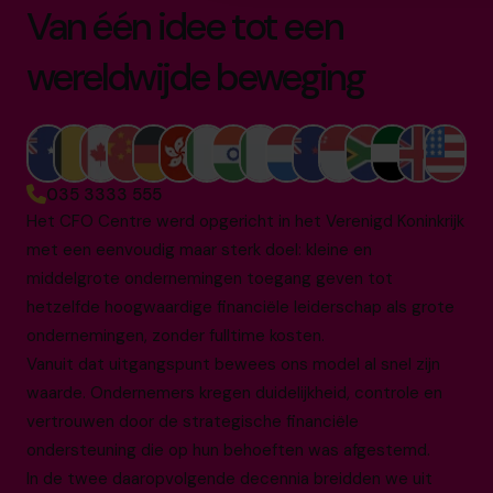
Van één idee tot een
wereldwijde beweging
035 3333 555
Het CFO Centre werd opgericht in het Verenigd Koninkrijk
met een eenvoudig maar sterk doel: kleine en
middelgrote ondernemingen toegang geven tot
hetzelfde hoogwaardige financiële leiderschap als grote
ondernemingen, zonder fulltime kosten.
Vanuit dat uitgangspunt bewees ons model al snel zijn
waarde. Ondernemers kregen duidelijkheid, controle en
vertrouwen door de strategische financiële
ondersteuning die op hun behoeften was afgestemd.
In de twee daaropvolgende decennia breidden we uit