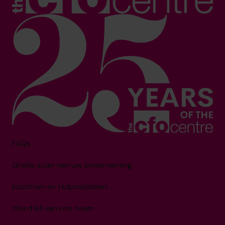
FAQs
Gratis scan van uw onderneming
Inzichten en Hulpmiddelen
Word lid van ons team