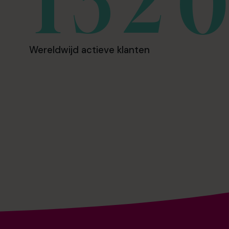
Wereldwijd actieve klanten