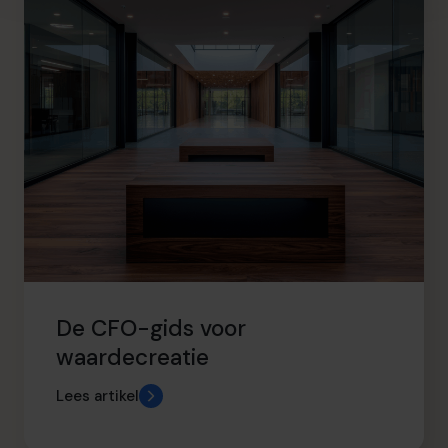
De CFO-gids voor
waardecreatie
Lees artikel