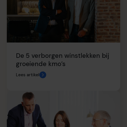
De 5 verborgen winstlekken bij
groeiende kmo’s
Lees artikel