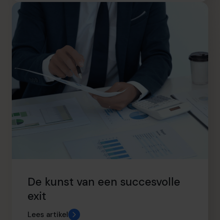
De kunst van een succesvolle
exit
Lees artikel