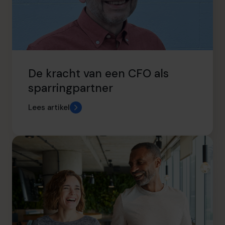
De kracht van een CFO als
sparringpartner
Lees artikel