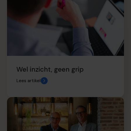
Wel inzicht, geen grip
Lees artikel