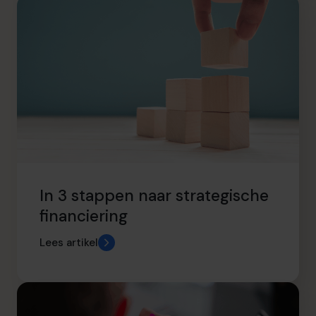
In 3 stappen naar strategische
financiering
Lees artikel