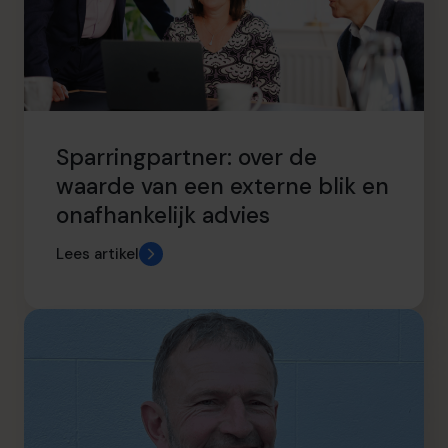
Sparringpartner: over de
waarde van een externe blik en
onafhankelijk advies
Lees artikel