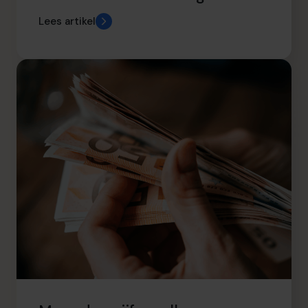
Lees artikel