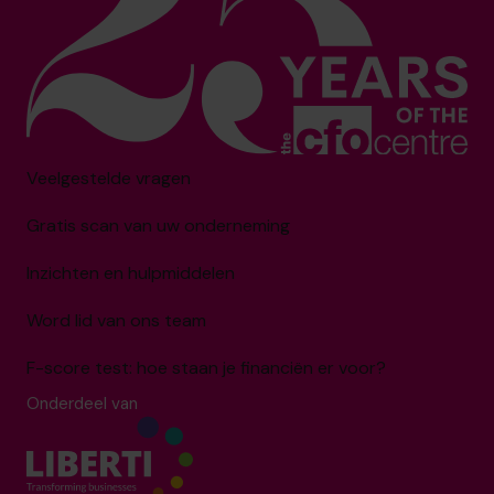
Veelgestelde vragen
Gratis scan van uw onderneming
Inzichten en hulpmiddelen
Word lid van ons team
F-score test: hoe staan je financiën er voor?
Onderdeel van