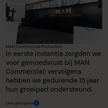
MAN Commercial Protection
In eerste instantie zorgden we
voor gemoedsrust bij MAN
Commercial; vervolgens
hebben we gedurende 15 jaar
hun groeipad ondersteund.
Lees getuigenis