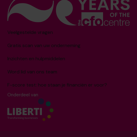
Veelgestelde vragen
Gratis scan van uw onderneming
Inzichten en hulpmiddelen
Word lid van ons team
F-score test: hoe staan je financiën er voor?
Onderdeel van