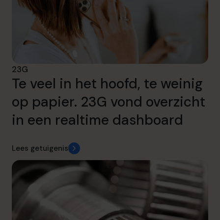
23G
Te veel in het hoofd, te weinig
op papier. 23G vond overzicht
in een realtime dashboard
Lees getuigenis