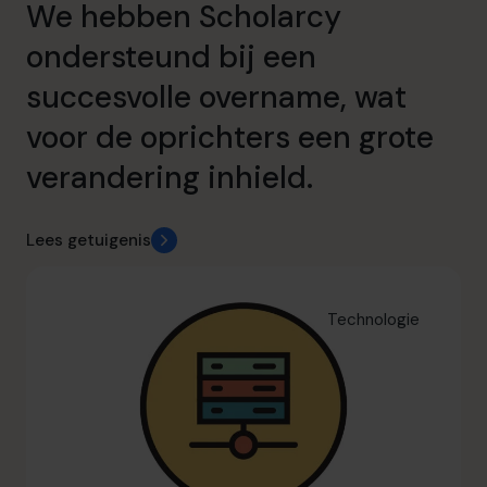
We hebben Scholarcy
ondersteund bij een
succesvolle overname, wat
voor de oprichters een grote
verandering inhield.
Lees getuigenis
Technologie