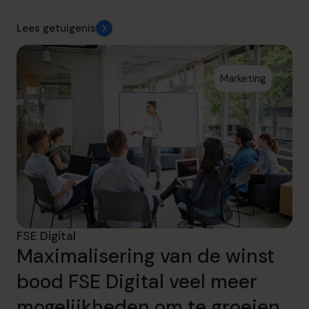
Lees getuigenis
Marketing
FSE Digital
Maximalisering van de winst
bood FSE Digital veel meer
mogelijkheden om te groeien.