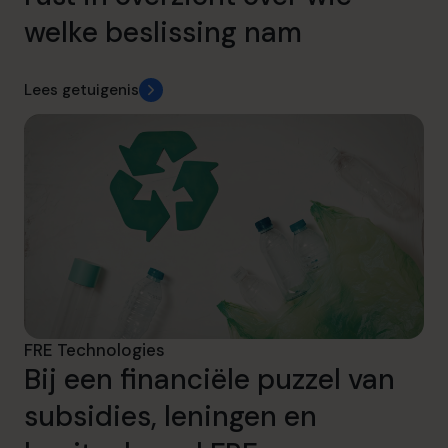
welke beslissing nam
Lees getuigenis
FRE Technologies
Bij een financiële puzzel van
subsidies, leningen en