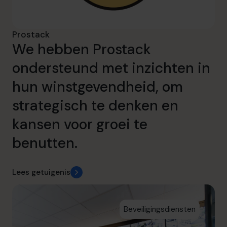
Prostack
We hebben Prostack
ondersteund met inzichten in
hun winstgevendheid, om
strategisch te denken en
kansen voor groei te
benutten.
Lees getuigenis
Beveiligingsdiensten