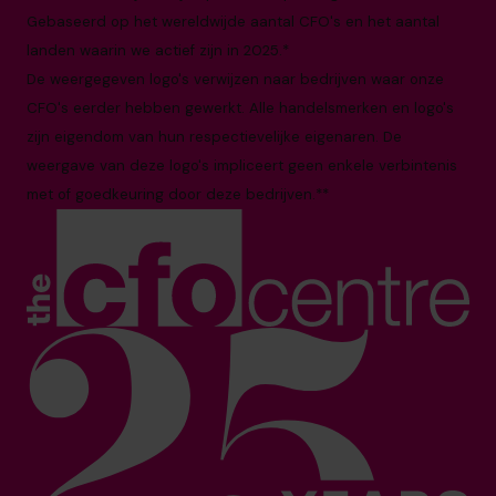
Gebaseerd op het wereldwijde aantal CFO's en het aantal
landen waarin we actief zijn in 2025.*
De weergegeven logo's verwijzen naar bedrijven waar onze
CFO's eerder hebben gewerkt. Alle handelsmerken en logo's
zijn eigendom van hun respectievelijke eigenaren. De
weergave van deze logo's impliceert geen enkele verbintenis
met of goedkeuring door deze bedrijven.**