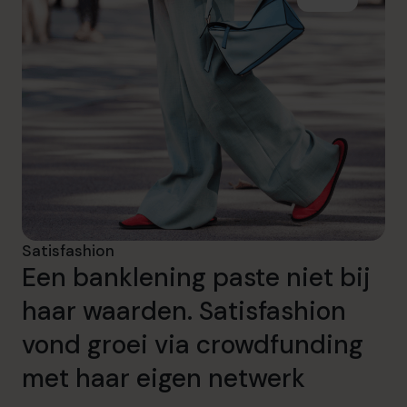
Satisfashion
Een banklening paste niet bij
haar waarden. Satisfashion
vond groei via crowdfunding
met haar eigen netwerk