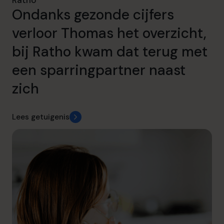
Ondanks gezonde cijfers
verloor Thomas het overzicht,
bij Ratho kwam dat terug met
een sparringpartner naast
zich
Lees getuigenis