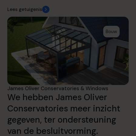
Lees getuigenis
Bouw
James Oliver Conservatories & Windows
We hebben James Oliver
Conservatories meer inzicht
gegeven, ter ondersteuning
van de besluitvorming.