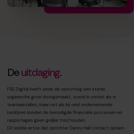
De
uitdaging
.
FSE Digital heeft sinds de oprichting een sterke
organische groei doorgemaakt, zowel in omzet als in
teamaantallen, maar net als bij veel ondernemende
bedrijven konden de benodigde financiële processen en
rapportages geen gelijke tred houden.
Dit leidde ertoe dat oprichter Danny Hall contact opnam