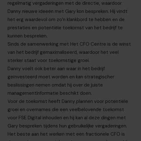
regelmatig vergaderingen met de directie, waardoor
Danny nieuwe ideeën met Gary kon bespreken. Hij vindt
het erg waardevol om zo’n klankbord te hebben en de
prestaties en potentiële toekomst van het bedrijf te
kunnen bespreken.
Sinds de samenwerking met Het CFO Centre is de winst
van het bedrijf gemaximaliseerd, waardoor het veel
sterker staat voor toekomstige groei.
Danny voelt ook beter aan waar in het bedrijf
geïnvesteerd moet worden en kan strategischer
beslissingen nemen omdat hij over de juiste
managementinformatie beschikt doen.
Voor de toekomst heeft Danny plannen voor potentiële
groei en overnames die een veelbelovende toekomst
voor FSE Digital inhouden en hij kan al deze dingen met
Gary bespreken tijdens hun gebruikelijke vergaderingen.
Het beste aan het werken met een fractionele CFO is