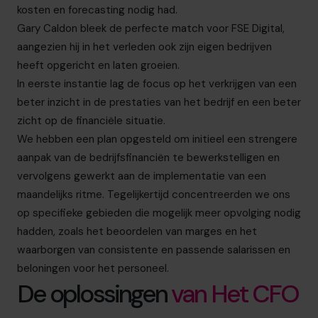
kosten en forecasting nodig had.
Gary Caldon bleek de perfecte match voor FSE Digital,
aangezien hij in het verleden ook zijn eigen bedrijven
heeft opgericht en laten groeien.
In eerste instantie lag de focus op het verkrijgen van een
beter inzicht in de prestaties van het bedrijf en een beter
zicht op de financiële situatie.
We hebben een plan opgesteld om initieel een strengere
aanpak van de bedrijfsfinanciën te bewerkstelligen en
vervolgens gewerkt aan de implementatie van een
maandelijks ritme. Tegelijkertijd concentreerden we ons
op specifieke gebieden die mogelijk meer opvolging nodig
hadden, zoals het beoordelen van marges en het
waarborgen van consistente en passende salarissen en
beloningen voor het personeel.
De oplossingen
van Het CFO