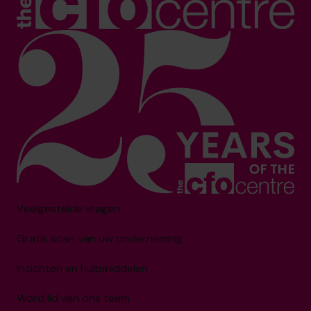
Veelgestelde vragen
Gratis scan van uw onderneming
Inzichten en hulpmiddelen
Word lid van ons team