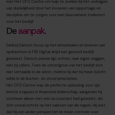
met Het CFO Centre om hulp te zoeken bij het verkrijgen
van duidelijkheid door het invoeren van rapportage en
discipline om te zorgen voor een duurzamere toekomst
voor het bedrijf.
De
aanpak
.
Dankzij Danny’s focus op het binnenhalen en leveren van
opdrachten is FSE Digital altijd een gezond bedrijf
geweest. Danny’s passie ligt echter, naar eigen zeggen,
niet bij cijfers. Toen de omzetgroei van het bedrijf zich
niet vertaalde in de winst, merkte hij dat hij meer inzicht
wilde in de kosten- en omzetprestaties.
Het CFO Centre was de perfecte oplossing voor zijn
eerste stappen in financieel leiderschap, aangezien hij
voorheen alleen met een accountant had gewerkt, die
zich vooral richtte op het naleven van de regels. Hij wist
dat hij een ander perspectief en meer controle over