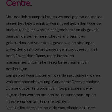
Centre
.
Met een lichte aanpak kregen we snel grip op de kosten
binnen het hele bedrijf. Er waren veel gebieden waar de
budgettering kon worden aangescherpt en als gevolg
daarvan werden er meer checks and balances
geïntroduceerd voor de uitgaven van de afdelingen.
Er werden cashflowprognoses geïntroduceerd in het
bedrijf, waardoor Danny meer inzicht en
managementinformatie kreeg bij het nemen van
beslissingen.
Een gebied waar kosten en waarde niet duidelijk waren,
was personeelsbezetting. Gary heeft Danny geholpen
zich bewuster te worden van hoe personeel beter
ingezet kan worden om een ​​beter rendement op de
investering van zijn team te behalen.
Nadat alles financieel op orde was, plande het team