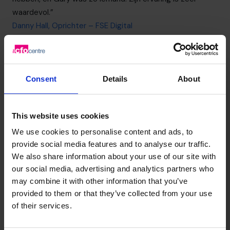
waardevol.”
Danny Hall, Oprichter – FSE Digital
03 808 8767
Consent
Details
About
This website uses cookies
We use cookies to personalise content and ads, to
provide social media features and to analyse our traffic.
We also share information about your use of our site with
our social media, advertising and analytics partners who
may combine it with other information that you’ve
provided to them or that they’ve collected from your use
of their services.