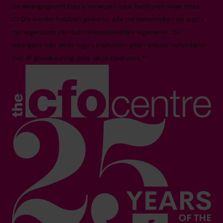
De weergegeven logo's verwijzen naar bedrijven waar onze
CFO's eerder hebben gewerkt. Alle handelsmerken en logo's
zijn eigendom van hun respectievelijke eigenaren. De
weergave van deze logo's impliceert geen enkele verbintenis
met of goedkeuring door deze bedrijven.**