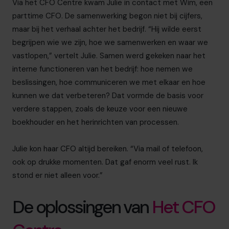
Via het CFO Centre kwam Julie in contact met Wim, een
parttime CFO. De samenwerking begon niet bij cijfers,
maar bij het verhaal achter het bedrijf. “Hij wilde eerst
begrijpen wie we zijn, hoe we samenwerken en waar we
vastlopen,” vertelt Julie. Samen werd gekeken naar het
interne functioneren van het bedrijf: hoe nemen we
beslissingen, hoe communiceren we met elkaar en hoe
kunnen we dat verbeteren? Dat vormde de basis voor
verdere stappen, zoals de keuze voor een nieuwe
boekhouder en het herinrichten van processen.
Julie kon haar CFO altijd bereiken. “Via mail of telefoon,
ook op drukke momenten. Dat gaf enorm veel rust. Ik
stond er niet alleen voor.”
De oplossingen van
Het CFO