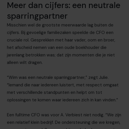
Meer dan cijfers: een neutrale
sparringpartner
Misschien wel de grootste meerwaarde lag buiten de
cijfers. Bij gevoelige familiezaken speelde de CFO een
cruciale rol. Gesprekken met haar vader, oom en broer,
het afscheid nemen van een oude boekhouder die
jarenlang betrokken was; dat zijn momenten die je niet
alleen wilt dragen.
“Wim was een neutrale sparringpartner,” zegt Julie.
“Iemand die naar iedereen luistert, met respect omgaat
met verschillende standpunten en helpt om tot
oplossingen te komen waar iedereen zich in kan vinden.”
Een fulltime CFO was voor A. Verbiest niet nodig. “We zijn
een relatief klein bedrijf. De ondersteuning die we kregen,