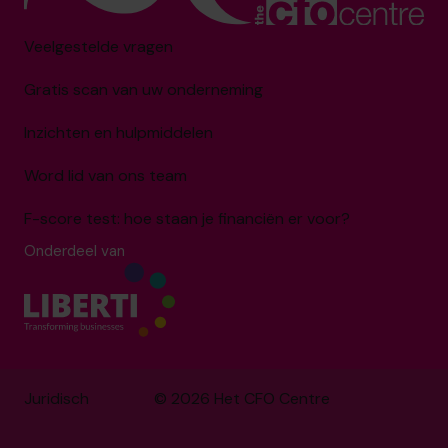
Veelgestelde vragen
Gratis scan van uw onderneming
Inzichten en hulpmiddelen
Word lid van ons team
F-score test: hoe staan je financiën er voor?
Onderdeel van
Juridisch
© 2026 Het CFO Centre