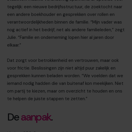
tegelijk: een nieuwe bedrijfsstructuur, de zoektocht naar
een andere boekhouder en gesprekken over rollen en
verantwoordelijkheden binnen de familie. “Mijn vader was
nog actief in het bedrijf, net als andere familieleden,” zegt
Julie. “Familie en onderneming lopen hier al jaren door
elkaar.”
Dat zorgt voor betrokkenheid en vertrouwen, maar ook
voor frictie. Beslissingen zijn niet altijd puur zakelijk en
gesprekken kunnen beladen worden. “We voelden dat we
iemand nodig hadden die van buitenaf kon meekijken. Niet
om partij te kiezen, maar om overzicht te houden en ons
te helpen de juiste stappen te zetten.”
De
aanpak
.