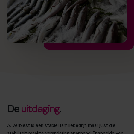
De
uitdaging
.
A. Verbiest is een stabiel familiebedrijf, maar juist die
stabiliteit maakte verandering spannend. Er speelde veel