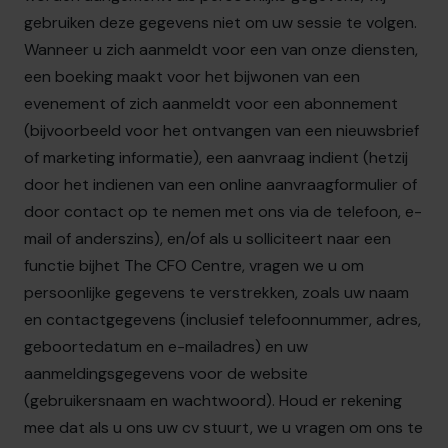
gebruiken deze gegevens niet om uw sessie te volgen.
Wanneer u zich aanmeldt voor een van onze diensten,
een boeking maakt voor het bijwonen van een
evenement of zich aanmeldt voor een abonnement
(bijvoorbeeld voor het ontvangen van een nieuwsbrief
of marketing informatie), een aanvraag indient (hetzij
door het indienen van een online aanvraagformulier of
door contact op te nemen met ons via de telefoon, e-
mail of anderszins), en/of als u solliciteert naar een
functie bij
het The CFO Centre
, vragen we u om
persoonlijke gegevens te verstrekken, zoals uw naam
en contactgegevens (inclusief telefoonnummer, adres,
geboortedatum en e-mailadres) en uw
aanmeldingsgegevens voor de website
(gebruikersnaam en wachtwoord). Houd er rekening
mee dat als u ons uw cv stuurt, we u vragen om ons te