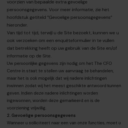
voorzien van bepaalde extra gevoelige
persoonsgegevens. Voor meer informatie, zie het
hoofdstuk getiteld “Gevoelige persoonsgegevens”
hieronder.
Van tijd tot tijd, terwijl u de Site bezoekt, kunnen we u
ook verzoeken om een enquêteformulier in te vullen
dat betrekking heeft op uw gebruik van de Site en/of
informatie op de Site.
Uw persoonlijke gegevens zijn nodig om
het The CFO
Centre
in staat te stellen uw aanvraag te behandelen,
maar het is ook mogelijk dat wij nadere inlichtingen
inwinnen zodat wij het meest geschikte antwoord kunnen
geven. Indien deze nadere inlichtingen worden
ingewonnen, worden deze gemarkeerd en is de
voorziening vrijwillig.
2. Gevoelige persoonsgegevens
Wanneer u solliciteert naar een van onze functies, moet u