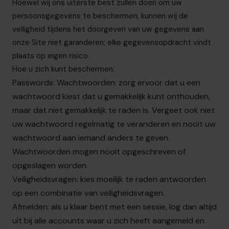
Hoewel wij ons uiterste best zullen doen om uw
persoonsgegevens te beschermen, kunnen wij de
veiligheid tijdens het doorgeven van uw gegevens aan
onze Site niet garanderen; elke gegevensopdracht vindt
plaats op eigen risico.
Hoe u zich kunt beschermen:
Passwords: Wachtwoorden: zorg ervoor dat u een
wachtwoord kiest dat u gemakkelijk kunt onthouden,
maar dat niet gemakkelijk te raden is. Vergeet ook niet
uw wachtwoord regelmatig te veranderen en nooit uw
wachtwoord aan iemand anders te geven.
Wachtwoorden mogen nooit opgeschreven of
opgeslagen worden.
Veiligheidsvragen: kies moeilijk te raden antwoorden
op een combinatie van veiligheidsvragen.
Afmelden: als u klaar bent met een sessie, log dan altijd
uit bij alle accounts waar u zich heeft aangemeld en