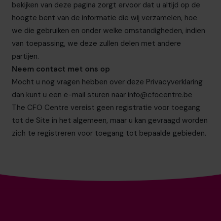
bekijken van deze pagina zorgt ervoor dat u altijd op de
hoogte bent van de informatie die wij verzamelen, hoe
we die gebruiken en onder welke omstandigheden, indien
van toepassing, we deze zullen delen met andere
partijen.
Neem contact met ons op
Mocht u nog vragen hebben over deze Privacyverklaring
dan kunt u een e-mail sturen naar
info@cfocentre.be
The CFO Centre
vereist geen registratie voor toegang
tot de Site in het algemeen, maar u kan gevraagd worden
zich te registreren voor toegang tot bepaalde gebieden.