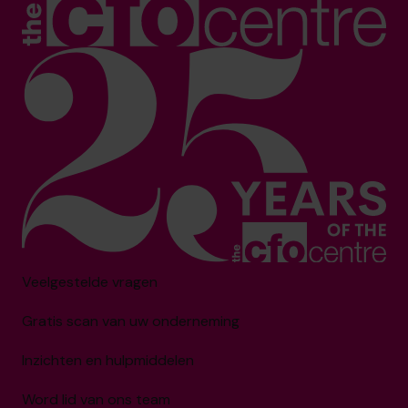
Veelgestelde vragen
Gratis scan van uw onderneming
Inzichten en hulpmiddelen
Word lid van ons team