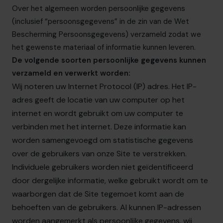
Over het algemeen worden persoonlijke gegevens
(inclusief “persoonsgegevens” in de zin van
de Wet
Bescherming Persoonsgegevens
) verzameld zodat we
het gewenste materiaal of informatie kunnen leveren.
De volgende soorten persoonlijke gegevens kunnen
verzameld en verwerkt worden:
Wij noteren uw Internet Protocol (IP) adres. Het IP-
adres geeft de locatie van uw computer op het
internet en wordt gebruikt om uw computer te
verbinden met het internet. Deze informatie kan
worden samengevoegd om statistische gegevens
over de gebruikers van onze Site te verstrekken.
Individuele gebruikers worden niet geïdentificeerd
door dergelijke informatie, welke gebruikt wordt om te
waarborgen dat de Site tegemoet komt aan de
behoeften van de gebruikers. Al kunnen IP-adressen
worden aangemerkt als persoonlijke gegevens, wij