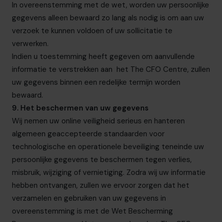
In overeenstemming met de
wet
, worden uw persoonlijke
gegevens alleen bewaard zo lang als nodig is om aan uw
verzoek te kunnen voldoen of uw sollicitatie te
verwerken.
Indien u toestemming heeft gegeven om aanvullende
informatie te verstrekken aan
het The CFO Centre
, zullen
uw gegevens binnen een redelijke termijn worden
bewaard.
9. Het beschermen van uw gegevens
Wij nemen uw online veiligheid serieus en hanteren
algemeen geaccepteerde standaarden voor
technologische en operationele beveiliging teneinde uw
persoonlijke gegevens te beschermen tegen verlies,
misbruik, wijziging of vernietiging. Zodra wij uw informatie
hebben ontvangen, zullen we ervoor zorgen dat het
verzamelen en gebruiken van uw gegevens in
overeenstemming is met
de Wet Bescherming