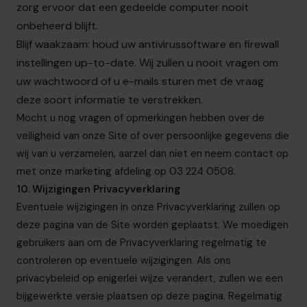
zorg ervoor dat een gedeelde computer nooit
onbeheerd blijft.
Blijf waakzaam: houd uw antivirussoftware en firewall
instellingen up-to-date. Wij zullen u nooit vragen om
uw wachtwoord of u e-mails sturen met de vraag
deze soort informatie te verstrekken.
Mocht u nog vragen of opmerkingen hebben over de
veiligheid van onze Site of over persoonlijke gegevens die
wij van u verzamelen, aarzel dan niet en neem contact op
met onze marketing afdeling op
03 224 0508.
10. Wijzigingen Privacyverklaring
Eventuele wijzigingen in onze Privacyverklaring zullen op
deze pagina van de Site worden geplaatst. We moedigen
gebruikers aan om de Privacyverklaring regelmatig te
controleren op eventuele wijzigingen. Als ons
privacybeleid op enigerlei wijze verandert, zullen we een
bijgewerkte versie plaatsen op deze pagina. Regelmatig