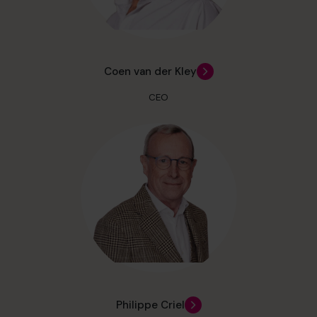
Coen van der Kley
CEO
Philippe Criel