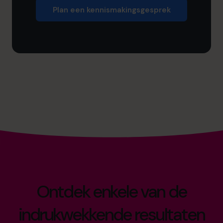
Plan een kennismakingsgesprek
Ontdek enkele van de
indrukwekkende resultaten