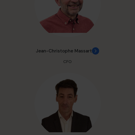
Jean-Christophe Massart
CFO