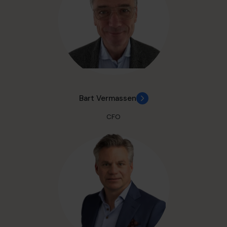
Bart Vermassen
CFO