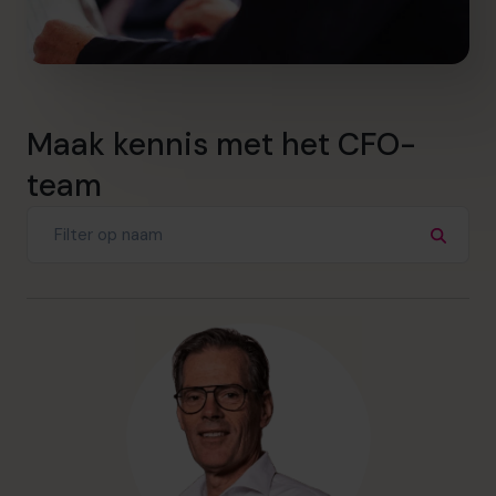
Maak kennis met het CFO-
team