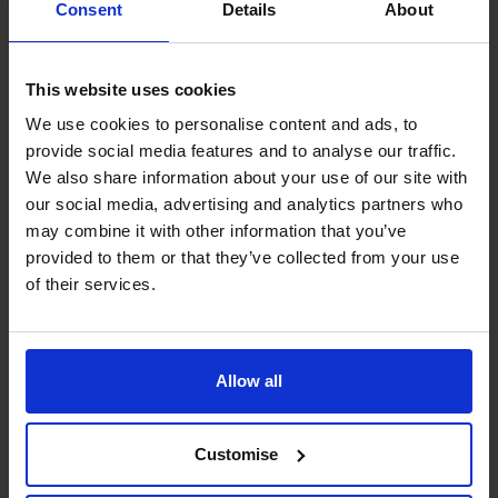
Consent
Details
About
This website uses cookies
We use cookies to personalise content and ads, to
provide social media features and to analyse our traffic.
We also share information about your use of our site with
our social media, advertising and analytics partners who
may combine it with other information that you’ve
provided to them or that they’ve collected from your use
Sven Van Hout
of their services.
CFO
Allow all
Customise