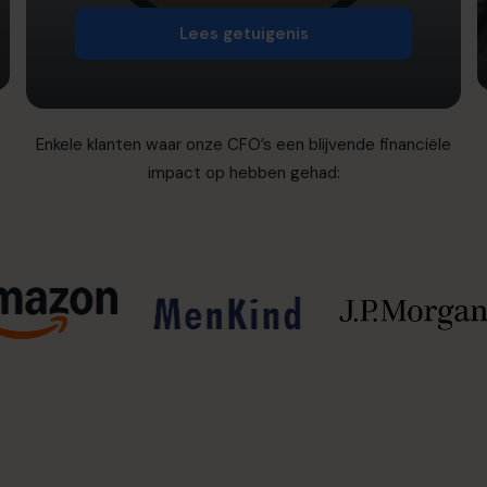
Lees getuigenis
Enkele klanten waar onze CFO’s een blijvende financiële
impact op hebben gehad: