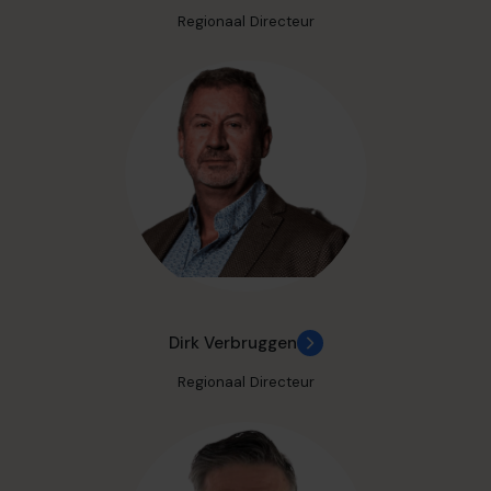
Regionaal Directeur
Dirk Verbruggen
Regionaal Directeur