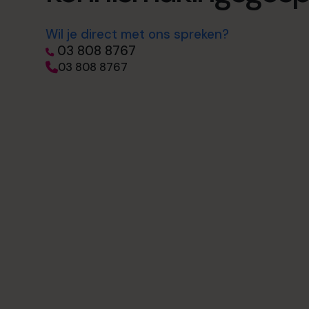
Wil je direct met ons spreken?
03 808 8767
03 808 8767