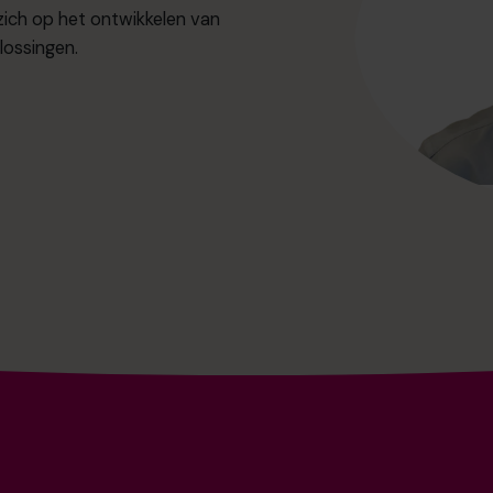
zich op het ontwikkelen van
lossingen.