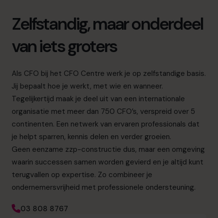
Zelfstandig, maar onderdeel
van iets groters
Als CFO bij het CFO Centre werk je op zelfstandige basis.
Jij bepaalt hoe je werkt, met wie en wanneer.
Tegelijkertijd maak je deel uit van een internationale
organisatie met meer dan 750 CFO’s, verspreid over 5
continenten. Een netwerk van ervaren professionals dat
je helpt sparren, kennis delen en verder groeien.
Geen eenzame zzp-constructie dus, maar een omgeving
waarin successen samen worden gevierd en je altijd kunt
terugvallen op expertise. Zo combineer je
ondernemersvrijheid met professionele ondersteuning.
03 808 8767