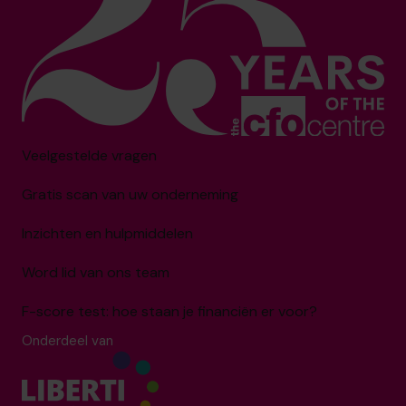
Veelgestelde vragen
Gratis scan van uw onderneming
Inzichten en hulpmiddelen
Word lid van ons team
F-score test: hoe staan je financiën er voor?
Onderdeel van