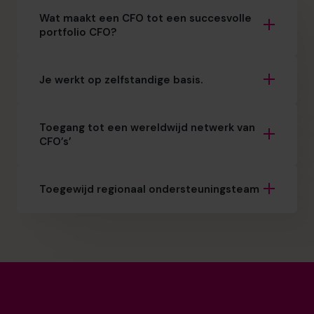
Wat maakt een CFO tot een succesvolle
portfolio CFO?
Je werkt op zelfstandige basis.
Toegang tot een wereldwijd netwerk van
CFO’s’
Toegewijd regionaal ondersteuningsteam