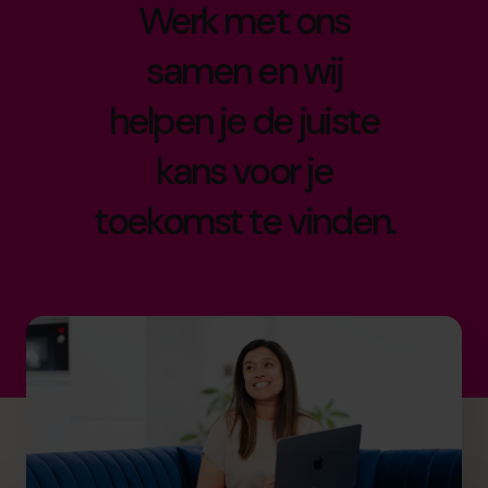
Werk met ons
samen en wij
helpen je de juiste
kans voor je
toekomst te vinden.