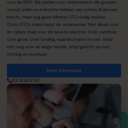
voor de KMO. Wij werken voor ondernemers die groeien,
vooruit willen en behoefte hebben aan scherp financieel
inzicht, maar nog geen fulltime CFO nodig hebben.
Onze CFO’s staan naast de ondernemer. Niet alleen voor
de cijfers, maar voor de keuzes erachter. Over cashflow.
Over groei. Over funding, waardecreatie en exit. Altijd
met oog voor de lange termijn. Altijd gericht op rust,
richting en resultaat.
Meer informatie
03 808 8767