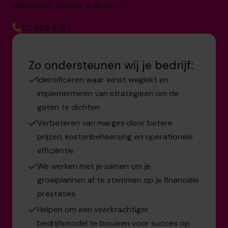
plaatsvindt, behalve in de winst.
03 808 8767
Zo ondersteunen wij je bedrijf:
Identificeren waar winst weglekt en
implementeren van strategieën om de
gaten te dichten
Verbeteren van marges door betere
prijzen, kostenbeheersing en operationele
efficiëntie
We werken met je samen om je
groeiplannen af te stemmen op je financiële
prestaties
Helpen om een veerkrachtiger
bedrijfsmodel te bouwen voor succes op