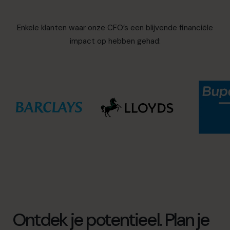
Enkele klanten waar onze CFO’s een blijvende financiële
impact op hebben gehad:
Ontdek je potentieel. Plan je