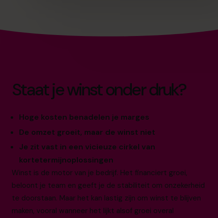
Staat je winst onder druk?
Hoge kosten benadelen je marges
De omzet groeit, maar de winst niet
Je zit vast in een vicieuze cirkel van
kortetermijnoplossingen
Winst is de motor van je bedrijf. Het financiert groei,
beloont je team en geeft je de stabiliteit om onzekerheid
te doorstaan. Maar het kan lastig zijn om winst te blijven
maken, vooral wanneer het lijkt alsof groei overal