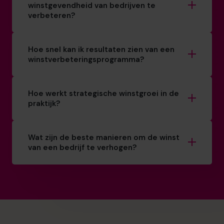
winstgevendheid van bedrijven te
verbeteren?
Hoe snel kan ik resultaten zien van een
winstverbeteringsprogramma?
Hoe werkt strategische winstgroei in de
praktijk?
Wat zijn de beste manieren om de winst
van een bedrijf te verhogen?