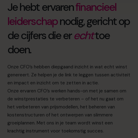
Je hebt ervaren
financieel
leiderschap
nodig, gericht op
de cijfers die er
echt
toe
doen.
Onze CFO’s hebben diepgaand inzicht in wat echt winst
genereert. Ze helpen je de link te leggen tussen activiteit
en impact en inzicht om te zetten in actie.
Onze ervaren CFO’s werken hands-on met je samen om
de winstprestaties te verbeteren – of het nu gaat om
het verbeteren van prijsmodellen, het beheren van
kostenstructuren of het ontwerpen van slimmere
groeiplannen. Met ons in je team wordt winst een
krachtig instrument voor toekomstig succes.