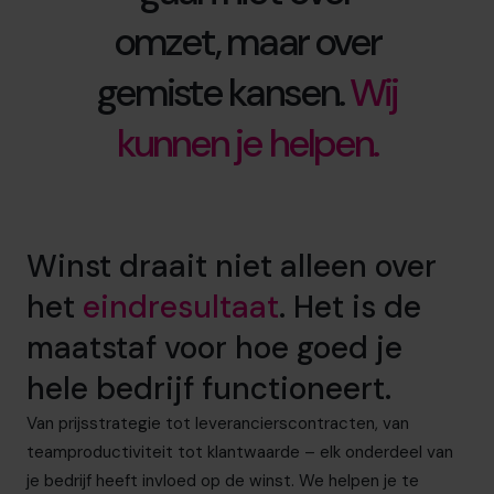
omzet, maar over
gemiste kansen.
Wij
kunnen je helpen.
Winst draait niet alleen over
het
eindresultaat
. Het is de
maatstaf voor hoe goed je
hele bedrijf functioneert.
Van prijsstrategie tot leverancierscontracten, van
teamproductiviteit tot klantwaarde – elk onderdeel van
je bedrijf heeft invloed op de winst. We helpen je te