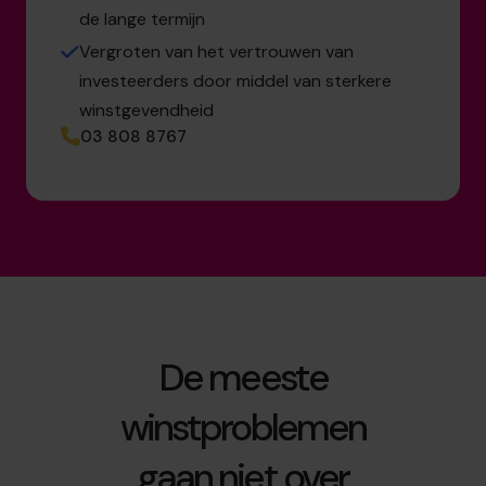
de lange termijn
Vergroten van het vertrouwen van
investeerders door middel van sterkere
winstgevendheid
03 808 8767
De meeste
winstproblemen
gaan niet over