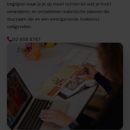
begrijpen waar je je op moet richten en wat je moet
veranderen, en ontwikkelen realistische plannen die
duurzaam zijn en een winstgevende toekomst
veiligstellen.
03 808 8767