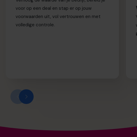
voor op een deal en stap er op jouw
voorwaarden uit, vol vertrouwen en met
volledige controle.