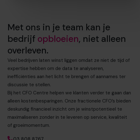
Met ons in je team kan je
bedrijf
opbloeien
, niet alleen
overleven.
Veel bedrijven laten winst liggen omdat ze niet de tijd of
expertise hebben om de data te analyseren,
inefficiënties aan het licht te brengen of aannames ter
discussie te stellen.
Bij het CFO Centre helpen we klanten verder te gaan dan
alleen kostenbesparingen. Onze fractionele CFO’s bieden
deskundig financieel inzicht om je winstpotentieel te
maximaliseren zonder in te leveren op service, kwaliteit
of groeimomentum.
03 808 8767