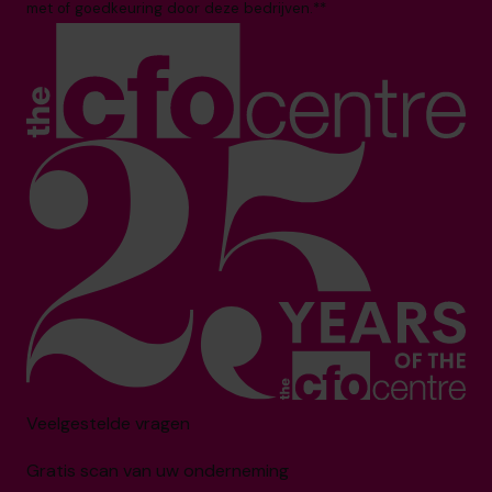
met of goedkeuring door deze bedrijven.**
Veelgestelde vragen
Gratis scan van uw onderneming