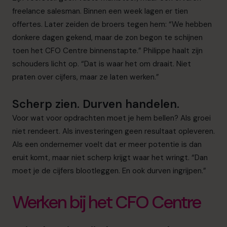
freelance salesman. Binnen een week lagen er tien
offertes. Later zeiden de broers tegen hem: “We hebben
donkere dagen gekend, maar de zon begon te schijnen
toen het CFO Centre binnenstapte.” Philippe haalt zijn
schouders licht op. “Dat is waar het om draait. Niet
praten over cijfers, maar ze laten werken.”
Scherp zien. Durven handelen.
Voor wat voor opdrachten moet je hem bellen? Als groei
niet rendeert. Als investeringen geen resultaat opleveren.
Als een ondernemer voelt dat er meer potentie is dan
eruit komt, maar niet scherp krijgt waar het wringt. “Dan
moet je de cijfers blootleggen. En ook durven ingrijpen.”
Werken bij het CFO Centre