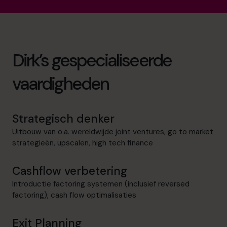
Dirk’s gespecialiseerde
vaardigheden
Strategisch denker
Uitbouw van o.a. wereldwijde joint ventures, go to market
strategieën, upscalen, high tech finance
Cashflow verbetering
Introductie factoring systemen (inclusief reversed
factoring), cash flow optimalisaties
Exit Planning