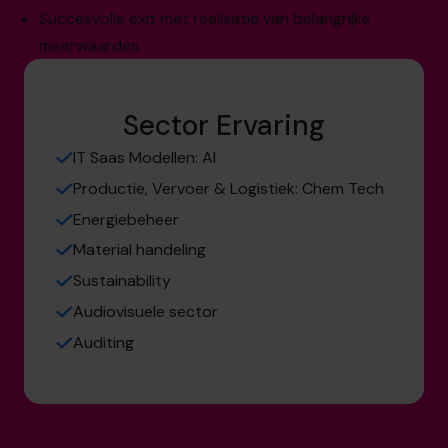
Succesvolle exit met realisatie van belangrijke
meerwaardes
Sector Ervaring
IT Saas Modellen: AI
Productie, Vervoer & Logistiek: Chem Tech
Energiebeheer
Material handeling
Sustainability
Audiovisuele sector
Auditing