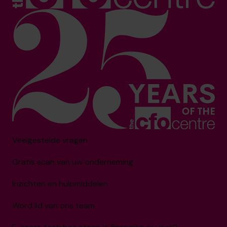
Veelgestelde vragen
Gratis scan van uw onderneming
Inzichten en hulpmiddelen
Word lid van ons team