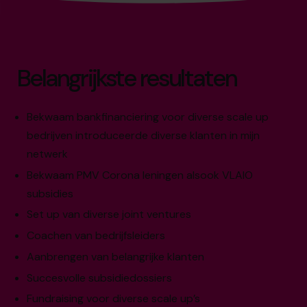
Belangrijkste resultaten
Bekwaam bankfinanciering voor diverse scale up
bedrijven introduceerde diverse klanten in mijn
netwerk
Bekwaam PMV Corona leningen alsook VLAIO
subsidies
Set up van diverse joint ventures
Coachen van bedrijfsleiders
Aanbrengen van belangrijke klanten
Succesvolle subsidiedossiers
Fundraising voor diverse scale up’s