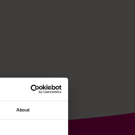
About