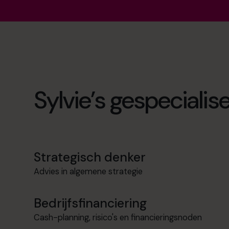
Sylvie’s gespeciali
Strategisch denker
Advies in algemene strategie
Bedrijfsfinanciering
Cash-planning, risico's en financieringsnoden