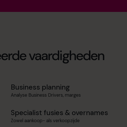
seerde vaardigheden
Business planning
Analyse Business Drivers, marges
Specialist fusies & overnames
Zowel aankoop- als verkoopzijde