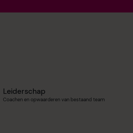
Leiderschap
Coachen en opwaarderen van bestaand team