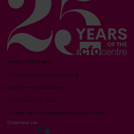
Veelgestelde vragen
Gratis scan van uw onderneming
Inzichten en hulpmiddelen
Word lid van ons team
F-score test: hoe staan je financiën er voor?
Onderdeel van