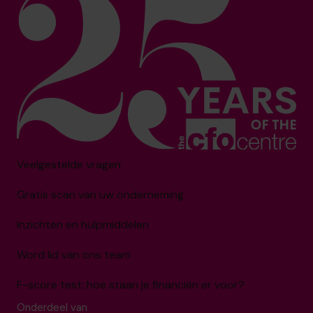
Veelgestelde vragen
Gratis scan van uw onderneming
Inzichten en hulpmiddelen
Word lid van ons team
F-score test: hoe staan je financiën er voor?
Onderdeel van