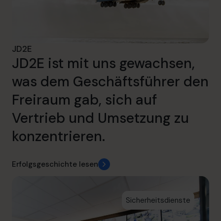
JD2E
JD2E ist mit uns gewachsen,
was dem Geschäftsführer den
Freiraum gab, sich auf
Vertrieb und Umsetzung zu
konzentrieren.
Erfolgsgeschichte lesen
Sicherheitsdienste