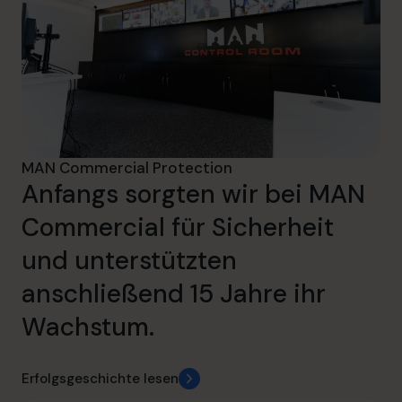
MAN Commercial Protection
Anfangs sorgten wir bei MAN
Commercial für Sicherheit
und unterstützten
anschließend 15 Jahre ihr
Wachstum.
Erfolgsgeschichte lesen