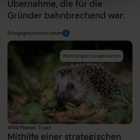
Übernahme, die für die
Gründer bahnbrechend war.
Erfolgsgeschichte lesen
Wohltätigkeitsorganisation
Wild Planet Trust
Mithilfe einer strategischen