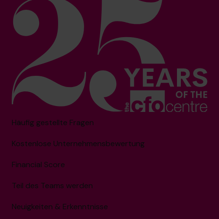
Häufig gestellte Fragen
Kostenlose Unternehmensbewertung
Financial Score
Teil des Teams werden
Neuigkeiten & Erkenntnisse