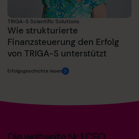
TRIGA-S Scientific Solutions
Wie strukturierte
Finanzsteuerung den Erfolg
von TRIGA-S unterstützt
Erfolgsgeschichte lesen
Die weltweite Nr. 1 CFO