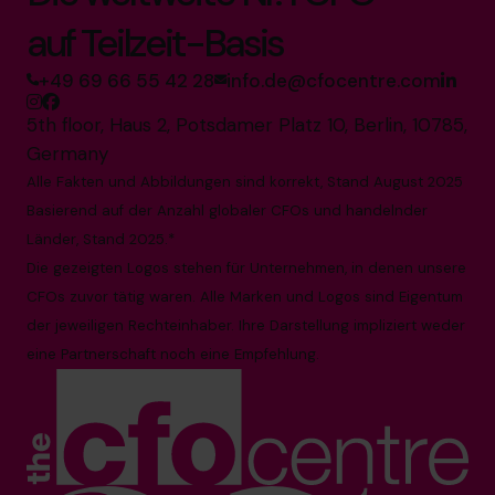
auf Teilzeit-Basis
+49 69 66 55 42 28
info.de@cfocentre.com
5th floor, Haus 2, Potsdamer Platz 10, Berlin, 10785,
Germany
Alle Fakten und Abbildungen sind korrekt, Stand August 2025
Basierend auf der Anzahl globaler CFOs und handelnder
Länder, Stand 2025.*
Die gezeigten Logos stehen für Unternehmen, in denen unsere
CFOs zuvor tätig waren. Alle Marken und Logos sind Eigentum
der jeweiligen Rechteinhaber. Ihre Darstellung impliziert weder
eine Partnerschaft noch eine Empfehlung.