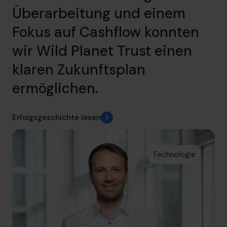
Überarbeitung und einem
Fokus auf Cashflow konnten
wir Wild Planet Trust einen
klaren Zukunftsplan
ermöglichen.
Erfolgsgeschichte lesen
Technologie