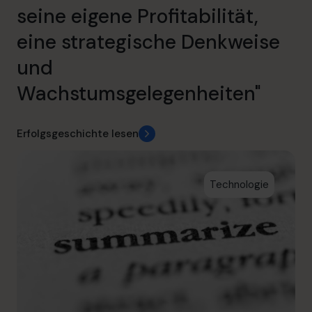
seine eigene Profitabilität,
eine strategische Denkweise
und
Wachstumsgelegenheiten"
Erfolgsgeschichte lesen
Technologie