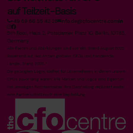
auf Teilzeit-Basis
+49 69 66 55 42 28
info.de@cfocentre.com
5th floor, Haus 2, Potsdamer Platz 10, Berlin, 10785,
Germany
Alle Fakten und Abbildungen sind korrekt, Stand August 2025
Basierend auf der Anzahl globaler CFOs und handelnder
Länder, Stand 2025.*
Die gezeigten Logos stehen für Unternehmen, in denen unsere
CFOs zuvor tätig waren. Alle Marken und Logos sind Eigentum
der jeweiligen Rechteinhaber. Ihre Darstellung impliziert weder
eine Partnerschaft noch eine Empfehlung.