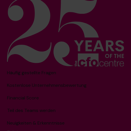
Häufig gestellte Fragen
Kostenlose Unternehmensbewertung
Financial Score
Teil des Teams werden
Neuigkeiten & Erkenntnisse