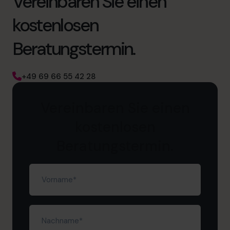
Vereinbaren Sie einen
kostenlosen
Beratungstermin.
+49 69 66 55 42 28
Vereinbaren Sie einen
kostenlosen
Beratungstermin.
Vorname
(erforderlich)
Nachname
(erforderlich)