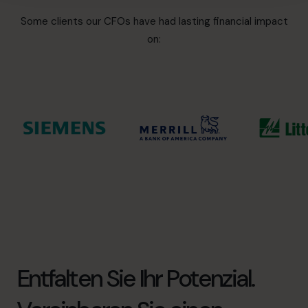
Some clients our CFOs have had lasting financial impact
on:
Entfalten Sie Ihr Potenzial.