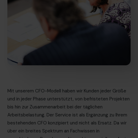
Mit unserem CFO-Modell haben wir Kunden jeder Größe
und in jeder Phase unterstützt, von befristeten Projekten
bis hin zur Zusammenarbeit bei der täglichen
Arbeitsbelastung. Der Service ist als Ergänzung zu Ihrem
bestehenden CFO konzipiert und nicht als Ersatz. Da wir
über ein breites Spektrum an Fachwissen in