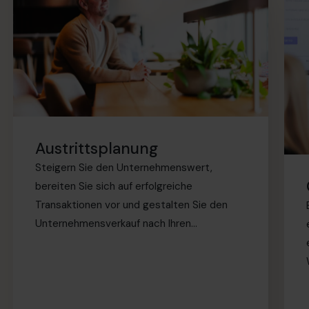
Austrittsplanung
Steigern Sie den Unternehmenswert,
bereiten Sie sich auf erfolgreiche
Transaktionen vor und gestalten Sie den
Unternehmensverkauf nach Ihren
Bedingungen sicher und souverän.