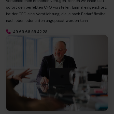
verschiedenen Branchen verfügen, können wir Ihnen fast
sofort den perfekten CFO vorstellen. Einmal eingerichtet,
ist der CFO eine Verpflichtung, die je nach Bedarf flexibel
nach oben oder unten angepasst werden kann.
+49 69 66 55 42 28