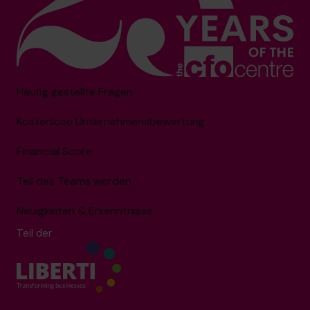
Häufig gestellte Fragen
Kostenlose Unternehmensbewertung
Financial Score
Teil des Teams werden
Neuigkeiten & Erkenntnisse
Teil der