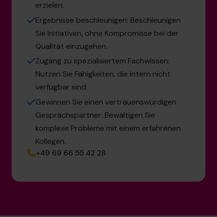
erzielen.
Ergebnisse beschleunigen: Beschleunigen
Sie Initiativen, ohne Kompromisse bei der
Qualität einzugehen.
Zugang zu spezialisiertem Fachwissen:
Nutzen Sie Fähigkeiten, die intern nicht
verfügbar sind.
Gewinnen Sie einen vertrauenswürdigen
Gesprächspartner: Bewältigen Sie
komplexe Probleme mit einem erfahrenen
Kollegen.
+49 69 66 55 42 28