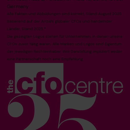
Germany
Alle Fakten und Abbildungen sind korrekt, Stand August 2025
Basierend auf der Anzahl globaler CFOs und handelnder
Länder, Stand 2025.*
Die gezeigten Logos stehen für Unternehmen, in denen unsere
CFOs zuvor tätig waren. Alle Marken und Logos sind Eigentum
der jeweiligen Rechteinhaber. Ihre Darstellung impliziert weder
eine Partnerschaft noch eine Empfehlung.