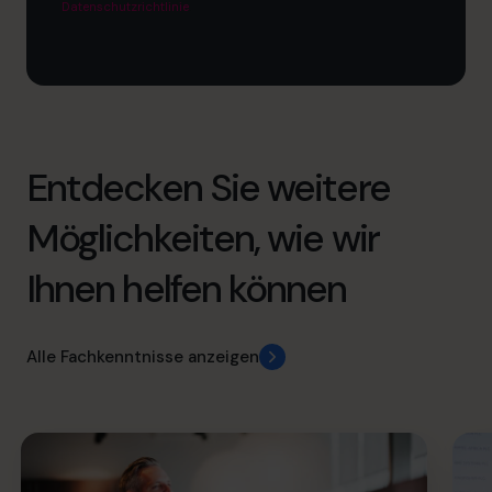
Datenschutzrichtlinie
.
Entdecken Sie weitere
Möglichkeiten, wie wir
Ihnen helfen können
Alle Fachkenntnisse anzeigen