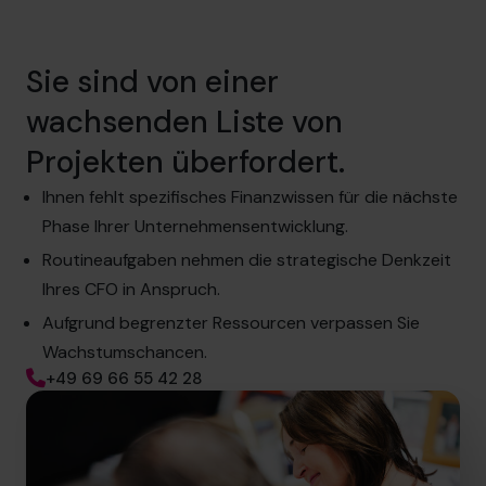
Sie sind von einer
wachsenden Liste von
Projekten überfordert.
Ihnen fehlt spezifisches Finanzwissen für die nächste
Phase Ihrer Unternehmensentwicklung.
Routineaufgaben nehmen die strategische Denkzeit
Ihres CFO in Anspruch.
Aufgrund begrenzter Ressourcen verpassen Sie
Wachstumschancen.
+49 69 66 55 42 28