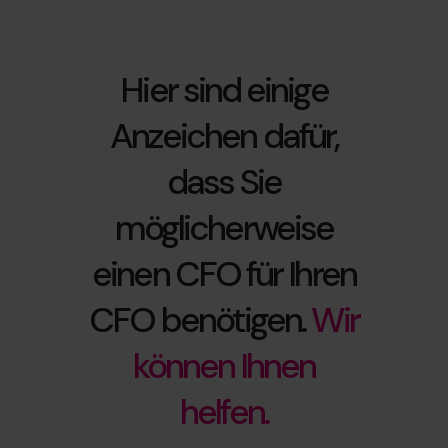
Hier sind einige
Anzeichen dafür,
dass Sie
möglicherweise
einen CFO für Ihren
CFO benötigen.
Wir
können Ihnen
helfen.