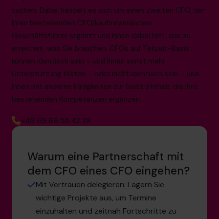
suchen. Dabei handelt es sich um einen zweiten CFO, der
Ihren bestehenden CFO/kaufmnännischen
Geschäftsführer ergänzt und Ihnen dabei hilft, das zu
erreichen, was Sie brauchen. CFOs auf Teilzeit-Basis
können identisch sein – und Ihnen somit mehr
Unterstützung bieten – oder nicht identisch sein – und
Ihnen mit anderen Fähigkeiten zur Seite stehen, die Ihre
bestehenden Kompetenzen ergänzen.
+49 69 66 55 42 28
Warum eine Partnerschaft mit
dem CFO eines CFO eingehen?
Mit Vertrauen delegieren: Lagern Sie
wichtige Projekte aus, um Termine
einzuhalten und zeitnah Fortschritte zu