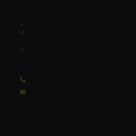
Ihre Zukunft zu verändern.
Legen Sie Ihre Geschäftsziele fest und definieren Si
Definieren Sie die wichtigsten Herausforderungen,
benötigen.
Vorstellung weiterer Teammitglieder
+49 69 66 55 42 28
info.de@cfocentre.com