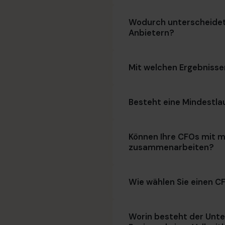
Wodurch unterscheidet
Anbietern?
Mit welchen Ergebnisse
Besteht eine Mindestlau
Können Ihre CFOs mit
zusammenarbeiten?
Wie wählen Sie einen C
Worin besteht der Unte