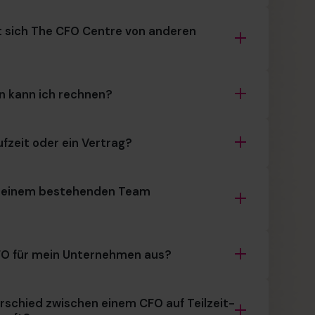
 sich The CFO Centre von anderen
n kann ich rechnen?
fzeit oder ein Vertrag?
 meinem bestehenden Team
FO für mein Unternehmen aus?
rschied zwischen einem CFO auf Teilzeit-