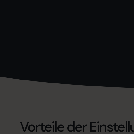
Vorteile der Einstel