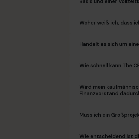
Basis und einer Vollzeit
Woher weiß ich, dass ic
Handelt es sich um eine
Wie schnell kann The C
Wird mein kaufmännisc
Finanzvorstand dadurc
Muss ich ein Großproje
Wie entscheidend ist d