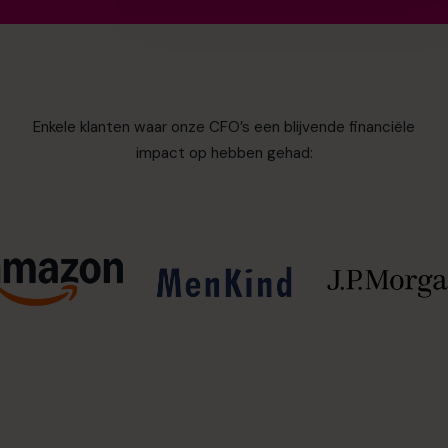
Enkele klanten waar onze CFO’s een blijvende financiële
impact op hebben gehad: