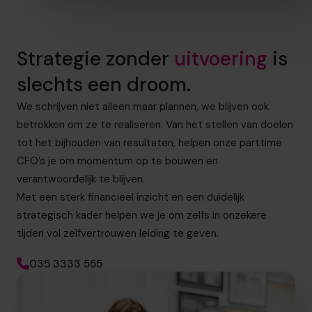
Strategie zonder
uitvoering
is
slechts een droom.
We schrijven niet alleen maar plannen, we blijven ook
betrokken om ze te realiseren. Van het stellen van doelen
tot het bijhouden van resultaten, helpen onze parttime
CFO’s je om momentum op te bouwen en
verantwoordelijk te blijven.
Met een sterk financieel inzicht en een duidelijk
strategisch kader helpen we je om zelfs in onzekere
tijden vol zelfvertrouwen leiding te geven.
035 3333 555