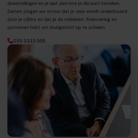
doelstellingen en je laat zien hoe je die kunt bereiken.
Samen zorgen we ervoor dat je visie wordt onderbouwd
door je cijfers en dat je de middelen, financiering en
systemen hebt om doelgericht op te schalen.
035 3333 555