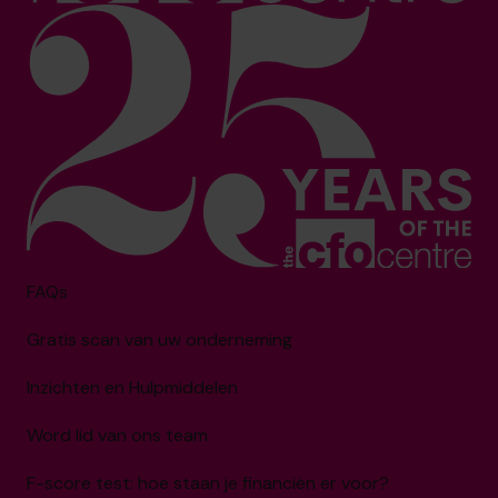
FAQs
Gratis scan van uw onderneming
Inzichten en Hulpmiddelen
Word lid van ons team
F-score test: hoe staan je financiën er voor?