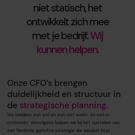
niet statisch, het
ontwikkelt zich mee
met je bedrijf.
Wij
kunnen helpen.
Onze CFO’s brengen
duidelijkheid en structuur in
de
strategische planning.
We bekijken wat wel en wat niet werkt, en wat er
ontbreekt. Vervolgens helpen we bij het opstellen van
een flexibele, gerichte strategie die aansluit bij je