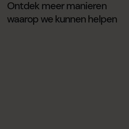
Ontdek meer manieren
waarop we kunnen helpen