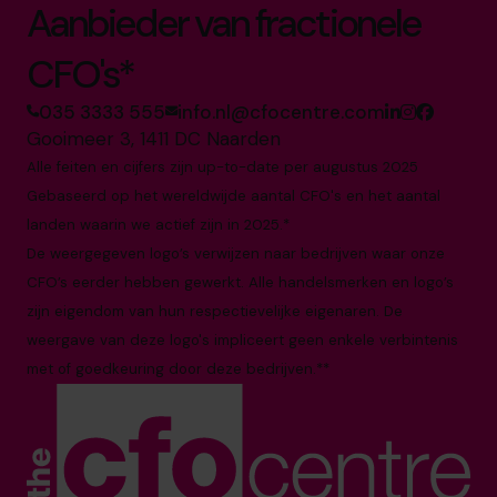
Aanbieder van fractionele
CFO's*
035 3333 555
info.nl@cfocentre.com
Gooimeer 3, 1411 DC Naarden
Alle feiten en cijfers zijn up-to-date per augustus 2025
Gebaseerd op het wereldwijde aantal CFO's en het aantal
landen waarin we actief zijn in 2025.*
De weergegeven logo’s verwijzen naar bedrijven waar onze
CFO’s eerder hebben gewerkt. Alle handelsmerken en logo’s
zijn eigendom van hun respectievelijke eigenaren. De
weergave van deze logo's impliceert geen enkele verbintenis
met of goedkeuring door deze bedrijven.**