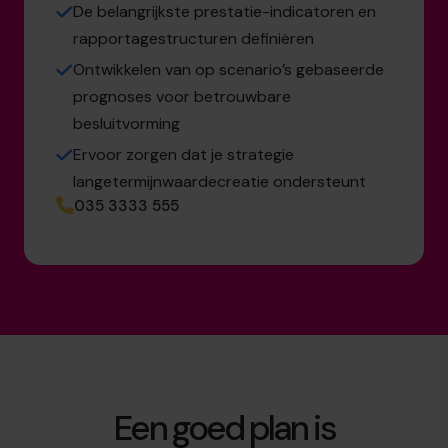
De belangrijkste prestatie-indicatoren en
rapportagestructuren definiëren
Ontwikkelen van op scenario’s gebaseerde
prognoses voor betrouwbare
besluitvorming
Ervoor zorgen dat je strategie
langetermijnwaardecreatie ondersteunt
035 3333 555
Een goed plan is