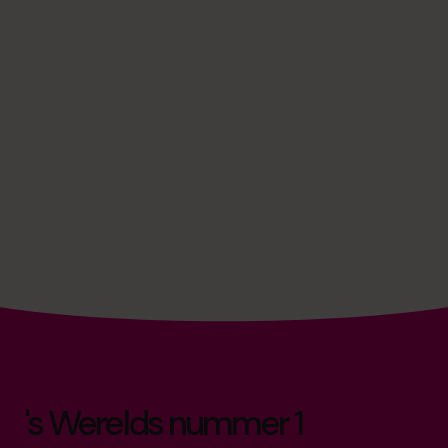
's Werelds nummer 1