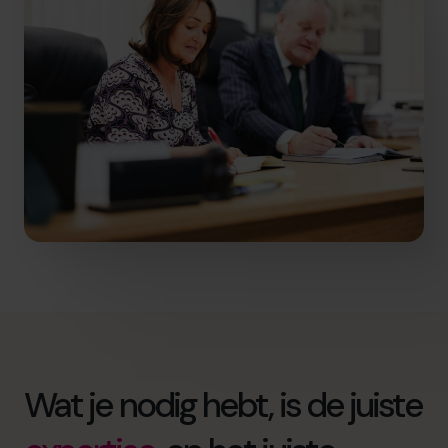
Wat je nodig hebt, is de juiste