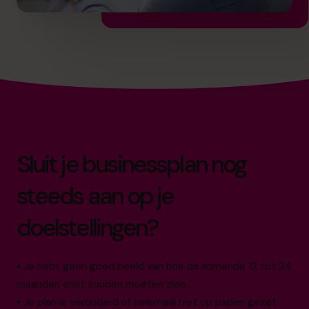
Sluit je businessplan nog
steeds aan op je
doelstellingen?
• Je hebt geen goed beeld van hoe de komende 12 tot 24
maanden eruit zouden moeten zien
• Je plan is verouderd of helemaal niet op papier gezet