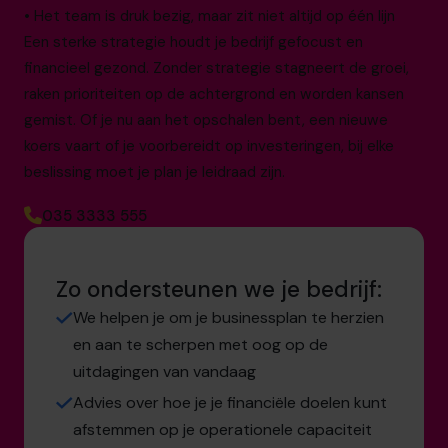
• Het team is druk bezig, maar zit niet altijd op één lijn
Een sterke strategie houdt je bedrijf gefocust en
financieel gezond. Zonder strategie stagneert de groei,
raken prioriteiten op de achtergrond en worden kansen
gemist. Of je nu aan het opschalen bent, een nieuwe
koers vaart of je voorbereidt op investeringen, bij elke
beslissing moet je plan je leidraad zijn.
035 3333 555
Zo ondersteunen we je bedrijf:
We helpen je om je businessplan te herzien
en aan te scherpen met oog op de
uitdagingen van vandaag
Advies over hoe je je financiële doelen kunt
afstemmen op je operationele capaciteit