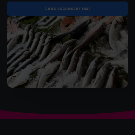
Lees succesverhaal