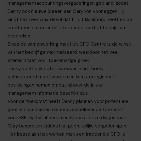
managementaccountingsvergaderingen gepland, zodat
Danny ook nieuwe ideeën aan Gary kon voorleggen. Hij
vindt het zeer waardevol dat hij dit klankbord heeft en de
prestaties en potentiële toekomst van het bedrijf kan
bespreken.
Sinds de samenwerking met Het CFO Centre is de winst
van het bedrijf gemaximaliseerd, waardoor het veel
sterker staat voor toekomstige groei.
Danny voelt ook beter aan waar in het bedrijf
geïnvesteerd moet worden en kan strategischer
beslissingen nemen omdat hij over de juiste
managementinformatie beschikt dus.
Voor de toekomst heeft Danny plannen voor potentiële
groei en overnames die een veelbelovende toekomst
voor FSE Digital inhouden en hij kan al deze dingen met
Gary bespreken tijdens hun gebruikelijke vergaderingen.
Het beste aan het werken met een fractionele CFO is