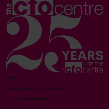
FAQs
Gratis scan van uw onderneming
Inzichten en Hulpmiddelen