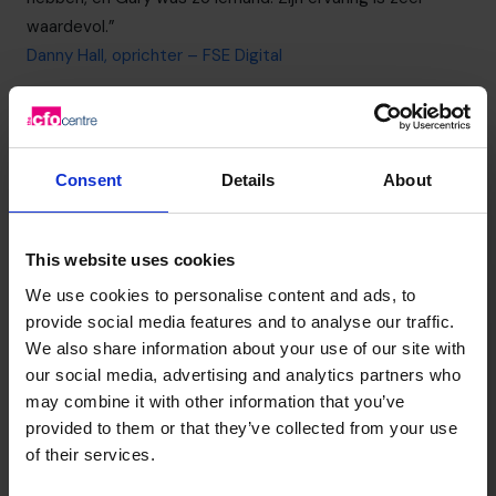
waardevol.”
Danny Hall, oprichter – FSE Digital
035 3333 555
Consent
Details
About
This website uses cookies
We use cookies to personalise content and ads, to
provide social media features and to analyse our traffic.
We also share information about your use of our site with
our social media, advertising and analytics partners who
may combine it with other information that you’ve
provided to them or that they’ve collected from your use
of their services.