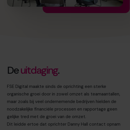
De
uitdaging
.
FSE Digital maakte sinds de oprichting een sterke
organische groei door in zowel omzet als teamaantallen,
maar zoals bij veel ondernemende bedrijven hielden de
noodzakelijke financiële processen en rapportage geen
gelijke tred met de groei van de omzet.
Dit leidde ertoe dat oprichter Danny Hall contact opnam