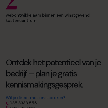
2
webontwikkelaars binnen een winstgevend
kostencentrum
Ontdek het potentieel van je
bedrijf – plan je gratis
kennismakingsgesprek.
Wil je direct met ons spreken?
035 3333 555