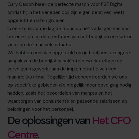
Gary Caldon bleek de perfecte match voor FSE Digital
omdat hij in het verleden ook zijn eigen bedrijven heeft
opgericht en laten groeien.
In eerste instantie lag de focus op het verkrijgen van een
beter inzicht in de prestaties van het bedrijf en een beter
zicht op de financiële situatie.
We hebben een plan opgesteld om initieel een strengere
aanpak van de bedrijfsfinanciën te bewerkstelligen en
vervolgens gewerkt aan de implementatie van een
maandelijks ritme. Tegelijkertijd concentreerden we ons
op specifieke gebieden die mogelijk meer opvolging nodig
hadden, zoals het beoordelen van marges en het
waarborgen van consistente en passende salarissen en
beloningen voor het personeel.
De oplossingen van
Het CFO
Centre
.