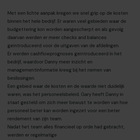
Met een lichte aanpak kregen we snel grip op de kosten
binnen het hele bedrijf. Er waren veel gebieden waar de
budgettering kon worden aangescherpt en als gevolg
daarvan werden er meer checks and balances
geïntroduceerd voor de uitgaven van de afdelingen.
Er werden cashflowprognoses geïntroduceerd in het
bedrijf, waardoor Danny meer inzicht en
managementinformatie kreeg bij het nemen van
beslissingen.
Een gebied waar de kosten en de waarde niet duidelijk
waren, was het personeelsbeleid. Gary heeft Danny in
staat gesteld om zich meer bewust te worden van hoe
personeel beter kan worden ingezet voor een beter
rendement van zijn team.
Nadat het team alles financieel op orde had gebracht,
werden er regelmatige