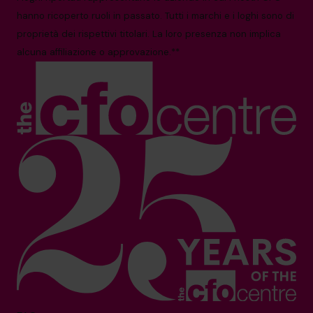
hanno ricoperto ruoli in passato. Tutti i marchi e i loghi sono di
proprietà dei rispettivi titolari. La loro presenza non implica
alcuna affiliazione o approvazione.**