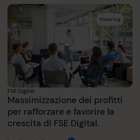
Marketing
FSE Digital
Massimizzazione dei profitti
per rafforzare e favorire la
crescita di FSE Digital.