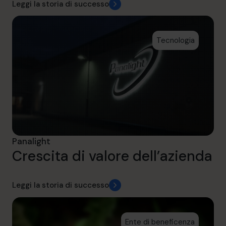
Leggi la storia di successo
Tecnologia
Panalight
Crescita di valore dell’azienda
Leggi la storia di successo
Ente di beneficenza