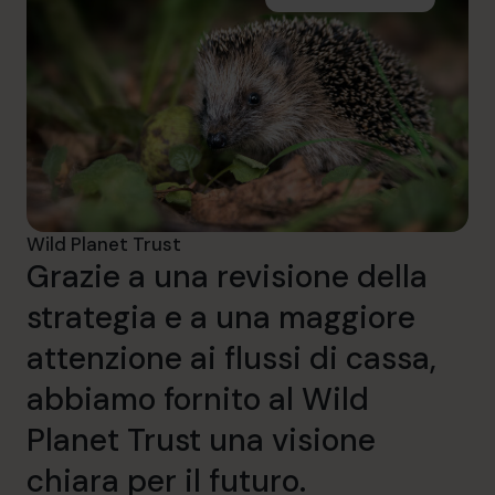
Wild Planet Trust
Grazie a una revisione della
strategia e a una maggiore
attenzione ai flussi di cassa,
abbiamo fornito al Wild
Planet Trust una visione
chiara per il futuro.