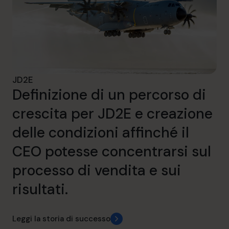
JD2E
Definizione di un percorso di
crescita per JD2E e creazione
delle condizioni affinché il
CEO potesse concentrarsi sul
processo di vendita e sui
risultati.
Leggi la storia di successo