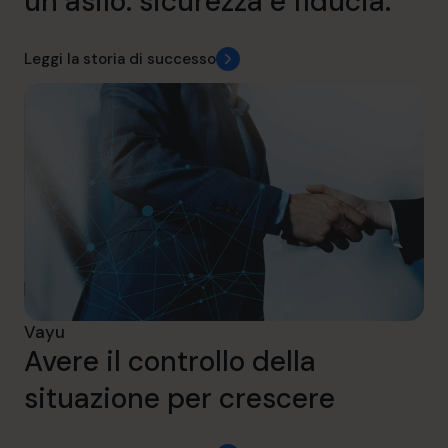
un asilo: sicurezza e fiducia.
Leggi la storia di successo
Vayu
Avere il controllo della
situazione per crescere