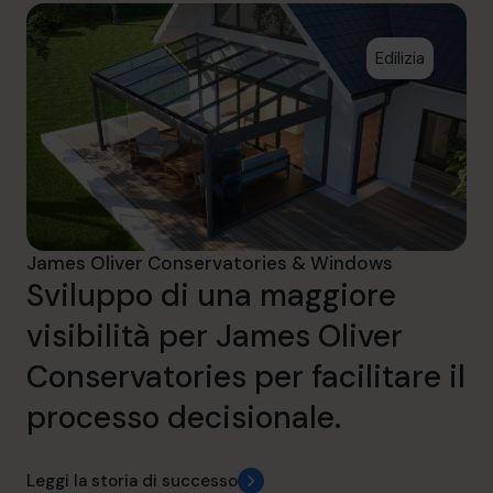
Edilizia
James Oliver Conservatories & Windows
Sviluppo di una maggiore
visibilità per James Oliver
Conservatories per facilitare il
processo decisionale.
Leggi la storia di successo