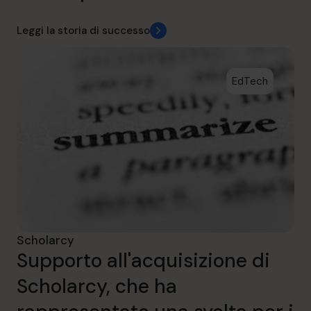
Leggi la storia di successo
EdTech
Scholarcy
Supporto all'acquisizione di
Scholarcy, che ha