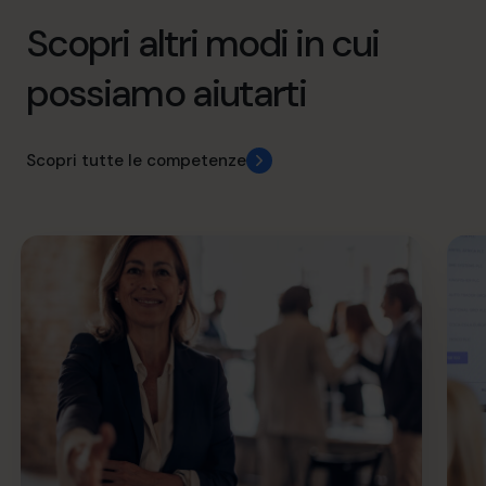
Scopri altri modi in cui
possiamo aiutarti
Scopri tutte le competenze