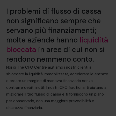
I problemi di flusso di cassa
non significano sempre che
servano più finanziamenti;
molte aziende hanno
liquidità
bloccata
in aree di cui non si
rendono nemmeno conto.
Noi di The CFO Centre aiutiamo i nostri clienti a
sbloccare la liquidità immobilizzata, accelerare le entrate
e creare un margine di manovra finanziario senza
contrarre debiti inutili. I nostri CFO fractional ti aiutano a
migliorare il tuo flusso di cassa e ti forniscono un piano
per conservarlo, con una maggiore prevedibilità e
chiarezza finanziaria.