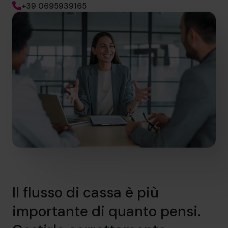
+39 0695939165
Il flusso di cassa è più
importante di quanto pensi.