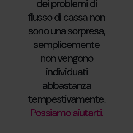
dei problemi di
flusso di cassa non
sono una sorpresa,
semplicemente
non vengono
individuati
abbastanza
tempestivamente.
Possiamo aiutarti.