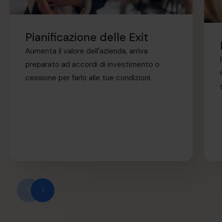
Pianificazione delle Exit
Aumenta il valore dell'azienda, arriva
preparato ad accordi di investimento o
cessione per farlo alle tue condizioni.