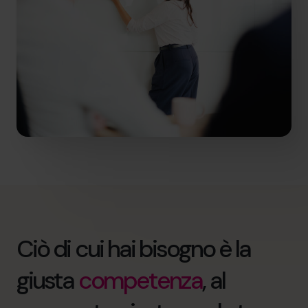
Ciò di cui hai bisogno è la
giusta
competenza
, al