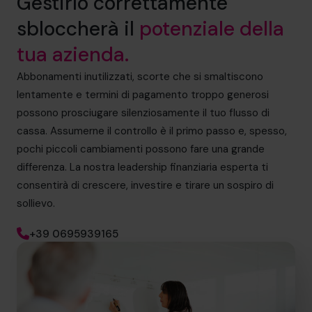
Gestirlo correttamente
sbloccherà il
potenziale della
tua azienda.
Abbonamenti inutilizzati, scorte che si smaltiscono
lentamente e termini di pagamento troppo generosi
possono prosciugare silenziosamente il tuo flusso di
cassa. Assumerne il controllo è il primo passo e, spesso,
pochi piccoli cambiamenti possono fare una grande
differenza. La nostra leadership finanziaria esperta ti
consentirà di crescere, investire e tirare un sospiro di
sollievo.
+39 0695939165