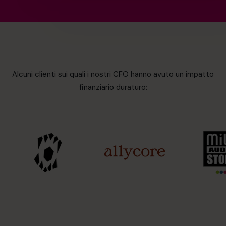
Alcuni clienti sui quali i nostri CFO hanno avuto un impatto
finanziario duraturo: