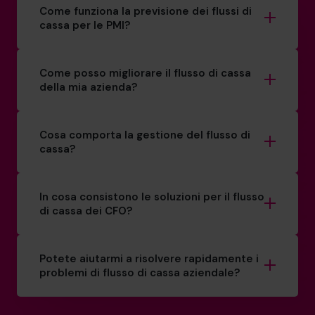
Come funziona la previsione dei flussi di
cassa per le PMI?
Come posso migliorare il flusso di cassa
della mia azienda?
Cosa comporta la gestione del flusso di
cassa?
In cosa consistono le soluzioni per il flusso
di cassa dei CFO?
Potete aiutarmi a risolvere rapidamente i
problemi di flusso di cassa aziendale?