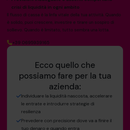
crisi di liquidità in ogni ambito
Il flusso di cassa è la linfa vitale della tua attività. Quando
è solido, puoi crescere, investire e tirare un sospiro di
sollievo. Quando è limitato, tutto sembra una lotta.
+39 0695939165
Ecco quello che
possiamo fare per la tua
azienda:
Individuare la liquidità nascosta, accelerare
le entrate e introdurre strategie di
resilienza
Prevedere con precisione dove va a finire il
tuo denaro e quando entra