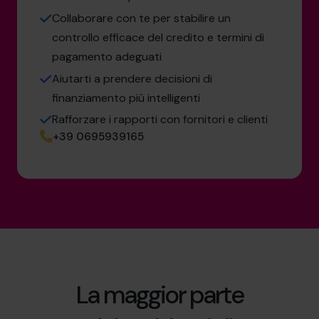
Collaborare con te per stabilire un
controllo efficace del credito e termini di
pagamento adeguati
Aiutarti a prendere decisioni di
finanziamento più intelligenti
Rafforzare i rapporti con fornitori e clienti
+39 0695939165
La maggior parte