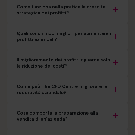
Come funziona nella pratica la crescita
strategica dei profitti?
Quali sono i modi migliori per aumentare i
profitti aziendali?
Il miglioramento dei profitti riguarda solo
la riduzione dei costi?
Come può The CFO Centre migliorare la
redditività aziendale?
Cosa comporta la preparazione alla
vendita di un’azienda?