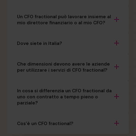
Un CFO fractional può lavorare insieme al
mio direttore finanziario o al mio CFO?
Dove siete in Italia?
Che dimensioni devono avere le aziende
per utilizzare i servizi di CFO fractional?
In cosa si differenzia un CFO fractional da
uno con contratto a tempo pieno o
parziale?
Cos’è un CFO fractional?