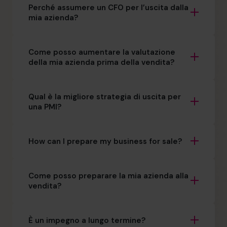
Perché assumere un CFO per l’uscita dalla
mia azienda?
Come posso aumentare la valutazione
della mia azienda prima della vendita?
Qual è la migliore strategia di uscita per
una PMI?
How can I prepare my business for sale?
Come posso preparare la mia azienda alla
vendita?
È un impegno a lungo termine?