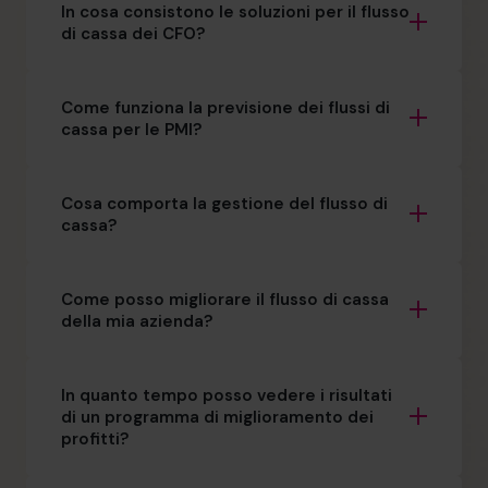
In cosa consistono le soluzioni per il flusso
di cassa dei CFO?
Come funziona la previsione dei flussi di
cassa per le PMI?
Cosa comporta la gestione del flusso di
cassa?
Come posso migliorare il flusso di cassa
della mia azienda?
In quanto tempo posso vedere i risultati
di un programma di miglioramento dei
profitti?