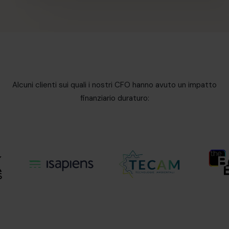
Alcuni clienti sui quali i nostri CFO hanno avuto un impatto
finanziario duraturo: