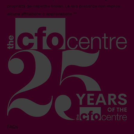
proprietà dei rispettivi titolari. La loro presenza non implica
alcuna affiliazione o approvazione.**
FAQs