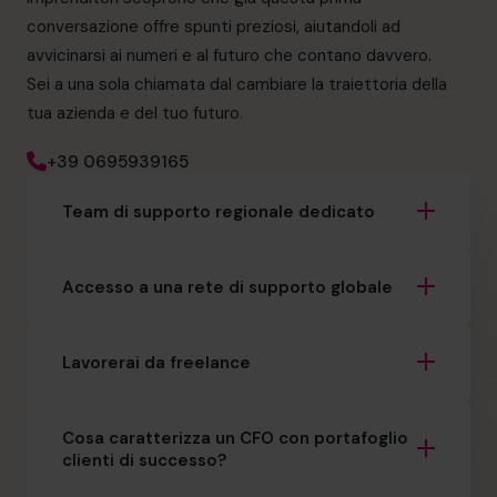
conversazione offre spunti preziosi, aiutandoli ad
avvicinarsi ai numeri e al futuro che contano davvero.
Sei a una sola chiamata dal cambiare la traiettoria della
tua azienda e del tuo futuro.
+39 0695939165
Team di supporto regionale dedicato
Accesso a una rete di supporto globale
Lavorerai da freelance
Cosa caratterizza un CFO con portafoglio
clienti di successo?