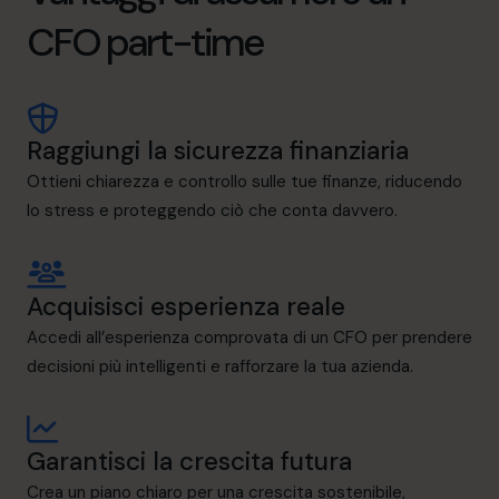
CFO part-time
Raggiungi la sicurezza finanziaria
Ottieni chiarezza e controllo sulle tue finanze, riducendo
lo stress e proteggendo ciò che conta davvero.
Acquisisci esperienza reale
Accedi all’esperienza comprovata di un CFO per prendere
decisioni più intelligenti e rafforzare la tua azienda.
Garantisci la crescita futura
Crea un piano chiaro per una crescita sostenibile,