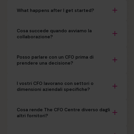
What happens after I get started?
Cosa succede quando avviamo la
collaborazione?
Posso parlare con un CFO prima di
prendere una decisione?
I vostri CFO lavorano con settori o
dimensioni aziendali specifiche?
Cosa rende The CFO Centre diverso dagli
altri fornitori?