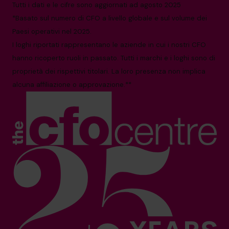
Tutti i dati e le cifre sono aggiornati ad agosto 2025
*Basato sul numero di CFO a livello globale e sul volume dei
Paesi operativi nel 2025.
I loghi riportati rappresentano le aziende in cui i nostri CFO
hanno ricoperto ruoli in passato. Tutti i marchi e i loghi sono di
proprietà dei rispettivi titolari. La loro presenza non implica
alcuna affiliazione o approvazione.**