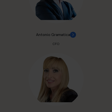
Antonio Gramatica
CFO