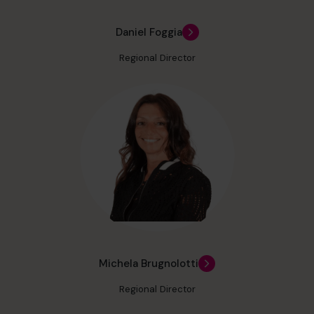
Daniel Foggia
Regional Director
Michela Brugnolotti
Regional Director