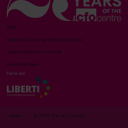
FAQs
Financial Check-up della tua azienda
Approfondimenti e risorse
Unisciti al team
Parte del
Legale
© 2026 The CFO Centre