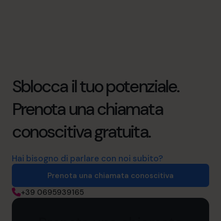
Sblocca il tuo potenziale.
Prenota una chiamata
conoscitiva gratuita.
Hai bisogno di parlare con noi subito?
Prenota una chiamata conoscitiva
+39 0695939165