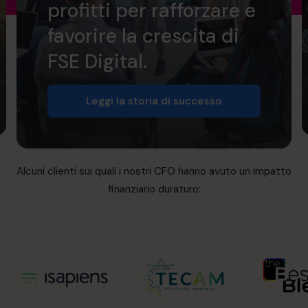
profitti per rafforzare e
favorire la crescita di
FSE Digital.
Leggi la storia di successo
Alcuni clienti sui quali i nostri CFO hanno avuto un impatto
finanziario duraturo: