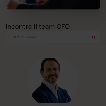
Incontra il team CFO