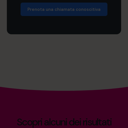
Prenota una chiamata conoscitiva
Scopri alcuni dei risultati