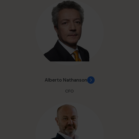
Alberto Nathanson
CFO