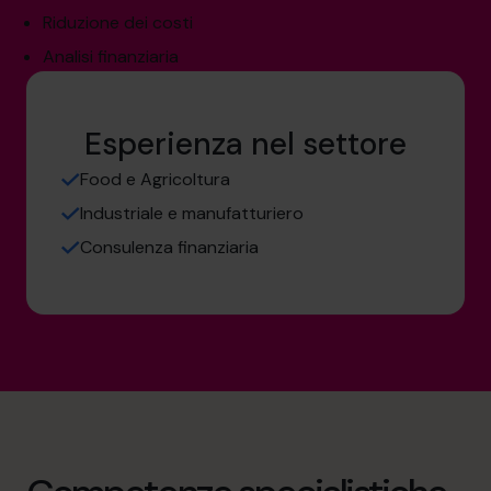
Riduzione dei costi
Analisi finanziaria
Esperienza nel settore
Food e Agricoltura
Industriale e manufatturiero
Consulenza finanziaria