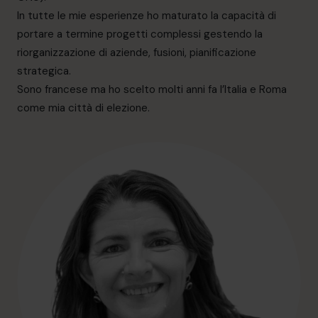
informazioni@cfocentre.com
In tutte le mie esperienze ho maturato la capacità di
portare a termine progetti complessi gestendo la
riorganizzazione di aziende, fusioni, pianificazione
strategica.
Sono francese ma ho scelto molti anni fa l’Italia e Roma
come mia città di elezione.