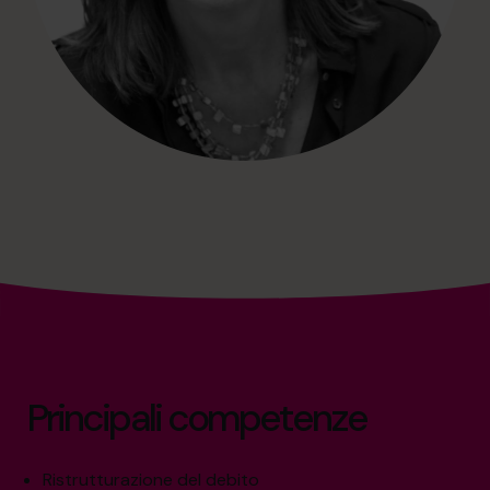
Principali competenze
Ristrutturazione del debito