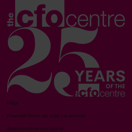
FAQs
Financial Check-up della tua azienda
Approfondimenti e risorse