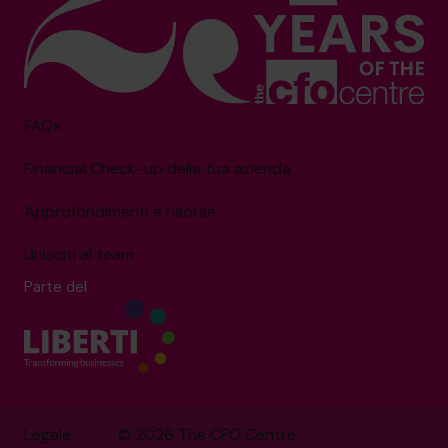
FAQs
Financial Check-up della tua azienda
Approfondimenti e risorse
Unisciti al team
Parte del
Legale
© 2026 The CFO Centre