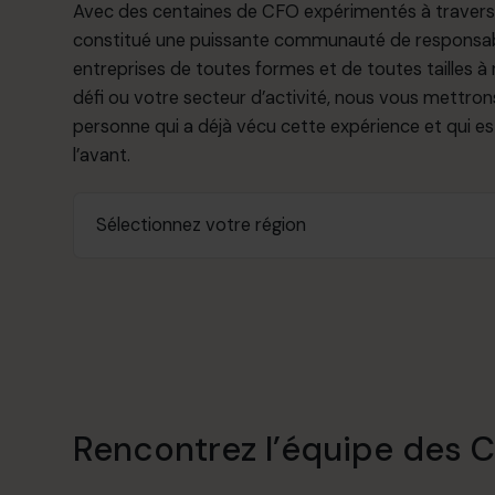
Avec des centaines de CFO expérimentés à travers
constitué une puissante communauté de responsable
entreprises de toutes formes et de toutes tailles à 
défi ou votre secteur d’activité, nous vous mettron
personne qui a déjà vécu cette expérience et qui est
l’avant.
Rencontrez l’équipe des 