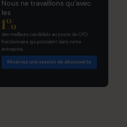
Nous ne travaillons qu’avec
les
1
%
des meilleurs candidats au poste de CFO
fractionnaire qui postulent dans notre
entreprise.
Réservez une session de découverte