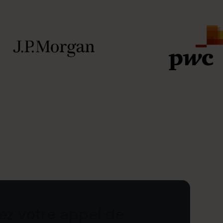
iez votre appel de