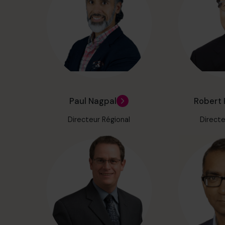
Paul Nagpal
Robert 
Directeur Régional
Directe