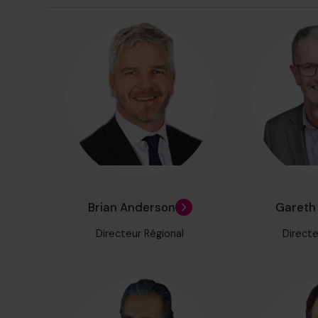
Brian Anderson
Gareth 
Directeur Régional
Directe