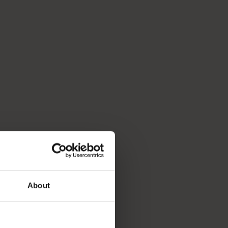
About