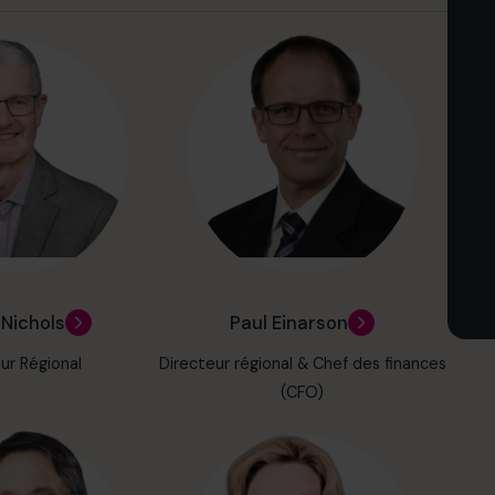
Nichols
Paul Einarson
ur Régional
Directeur régional & Chef des finances
(CFO)