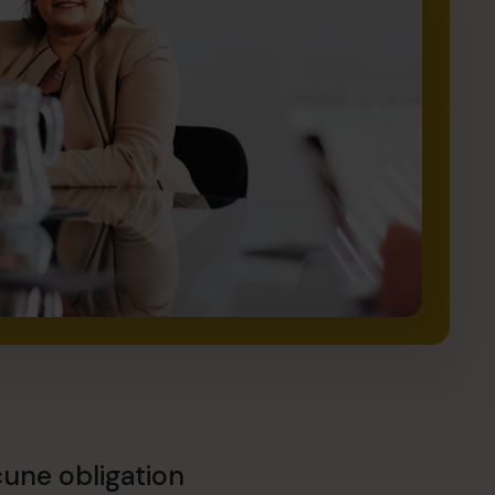
une obligation