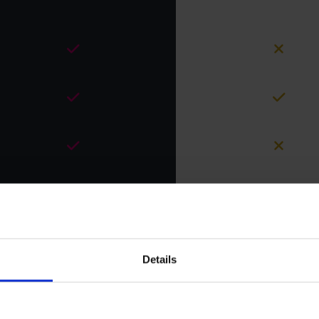
Details