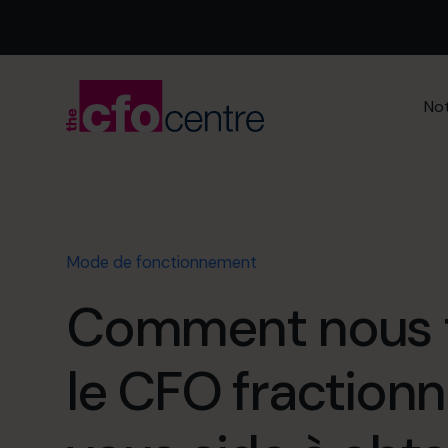
Not
Mode de fonctionnement
Comment nous 
le CFO fractionn