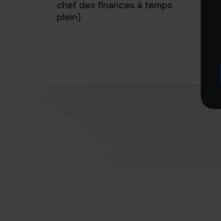
chef des finances à temps
plein)