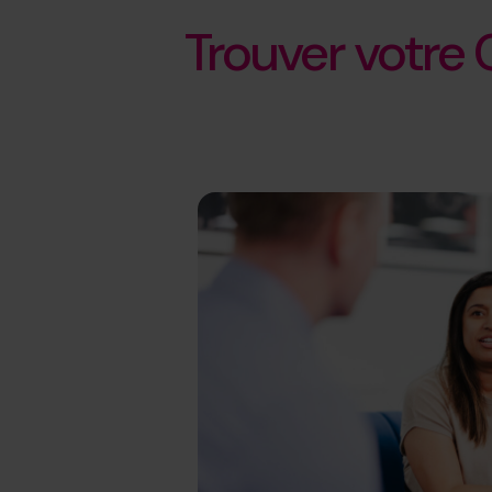
Trouver votre