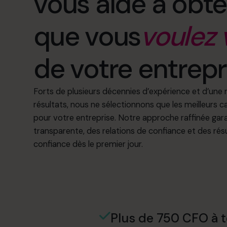
vous aide à obte
que vous
voulez 
de votre entrepr
Forts de plusieurs décennies d’expérience et d’une 
résultats, nous ne sélectionnons que les meilleurs 
pour votre entreprise. Notre approche raffinée gara
transparente, des relations de confiance et des rés
confiance dès le premier jour.
Plus de 750 CFO à