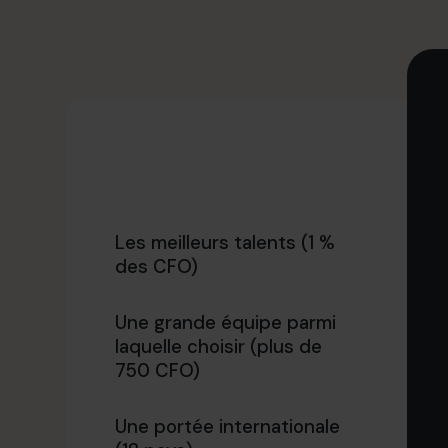
Les meilleurs talents (1 %
des CFO)
Une grande équipe parmi
laquelle choisir (plus de
750 CFO)
Une portée internationale