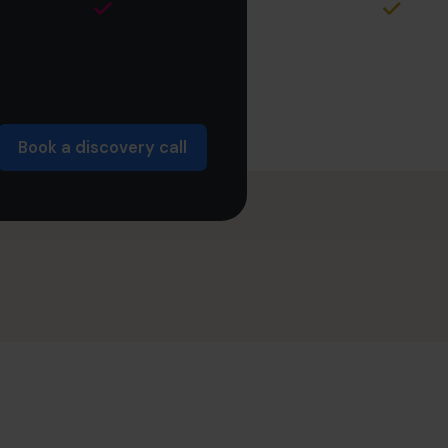
Book a discovery call