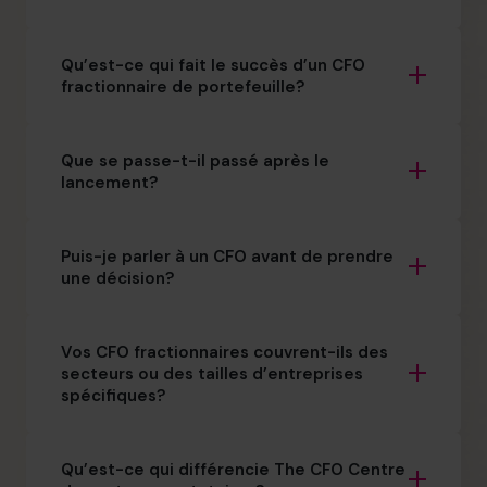
Qu’est-ce qui fait le succès d’un CFO
fractionnaire de portefeuille?
Que se passe-t-il passé après le
lancement?
Puis-je parler à un CFO avant de prendre
une décision?
Vos CFO fractionnaires couvrent-ils des
secteurs ou des tailles d’entreprises
spécifiques?
Qu’est-ce qui différencie The CFO Centre