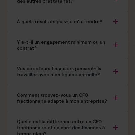
des autres prestataires?
À quels résultats puis-je m’attendre?
Y a-t-il un engagement minimum ou un
contrat?
Vos directeurs financiers peuvent-ils
travailler avec mon équipe actuelle?
Comment trouvez-vous un CFO
fractionnaire adapté à mon entreprise?
Quelle est la différence entre un CFO
fractionnaire et un chef des finances à
temps plein?