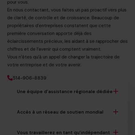
pour vous.
En nous contactant, vous faites un pas proactif vers plus
de clarté, de contrôle et de croissance. Beaucoup de
propriétaires d’entreprises constatent que cette
première conversation apporte déjà des
éclaircissements précieux, les aidant à se rapprocher des
chiffres et de l’avenir qui comptent vraiment.
Vous n’êtes qu’à un appel de changer la trajectoire de
votre entreprise et de votre avenir.
514-906-8839
Une équipe d’assistance régionale dédiée
Accès à un réseau de soutien mondial
Vous travaillerez en tant qu’indépendant