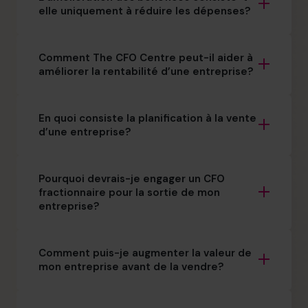
elle uniquement à réduire les dépenses?
Comment The CFO Centre peut-il aider à
améliorer la rentabilité d’une entreprise?
En quoi consiste la planification à la vente
d’une entreprise?
Pourquoi devrais-je engager un CFO
fractionnaire pour la sortie de mon
entreprise?
Comment puis-je augmenter la valeur de
mon entreprise avant de la vendre?