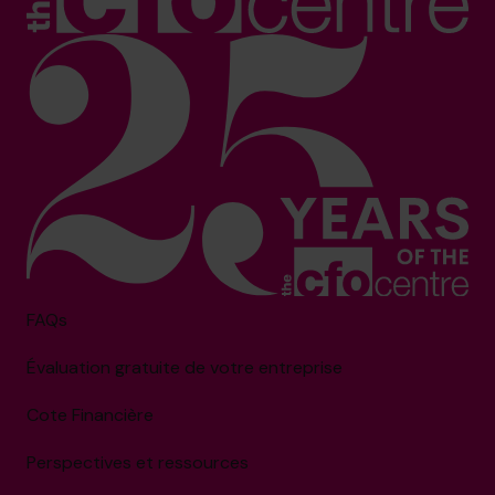
FAQs
Évaluation gratuite de votre entreprise
Cote Financière
Perspectives et ressources