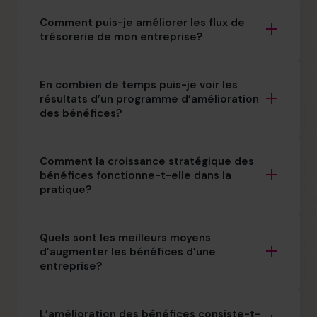
Comment puis-je améliorer les flux de
trésorerie de mon entreprise?
En combien de temps puis-je voir les
résultats d’un programme d’amélioration
des bénéfices?
Comment la croissance stratégique des
bénéfices fonctionne-t-elle dans la
pratique?
Quels sont les meilleurs moyens
d’augmenter les bénéfices d’une
entreprise?
L’amélioration des bénéfices consiste-t-