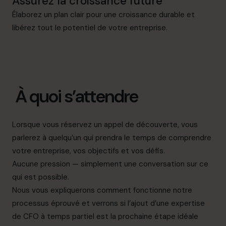
Assurez la croissance future
Élaborez un plan clair pour une croissance durable et
libérez tout le potentiel de votre entreprise.
À quoi s’attendre
Lorsque vous réservez un appel de découverte, vous
parlerez à quelqu’un qui prendra le temps de comprendre
votre entreprise, vos objectifs et vos défis.
Aucune pression — simplement une conversation sur ce
qui est possible.
Nous vous expliquerons comment fonctionne notre
processus éprouvé et verrons si l’ajout d’une expertise
de CFO à temps partiel est la prochaine étape idéale