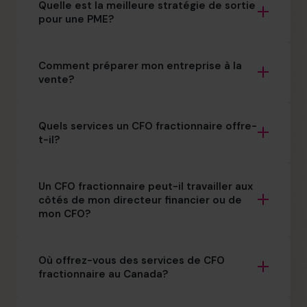
Quelle est la meilleure stratégie de sortie
pour une PME?
Comment préparer mon entreprise à la
vente?
Quels services un CFO fractionnaire offre-
t-il?
Un CFO fractionnaire peut-il travailler aux
côtés de mon directeur financier ou de
mon CFO?
Où offrez-vous des services de CFO
fractionnaire au Canada?