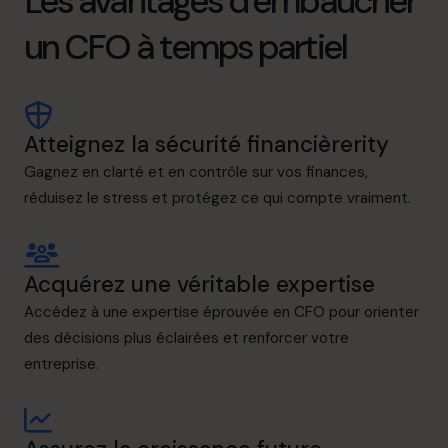
Les avantages d’embaucher
un CFO à temps partiel
Atteignez la sécurité financièrerity
Gagnez en clarté et en contrôle sur vos finances,
réduisez le stress et protégez ce qui compte vraiment.
Acquérez une véritable expertise
Accédez à une expertise éprouvée en CFO pour orienter
des décisions plus éclairées et renforcer votre
entreprise.