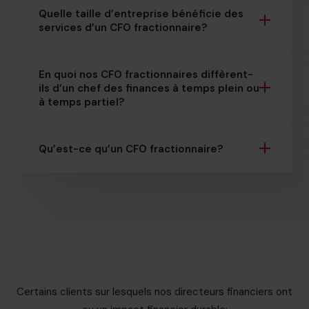
Quelle taille d’entreprise bénéficie des
services d’un CFO fractionnaire?
En quoi nos CFO fractionnaires diffèrent-
ils d’un chef des finances à temps plein ou
à temps partiel?
Qu’est-ce qu’un CFO fractionnaire?
Certains clients sur lesquels nos directeurs financiers ont