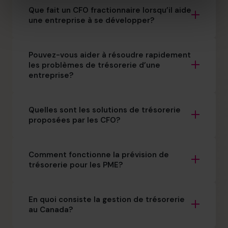
Que fait un CFO fractionnaire lorsqu’il aide
une entreprise à se développer?
Pouvez-vous aider à résoudre rapidement
les problèmes de trésorerie d’une
entreprise?
Quelles sont les solutions de trésorerie
proposées par les CFO?
Comment fonctionne la prévision de
trésorerie pour les PME?
En quoi consiste la gestion de trésorerie
au Canada?