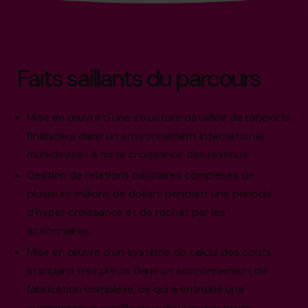
Faits saillants du parcours
Mise en œuvre d'une structure détaillée de rapports
financiers dans un environnement international
multidevises à forte croissance des revenus.
Gestion de relations bancaires complexes de
plusieurs millions de dollars pendant une période
d'hyper croissance et de rachat par les
actionnaires.
Mise en œuvre d'un système de calcul des coûts
standard très précis dans un environnement de
fabrication complexe, ce qui a entraîné une
augmentation significative de la marge brute.