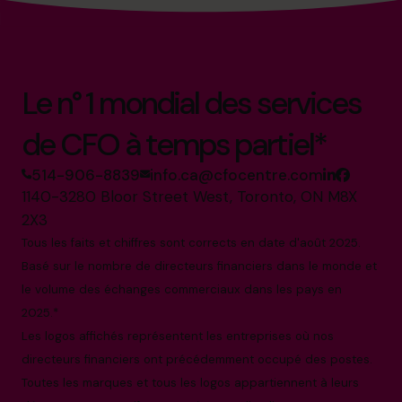
Le n° 1 mondial des services
de CFO à temps partiel*
514-906-8839
info.ca@cfocentre.com
1140-3280 Bloor Street West, Toronto, ON M8X
2X3
Tous les faits et chiffres sont corrects en date d'août 2025.
Basé sur le nombre de directeurs financiers dans le monde et
le volume des échanges commerciaux dans les pays en
2025.*
Les logos affichés représentent les entreprises où nos
directeurs financiers ont précédemment occupé des postes.
Toutes les marques et tous les logos appartiennent à leurs