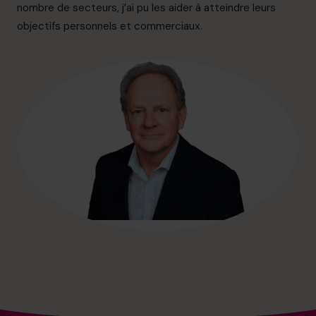
info.ca@cfocentre.com
nombre de secteurs, j’ai pu les aider à atteindre leurs
objectifs personnels et commerciaux.