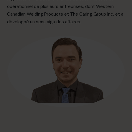
info.ca@cfocentre.com
opérationnel de plusieurs entreprises, dont Western
Canadian Welding Products et The Caring Group Inc. et a
développé un sens aigu des affaires.