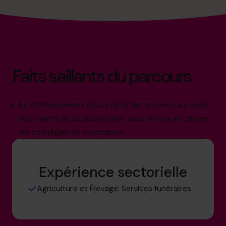
Faits saillants du parcours
Le refinancement réussi de la dette senior a permis
aux clients de se positionner pour la mise en œuvre
de stratégies de croissance.
Expérience sectorielle
Agriculture et Élevage: Services funéraires