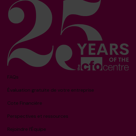
FAQs
Évaluation gratuite de votre entreprise
Cote Financière
Perspectives et ressources
Rejoindre l’Équipe