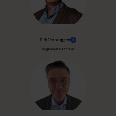
Dirk Verbruggen
Regionaal Directeur