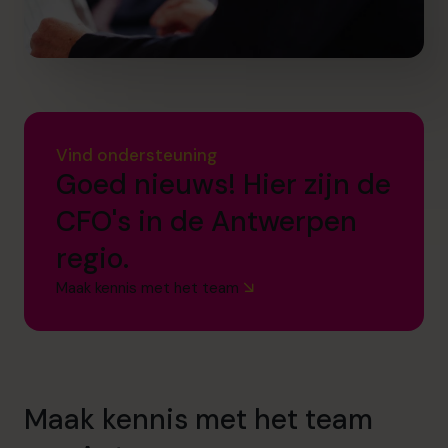
Vind ondersteuning
Goed nieuws! Hier zijn de
CFO's in de Antwerpen
regio.
Maak kennis met het team
Maak kennis met het team