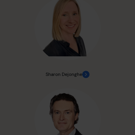
Sharon Dejonghe