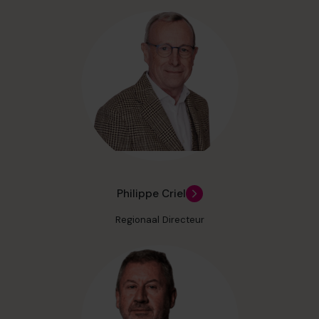
Philippe Criel
Regionaal Directeur