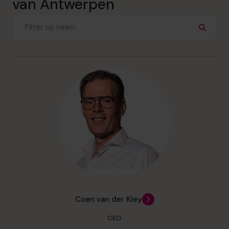
van Antwerpen
Coen van der Kley
CEO