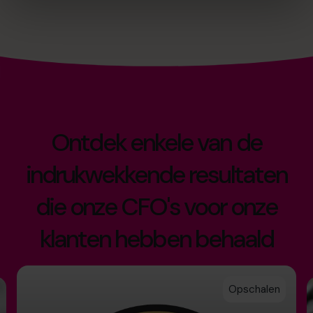
Ontdek enkele van de
indrukwekkende resultaten
die onze CFO's voor onze
klanten hebben behaald
Opschalen