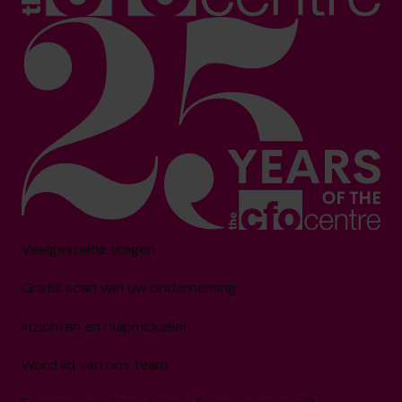
Veelgestelde vragen
Gratis scan van uw onderneming
Inzichten en hulpmiddelen
Word lid van ons team