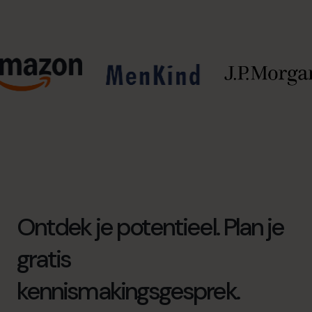
Ontdek je potentieel. Plan je
gratis
kennismakingsgesprek.