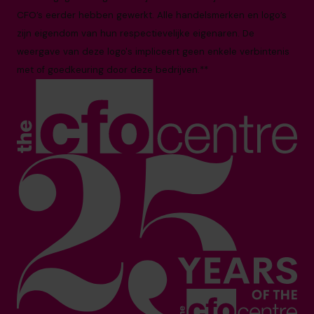
CFO’s eerder hebben gewerkt. Alle handelsmerken en logo’s
zijn eigendom van hun respectievelijke eigenaren. De
weergave van deze logo's impliceert geen enkele verbintenis
met of goedkeuring door deze bedrijven.**