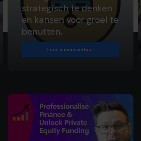
strategisch te denken
en kansen voor groei te
benutten.
Lees succesverhaal