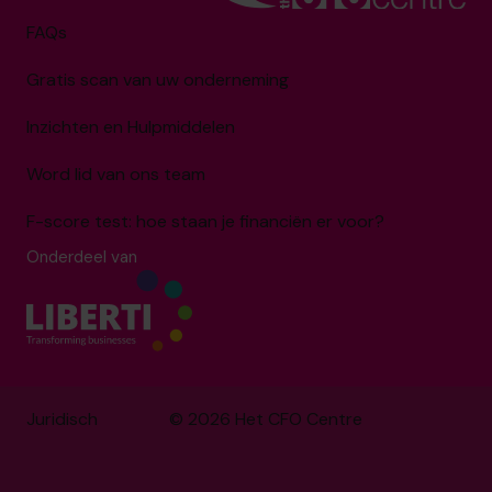
FAQs
Gratis scan van uw onderneming
Inzichten en Hulpmiddelen
Word lid van ons team
F-score test: hoe staan je financiën er voor?
Onderdeel van
Juridisch
© 2026 Het CFO Centre