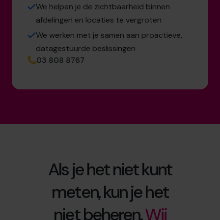
We helpen je de zichtbaarheid binnen
afdelingen en locaties te vergroten
We werken met je samen aan proactieve,
datagestuurde beslissingen
03 808 8767
Als je het niet kunt
meten, kun je het
niet beheren.
Wij