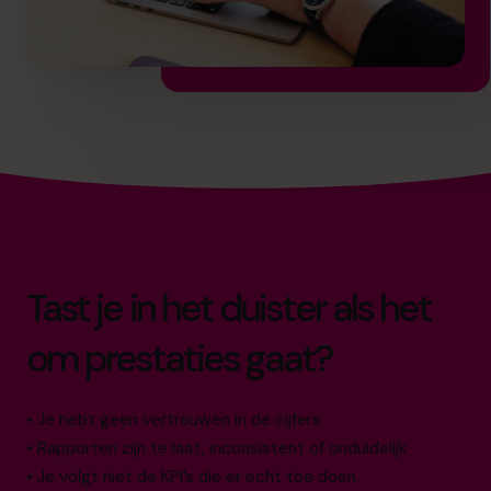
Tast je in het duister als het
om prestaties gaat?
• Je hebt geen vertrouwen in de cijfers
• Rapporten zijn te laat, inconsistent of onduidelijk
• Je volgt niet de KPI’s die er echt toe doen