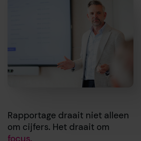
Rapportage draait niet alleen
om cijfers. Het draait om
focus.