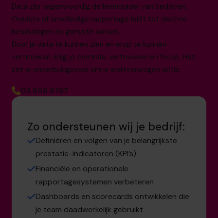
Data zijn tegenwoordig de levensader van bedrijven.
Onjuiste of onvolledige rapportage leidt tot slechte
beslissingen en gemiste kansen.
Door je data te kunnen zien en erop te kunnen
vertrouwen, krijg je controle, vertrouwen en focus. Het
zet je onderbuikgevoel om in weloverwogen actie.
03 808 8767
Zo ondersteunen wij je bedrijf:
Definiëren en volgen van je belangrijkste
prestatie-indicatoren (KPI’s)
Financiële en operationele
rapportagesystemen verbeteren
Dashboards en scorecards ontwikkelen die
je team daadwerkelijk gebruikt