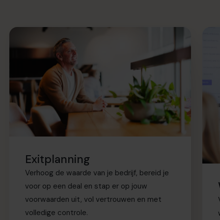
Exitplanning
Verhoog de waarde van je bedrijf, bereid je
voor op een deal en stap er op jouw
voorwaarden uit, vol vertrouwen en met
volledige controle.