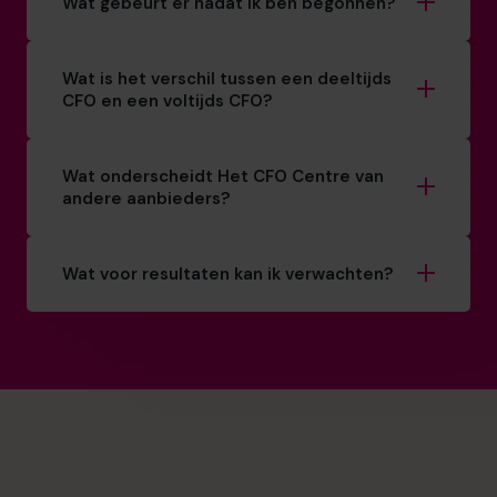
Wat gebeurt er nadat ik ben begonnen?
Wat is het verschil tussen een deeltijds
CFO en een voltijds CFO?
Wat onderscheidt Het CFO Centre van
andere aanbieders?
Wat voor resultaten kan ik verwachten?