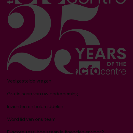
Veelgestelde vragen
Gratis scan van uw onderneming
Inzichten en hulpmiddelen
Word lid van ons team
F-score test: hoe staan je financiën er voor?