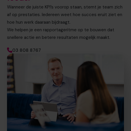
Wanneer de juiste KPI’s voorop staan, stemt je team zich
af op prestaties. Iedereen weet hoe succes eruit ziet en
hoe hun werk daaraan bijdraagt.
We helpen je een rapportageritme op te bouwen dat
snellere actie en betere resultaten mogelijk maakt.
03 808 8767