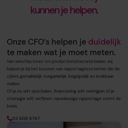
kunnen je helpen.
Onze CFO’s helpen je
duidelijk
te maken wat je moet meten.
Van winstfactoren tot productiviteitsstatistieken, wij
helpen je bij het bouwen van rapportagesystemen die de
cijfers gemakkelijk toegankelijk, begrijpelijk en bruikbaar
maken.
Of je nu wilt opschalen, financiering wilt verkrijgen of je
strategie wilt verfijnen: nauwkeurige rapportage vormt de
basis.
03 808 8767