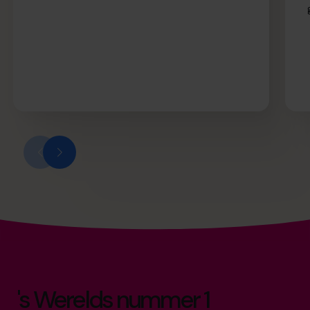
's Werelds nummer 1