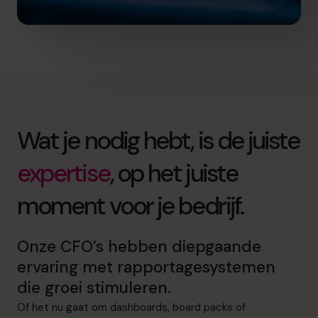
Wat je nodig hebt, is de juiste
expertise
, op het juiste
moment voor je bedrijf.
Onze CFO’s hebben diepgaande
ervaring met rapportagesystemen
die groei stimuleren.
Of het nu gaat om dashboards, board packs of