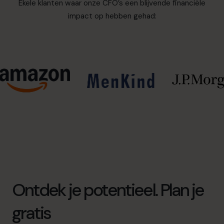
Ekele klanten waar onze CFO’s een blijvende financiële
impact op hebben gehad:
Ontdek je potentieel. Plan je
gratis