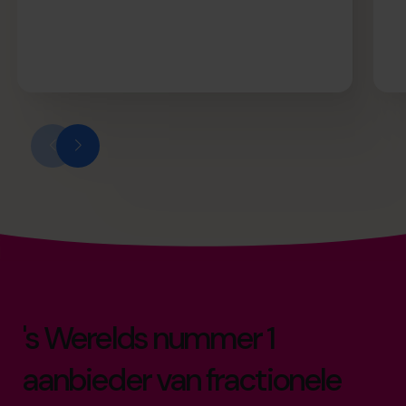
's Werelds nummer 1
aanbieder van fractionele