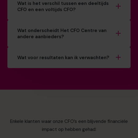
Wat is het verschil tussen een deeltijds
CFO en een voltijds CFO?
Wat onderscheidt Het CFO Centre van
andere aanbieders?
Wat voor resultaten kan ik verwachten?
Enkele klanten waar onze CFO’s een blijvende financiële
impact op hebben gehad: