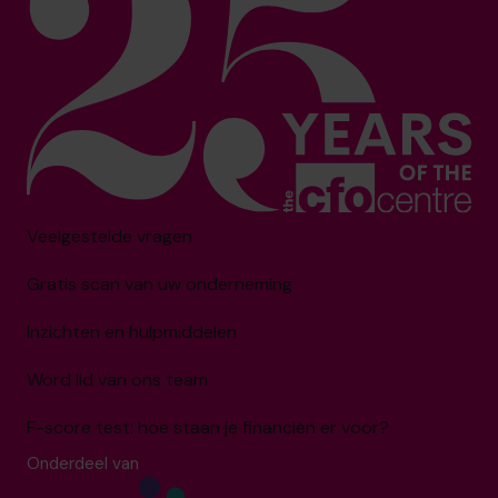
Veelgestelde vragen
Gratis scan van uw onderneming
Inzichten en hulpmiddelen
Word lid van ons team
F-score test: hoe staan je financiën er voor?
Onderdeel van