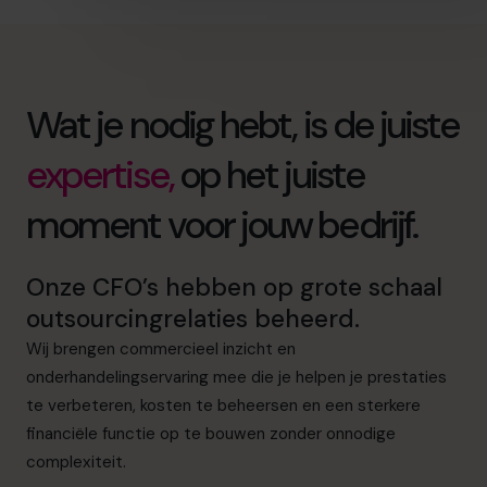
Wat je nodig hebt, is de juiste
expertise,
op het juiste
moment voor jouw bedrijf.
Onze CFO’s hebben op grote schaal
outsourcingrelaties beheerd.
Wij brengen commercieel inzicht en
onderhandelingservaring mee die je helpen je prestaties
te verbeteren, kosten te beheersen en een sterkere
financiële functie op te bouwen zonder onnodige
complexiteit.