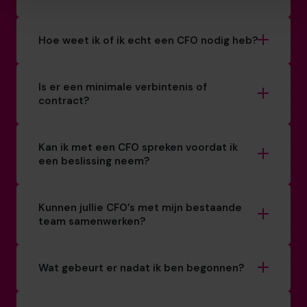
Hoe weet ik of ik echt een CFO nodig heb?
Is er een minimale verbintenis of
contract?
Kan ik met een CFO spreken voordat ik
een beslissing neem?
Kunnen jullie CFO’s met mijn bestaande
team samenwerken?
Wat gebeurt er nadat ik ben begonnen?