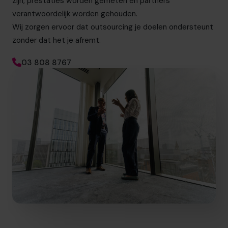
zijn, prestaties worden gemeten en partners
verantwoordelijk worden gehouden.
Wij zorgen ervoor dat outsourcing je doelen ondersteunt
zonder dat het je afremt.
03 808 8767