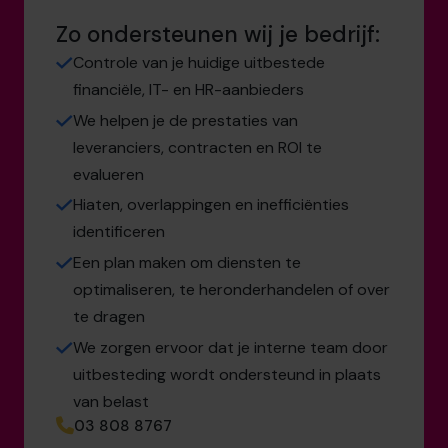
Zo ondersteunen wij je bedrijf:
Controle van je huidige uitbestede
financiële, IT- en HR-aanbieders
We helpen je de prestaties van
leveranciers, contracten en ROI te
evalueren
Hiaten, overlappingen en inefficiënties
identificeren
Een plan maken om diensten te
optimaliseren, te heronderhandelen of over
te dragen
We zorgen ervoor dat je interne team door
uitbesteding wordt ondersteund in plaats
van belast
03 808 8767