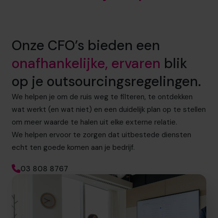
Onze CFO’s bieden een
onafhankelijke, ervaren
blik
op je outsourcingsregelingen.
We helpen je om de ruis weg te filteren, te ontdekken
wat werkt (en wat niet) en een duidelijk plan op te stellen
om meer waarde te halen uit elke externe relatie.
We helpen ervoor te zorgen dat uitbestede diensten
echt ten goede komen aan je bedrijf.
03 808 8767