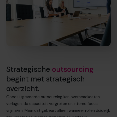
Strategische
outsourcing
begint met strategisch
overzicht.
Goed uitgevoerde outsourcing kan overheadkosten
verlagen, de capaciteit vergroten en interne focus
vrijmaken. Maar dat gebeurt alleen wanneer rollen duidelijk