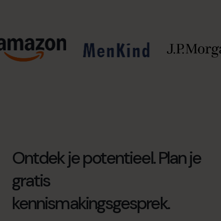
Ontdek je potentieel. Plan je
gratis
kennismakingsgesprek.