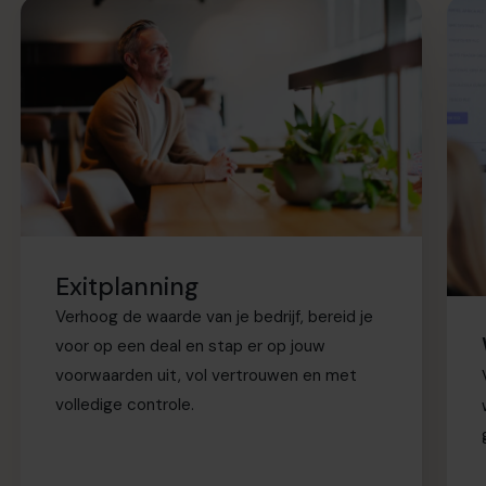
Exitplanning
Verhoog de waarde van je bedrijf, bereid je
voor op een deal en stap er op jouw
voorwaarden uit, vol vertrouwen en met
volledige controle.