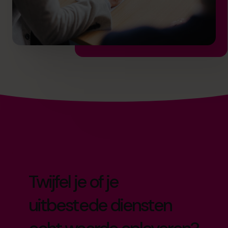
Twijfel je of je
uitbestede diensten