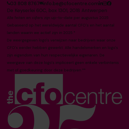
03 808 8767
info.be@cfocentre.com
De Keyserlei 60C, box 1301, 2018 Antwerpen
Alle feiten en cijfers zijn up-to-date per augustus 2025
Gebaseerd op het wereldwijde aantal CFO's en het aantal
landen waarin we actief zijn in 2025.*
De weergegeven logo's verwijzen naar bedrijven waar onze
CFO's eerder hebben gewerkt. Alle handelsmerken en logo's
zijn eigendom van hun respectievelijke eigenaren. De
weergave van deze logo's impliceert geen enkele verbintenis
met of goedkeuring door deze bedrijven.**