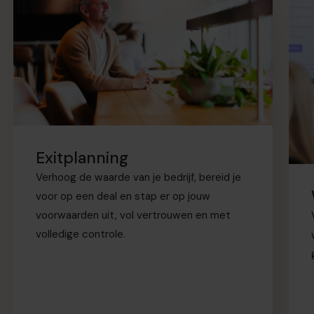
Exitplanning
Verhoog de waarde van je bedrijf, bereid je
voor op een deal en stap er op jouw
voorwaarden uit, vol vertrouwen en met
volledige controle.