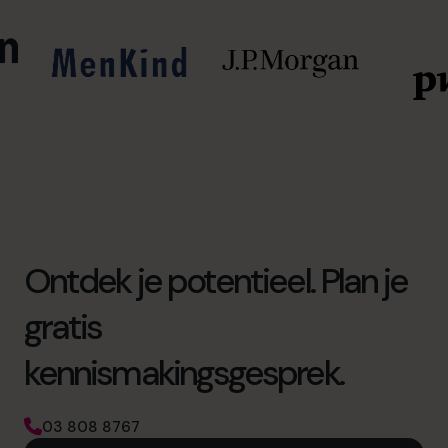
Ontdek je potentieel. Plan je
gratis
kennismakingsgesprek.
03 808 8767