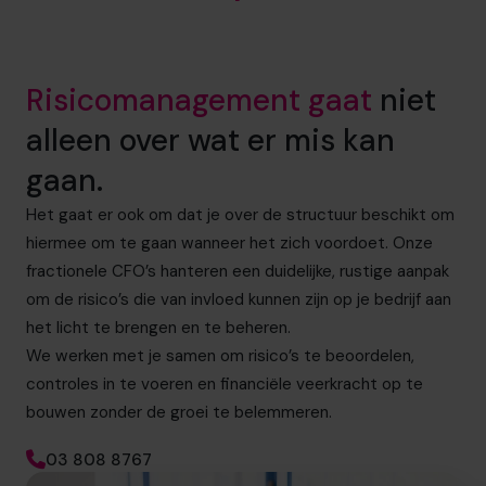
Risicomanagement gaat
niet
alleen over wat er mis kan
gaan.
Het gaat er ook om dat je over de structuur beschikt om
hiermee om te gaan wanneer het zich voordoet. Onze
fractionele CFO’s hanteren een duidelijke, rustige aanpak
om de risico’s die van invloed kunnen zijn op je bedrijf aan
het licht te brengen en te beheren.
We werken met je samen om risico’s te beoordelen,
controles in te voeren en financiële veerkracht op te
bouwen zonder de groei te belemmeren.
03 808 8767