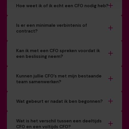
Hoe weet ik of ik echt een CFO nodig heb?
Is er een minimale verbintenis of
contract?
Kan ik met een CFO spreken voordat ik
een beslissing neem?
Kunnen jullie CFO’s met mijn bestaande
team samenwerken?
Wat gebeurt er nadat ik ben begonnen?
Wat is het verschil tussen een deeltijds
CFO en een voltijds CFO?