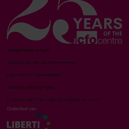
Veelgestelde vragen
Gratis scan van uw onderneming
Inzichten en hulpmiddelen
Word lid van ons team
F-score test: hoe staan je financiën er voor?
Onderdeel van