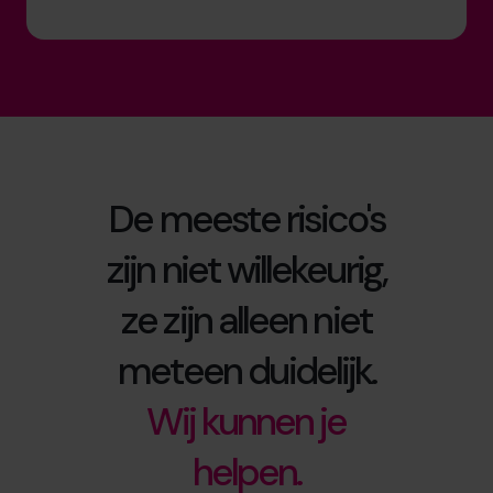
De meeste risico's
zijn niet willekeurig,
ze zijn alleen niet
meteen duidelijk.
Wij kunnen je
helpen.