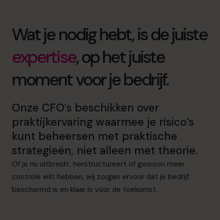
Wat je nodig hebt, is de juiste
expertise
, op het juiste
moment voor je bedrijf.
Onze CFO’s beschikken over
praktijkervaring waarmee je risico’s
kunt beheersen met praktische
strategieën, niet alleen met theorie.
Of je nu uitbreidt, herstructureert of gewoon meer
controle wilt hebben, wij zorgen ervoor dat je bedrijf
beschermd is en klaar is voor de toekomst.