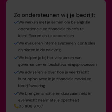
Zo ondersteunen wij je bedrijf:
We werken met je samen om belangrijke
operationele en financiële risico’s te
identificeren en te beoordelen
We evalueren interne systemen, controles
en hiaten in de naleving
We helpen je bij het versterken van
governance- en besluitvormingsprocessen
We adviseren je over hoe je veerkracht
kunt opbouwen in je financiële model en
bedrijfsvoering
We brengen ambitie en duurzaamheid in
evenwicht naarmate je opschaalt
03 808 8767