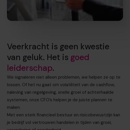
Veerkracht is geen kwestie
van geluk. Het is
goed
leiderschap
.
We signaleren niet alleen problemen, we helpen ze op te
lossen. Of het nu gaat om volatiliteit van de cashflow,
naleving van regelgeving, snelle groei of achterhaalde
systemen, onze CFO’s helpen je de juiste plannen te
maken.
Met een sterk financieel bestuur en risicobewustzijn kan
je bedrijf vol vertrouwen handelen in tijden van groei,