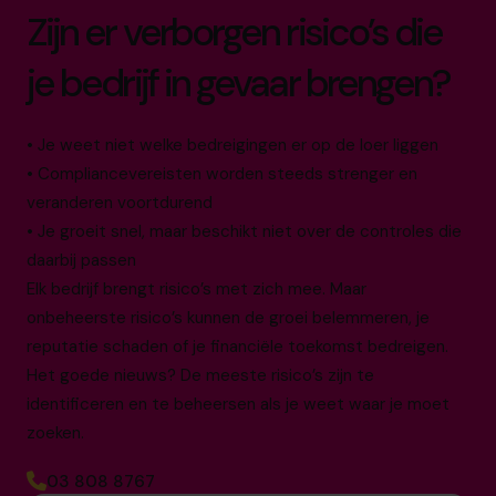
Zijn er verborgen risico’s die
je bedrijf in gevaar brengen?
• Je weet niet welke bedreigingen er op de loer liggen
• Compliancevereisten worden steeds strenger en
veranderen voortdurend
• Je groeit snel, maar beschikt niet over de controles die
daarbij passen
Elk bedrijf brengt risico’s met zich mee. Maar
onbeheerste risico’s kunnen de groei belemmeren, je
reputatie schaden of je financiële toekomst bedreigen.
Het goede nieuws? De meeste risico’s zijn te
identificeren en te beheersen als je weet waar je moet
zoeken.
03 808 8767