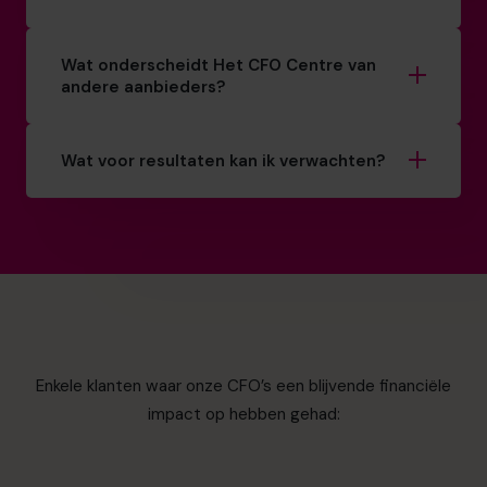
Wat onderscheidt Het CFO Centre van
andere aanbieders?
Wat voor resultaten kan ik verwachten?
Enkele klanten waar onze CFO’s een blijvende financiële
impact op hebben gehad: