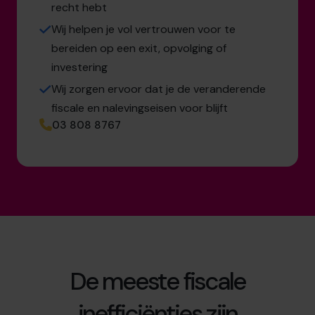
recht hebt
Wij helpen je vol vertrouwen voor te
bereiden op een exit, opvolging of
investering
Wij zorgen ervoor dat je de veranderende
fiscale en nalevingseisen voor blijft
03 808 8767
De meeste fiscale
inefficiënties zijn