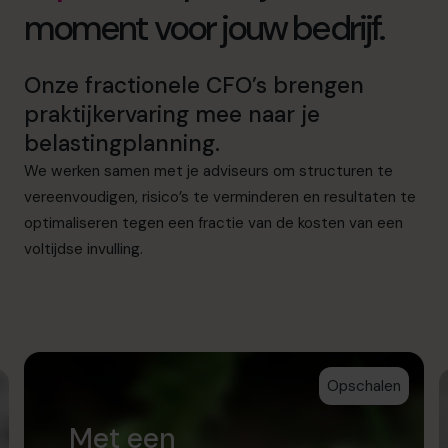
moment voor jouw bedrijf.
Onze fractionele CFO’s brengen
praktijkervaring mee naar je
belastingplanning.
We werken samen met je adviseurs om structuren te
vereenvoudigen, risico’s te verminderen en resultaten te
optimaliseren tegen een fractie van de kosten van een
voltijdse invulling.
Opschalen
Met een