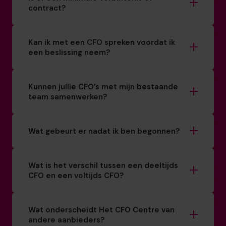
contract?
Kan ik met een CFO spreken voordat ik
een beslissing neem?
Kunnen jullie CFO’s met mijn bestaande
team samenwerken?
Wat gebeurt er nadat ik ben begonnen?
Wat is het verschil tussen een deeltijds
CFO en een voltijds CFO?
Wat onderscheidt Het CFO Centre van
andere aanbieders?