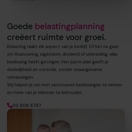
Goede
belastingplanning
creëert ruimte voor groei.
Belasting raakt elk aspect van je bedrijf. Of het nu gaat
om financiering, eigendom, dividend of uitbreiding: elke
beslissing heeft gevolgen. Het juiste plan geeft je
duidelijkheid en controle, zonder onaangename
verrassingen.
Wij helpen je om met vertrouwen beslissingen te nemen
en meer van je inkomen te behouden.
03 808 8767