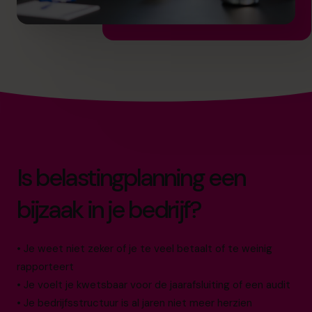
Is belastingplanning een
bijzaak in je bedrijf?
• Je weet niet zeker of je te veel betaalt of te weinig
rapporteert
• Je voelt je kwetsbaar voor de jaarafsluiting of een audit
• Je bedrijfsstructuur is al jaren niet meer herzien