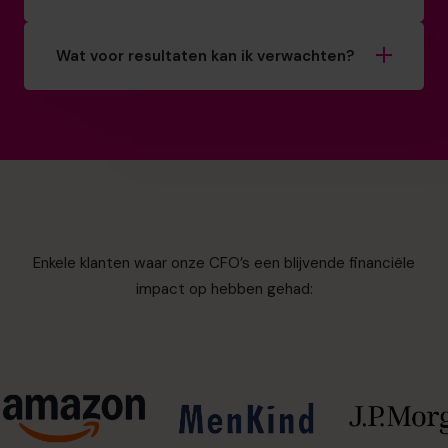
Wat voor resultaten kan ik verwachten?
Enkele klanten waar onze CFO’s een blijvende financiële
impact op hebben gehad: