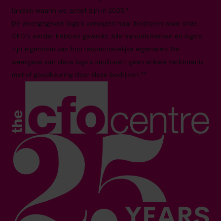
landen waarin we actief zijn in 2025.*
De weergegeven logo's verwijzen naar bedrijven waar onze
CFO's eerder hebben gewerkt. Alle handelsmerken en logo's
zijn eigendom van hun respectievelijke eigenaren. De
weergave van deze logo's impliceert geen enkele verbintenis
met of goedkeuring door deze bedrijven.**