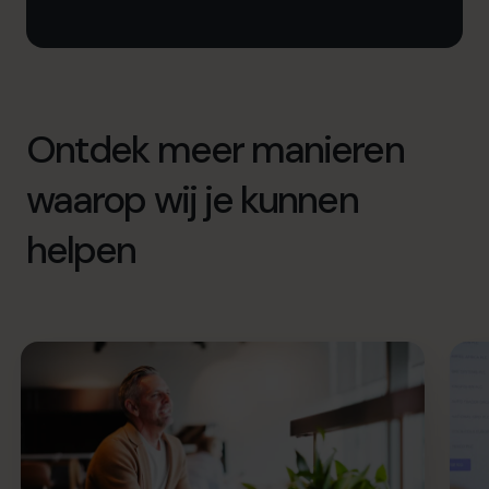
Ontdek meer manieren
waarop wij je kunnen
helpen