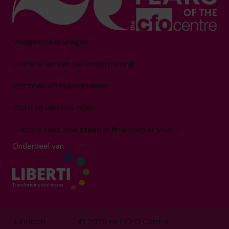
Veelgestelde vragen
Gratis scan van uw onderneming
Inzichten en hulpmiddelen
Word lid van ons team
F-score test: hoe staan je financiën er voor?
Onderdeel van
Juridisch
© 2026 Het CFO Centre