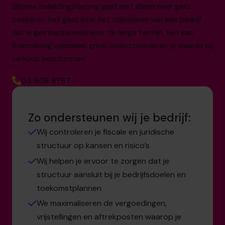
Slimme belastingplanning gaat niet alleen over geld
besparen; het gaat over het opbouwen van een bedrijf
dat is gestructureerd voor de lange termijn. Het kan
financiering vrijmaken, groei ondersteunen en je waarde bij
verkoop beschermen.
03 808 8767
Zo ondersteunen wij je bedrijf:
Wij controleren je fiscale en juridische
structuur op kansen en risico’s
Wij helpen je ervoor te zorgen dat je
structuur aansluit bij je bedrijfsdoelen en
toekomstplannen
We maximaliseren de vergoedingen,
vrijstellingen en aftrekposten waarop je