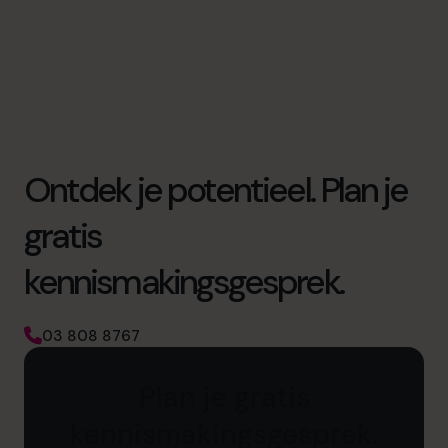
Ontdek je potentieel. Plan je
gratis
kennismakingsgesprek.
03 808 8767
Plan je gratis
kennismakingsgesprek.