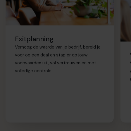
Exitplanning
Verhoog de waarde van je bedrijf, bereid je
voor op een deal en stap er op jouw
voorwaarden uit, vol vertrouwen en met
volledige controle.