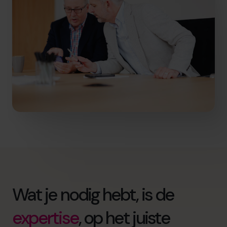
Wat je nodig hebt, is de
expertise
, op het juiste