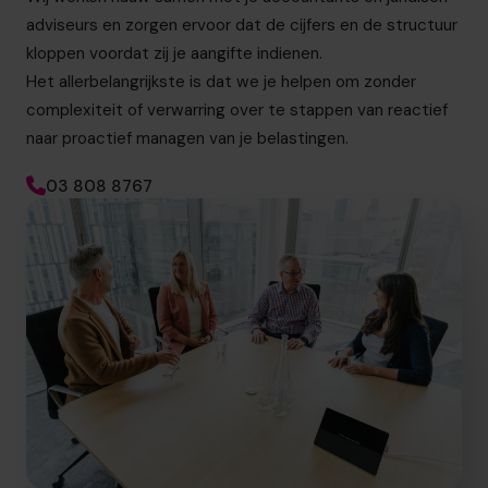
adviseurs en zorgen ervoor dat de cijfers en de structuur
kloppen voordat zij je aangifte indienen.
Het allerbelangrijkste is dat we je helpen om zonder
complexiteit of verwarring over te stappen van reactief
naar proactief managen van je belastingen.
03 808 8767