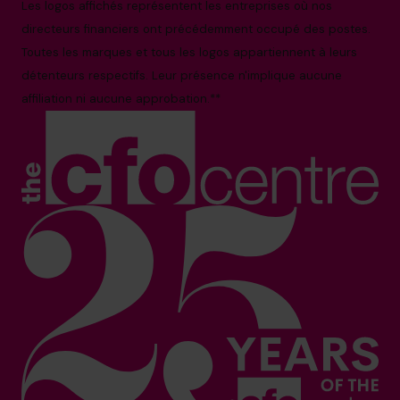
Les logos affichés représentent les entreprises où nos
directeurs financiers ont précédemment occupé des postes.
Toutes les marques et tous les logos appartiennent à leurs
détenteurs respectifs. Leur présence n'implique aucune
affiliation ni aucune approbation.**