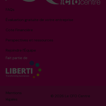
FAQs
Évaluation gratuite de votre entreprise
Cote Financière
Perspectives et ressources
Rejoindre l’Équipe
Fait partie de
Mentions
© 2026 Le CFO Centre
légales