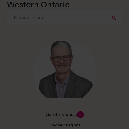
Western Ontario
Gareth Nichols
Directeur Régional