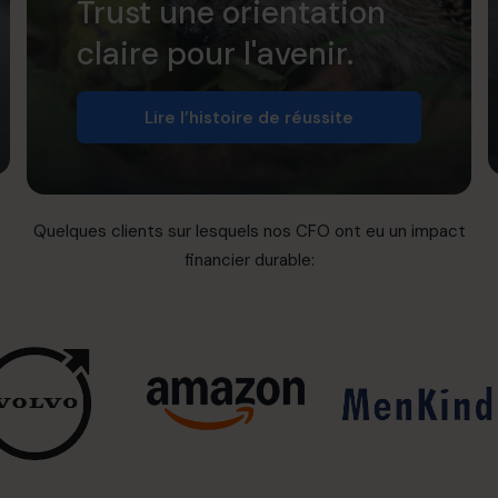
Trust une orientation
claire pour l'avenir.
Lire l’histoire de réussite
Quelques clients sur lesquels nos CFO ont eu un impact
financier durable: