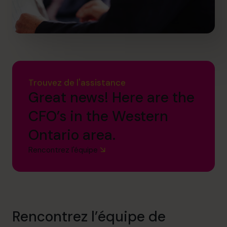
Trouvez de l'assistance
Great news! Here are the
CFO’s in the Western
Ontario area.
Rencontrez l'équipe
Rencontrez l’équipe de