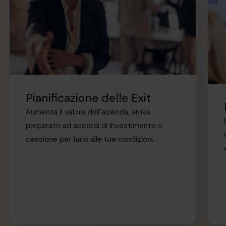
Pianificazione delle Exit
Aumenta il valore dell'azienda, arriva
preparato ad accordi di investimento o
cessione per farlo alle tue condizioni.