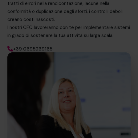
tratti di errori nella rendicontazione, lacune nella
conformità o duplicazione degli sforzi, i controlli deboli
creano costi nascosti.
I nostri CFO lavoreranno con te per implementare sistemi
in grado di sostenere la tua attività su larga scala.
+39 0695939165