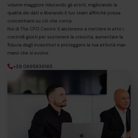
volume maggiore riducendo gli attriti, migliorando la
qualità dei dati e liberando il tuo team affinché possa
concentrarsi su ciò che conta.
Noi di The CFO Centre ti aiuteremo a mettere in atto i
controlli giusti per sostenere la crescita, aumentare la
fiducia degli investitori e proteggere la tua attività man
mano che si evolve.
+39 0695939165