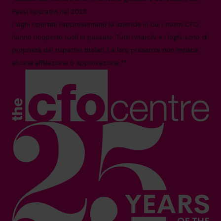
Paesi operativi nel 2025.
I loghi riportati rappresentano le aziende in cui i nostri CFO
hanno ricoperto ruoli in passato. Tutti i marchi e i loghi sono di
proprietà dei rispettivi titolari. La loro presenza non implica
alcuna affiliazione o approvazione.**