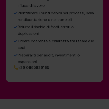
i flussi di lavoro
Identificare i punti deboli nei processi, nella
rendicontazione o nei controlli
Ridurre il rischio di frodi, errori o
duplicazioni
Creare coerenza e chiarezza tra i team e le
sedi
Prepararti per audit, investimenti o
espansioni
+39 0695939165