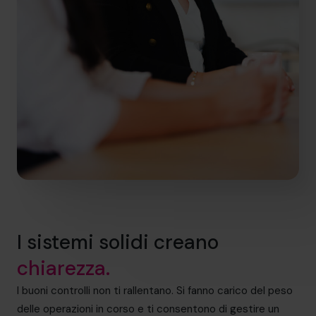
I sistemi solidi creano
chiarezza.
I buoni controlli non ti rallentano. Si fanno carico del peso
delle operazioni in corso e ti consentono di gestire un