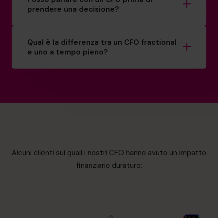
prendere una decisione?
Qual è la differenza tra un CFO fractional
e uno a tempo pieno?
Alcuni clienti sui quali i nostri CFO hanno avuto un impatto
finanziario duraturo: