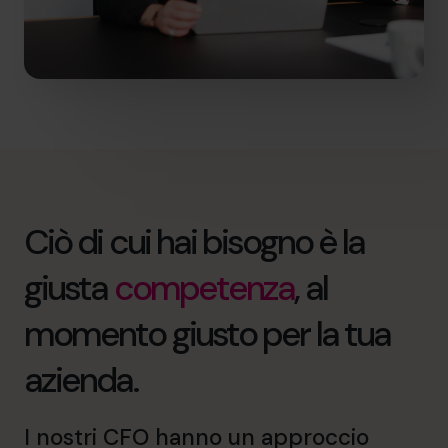
Ciò di cui hai bisogno è la
giusta
competenza
, al
momento giusto per la tua
azienda.
I nostri CFO hanno un approccio