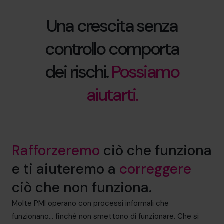
Una crescita senza
controllo comporta
dei rischi.
Possiamo
aiutarti.
Rafforzeremo
ciò che funziona
e ti aiuteremo a
correggere
ciò che non funziona.
Molte PMI operano con processi informali che
funzionano… finché non smettono di funzionare. Che si