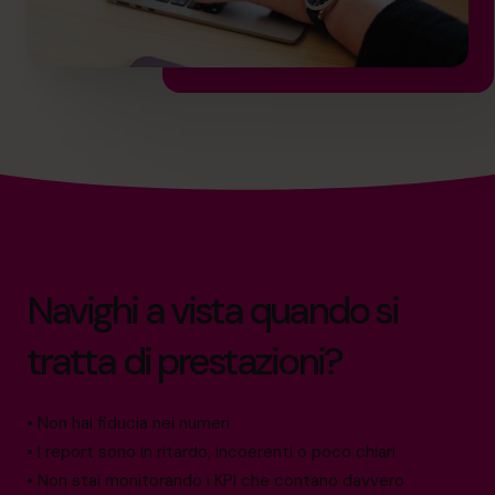
Navighi a vista quando si
tratta di prestazioni?
• Non hai fiducia nei numeri
• I report sono in ritardo, incoerenti o poco chiari
• Non stai monitorando i KPI che contano davvero