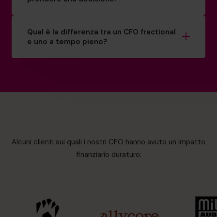
Qual è la differenza tra un CFO fractional
e uno a tempo pieno?
Alcuni clienti sui quali i nostri CFO hanno avuto un impatto
finanziario duraturo: