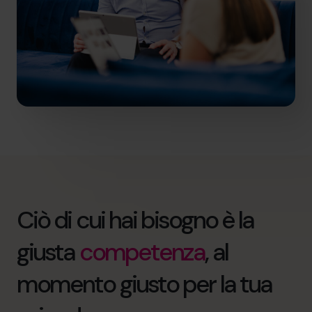
Ciò di cui hai bisogno è la
giusta
competenza
, al
momento giusto per la tua