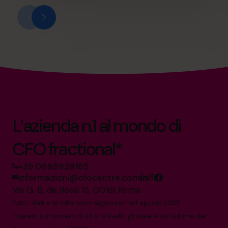
L’azienda n.1 al mondo di
CFO fractional*
+39 0695939165
informazioni@cfocentre.com
Via G. B. de Rossi 13, 00161 Roma
Tutti i dati e le cifre sono aggiornati ad agosto 2025
*Basato sul numero di CFO a livello globale e sul volume dei