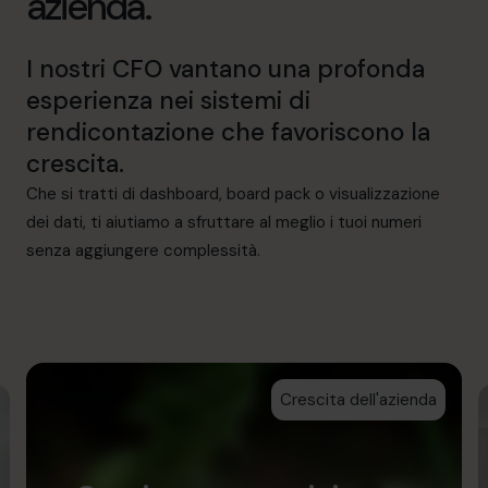
azienda.
I nostri CFO vantano una profonda
esperienza nei sistemi di
rendicontazione che favoriscono la
crescita.
Che si tratti di dashboard, board pack o visualizzazione
dei dati, ti aiutiamo a sfruttare al meglio i tuoi numeri
senza aggiungere complessità.
Crescita dell'azienda