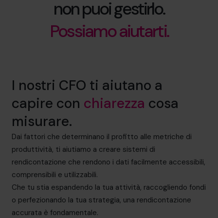
non puoi gestirlo.
Possiamo aiutarti.
I nostri CFO ti aiutano a
capire con
chiarezza
cosa
misurare.
Dai fattori che determinano il profitto alle metriche di
produttività, ti aiutiamo a creare sistemi di
rendicontazione che rendono i dati facilmente accessibili,
comprensibili e utilizzabili.
Che tu stia espandendo la tua attività, raccogliendo fondi
o perfezionando la tua strategia, una rendicontazione
accurata è fondamentale.