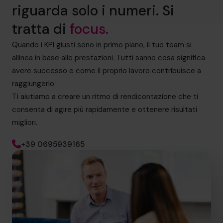
riguarda solo i numeri. Si
tratta di
focus.
Quando i KPI giusti sono in primo piano, il tuo team si
allinea in base alle prestazioni. Tutti sanno cosa significa
avere successo e come il proprio lavoro contribuisce a
raggiungerlo.
Ti aiutiamo a creare un ritmo di rendicontazione che ti
consenta di agire più rapidamente e ottenere risultati
migliori.
+39 0695939165