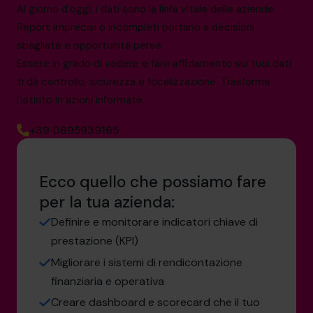
Al giorno d’oggi, i dati sono la linfa vitale delle aziende.
Report imprecisi o incompleti portano a decisioni
sbagliate e opportunità perse.
Essere in grado di vedere e fare affidamento sui tuoi dati
ti dà controllo, sicurezza e focalizzazione. Trasforma
l’istinto in azioni informate.
+39 0695939165
Ecco quello che possiamo fare
per la tua azienda:
Definire e monitorare indicatori chiave di
prestazione (KPI)
Migliorare i sistemi di rendicontazione
finanziaria e operativa
Creare dashboard e scorecard che il tuo