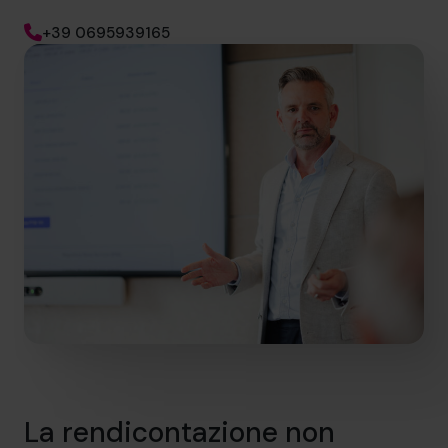
+39 0695939165
La rendicontazione non