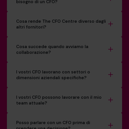
bisogno di un CFO?
Cosa rende The CFO Centre diverso dagli
altri fornitori?
Cosa succede quando avviamo la
collaborazione?
I vostri CFO lavorano con settori o
dimensioni aziendali specifiche?
I vostri CFO possono lavorare con il mio
team attuale?
Posso parlare con un CFO prima di
prendere una decisione?