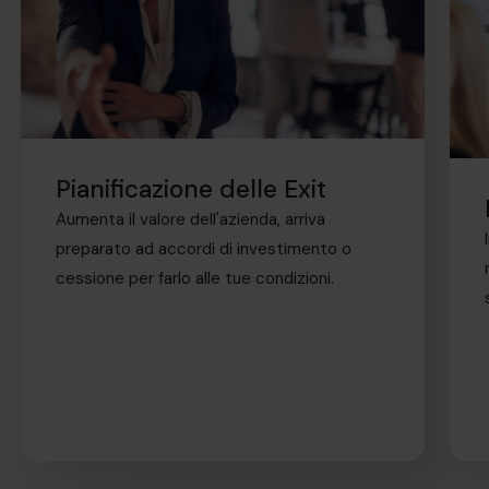
Pianificazione delle Exit
Aumenta il valore dell'azienda, arriva
preparato ad accordi di investimento o
cessione per farlo alle tue condizioni.