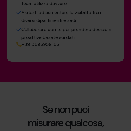
team utilizza davvero
Aiutarti ad aumentare la visibilità tra i
diversi dipartimenti e sedi
Collaborare con te per prendere decisioni
proattive basate sui dati
+39 0695939165
Se non puoi
misurare qualcosa,