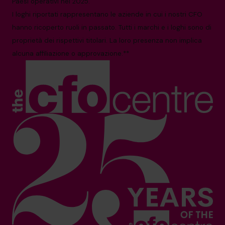
Paesi operativi nel 2025.
I loghi riportati rappresentano le aziende in cui i nostri CFO
hanno ricoperto ruoli in passato. Tutti i marchi e i loghi sono di
proprietà dei rispettivi titolari. La loro presenza non implica
alcuna affiliazione o approvazione.**