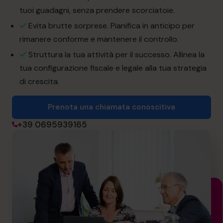
informazioni@cfocentre.com
tuoi guadagni, senza prendere scorciatoie.
Evita brutte sorprese. Pianifica in anticipo per
rimanere conforme e mantenere il controllo.
Struttura la tua attività per il successo. Allinea la
tua configurazione fiscale e legale alla tua strategia
di crescita.
Prenota una chiamata conoscitiva
+39 0695939165