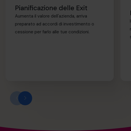
Pianificazione delle Exit
Aumenta il valore dell'azienda, arriva
preparato ad accordi di investimento o
cessione per farlo alle tue condizioni.