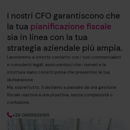
I nostri CFO garantiscono che
la tua
pianificazione fiscale
sia in linea con la tua
strategia aziendale più ampia.
Lavoreremo a stretto contatto con i tuoi commercialisti
e consulenti legali, assicurandoci che i numeri e la
struttura siano corretti prima che presentino la tua
dichiarazione.
Ma, soprattutto, ti aiutiamo a passare da una gestione
fiscale reattiva a una proattiva, senza complessità o
confusione.
+39 0695939165