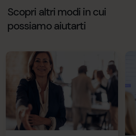
Scopri altri modi in cui
possiamo aiutarti