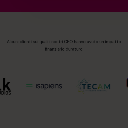
Alcuni clienti sui quali i nostri CFO hanno avuto un impatto
finanziario duraturo: