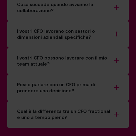
Cosa succede quando avviamo la
collaborazione?
I vostri CFO lavorano con settori o
dimensioni aziendali specifiche?
I vostri CFO possono lavorare con il mio
team attuale?
Posso parlare con un CFO prima di
prendere una decisione?
Qual è la differenza tra un CFO fractional
e uno a tempo pieno?