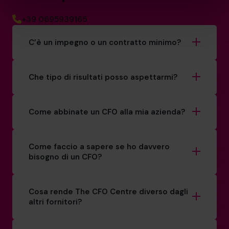
+39 0695939165
C’è un impegno o un contratto minimo?
Che tipo di risultati posso aspettarmi?
Come abbinate un CFO alla mia azienda?
Come faccio a sapere se ho davvero
bisogno di un CFO?
Cosa rende The CFO Centre diverso dagli
altri fornitori?