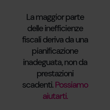
La maggior parte
delle inefficienze
fiscali deriva da una
pianificazione
inadeguata, non da
prestazioni
scadenti.
Possiamo
aiutarti.