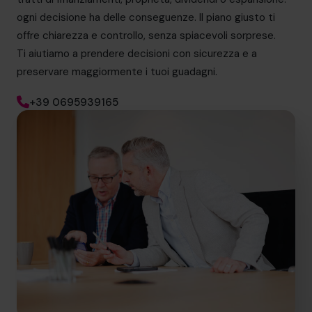
ogni decisione ha delle conseguenze. Il piano giusto ti
offre chiarezza e controllo, senza spiacevoli sorprese.
Ti aiutiamo a prendere decisioni con sicurezza e a
preservare maggiormente i tuoi guadagni.
+39 0695939165