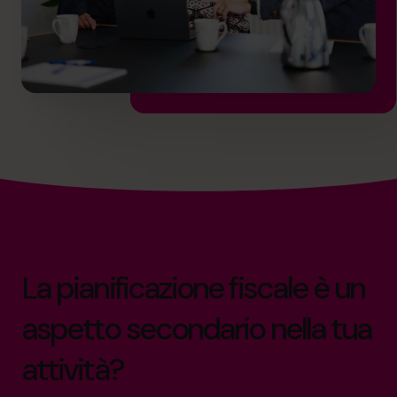
La pianificazione fiscale è un
aspetto secondario nella tua
attività?