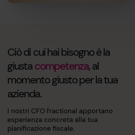
Ciò di cui hai bisogno è la
giusta
competenza
, al
momento giusto per la tua
azienda.
I nostri CFO fractional apportano
esperienza concreta alla tua
pianificazione fiscale.