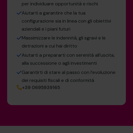
per individuare opportunità e rischi
Aiutarti a garantire che la tua
configurazione sia in linea con gli obiettivi
aziendali e i piani futuri
Massimizzare le indennità, gli sgravi e le
detrazioni a cui hai diritto
Aiutarti a prepararti con serenità all’uscita,
alla successione o agli investimenti
Garantirti di stare al passo con l’evoluzione
dei requisiti fiscali e di conformità
+39 0695939165