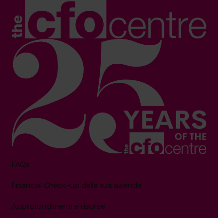
FAQs
Financial Check-up della tua azienda
Approfondimenti e risorse