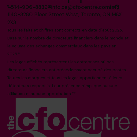
514-906-8839
info.ca@cfocentre.com
1140-3280 Bloor Street West, Toronto, ON M8X
2X3
Tous les faits et chiffres sont corrects en date d'août 2025.
Basé sur le nombre de directeurs financiers dans le monde et
le volume des échanges commerciaux dans les pays en
2025.*
Les logos affichés représentent les entreprises où nos
directeurs financiers ont précédemment occupé des postes.
Toutes les marques et tous les logos appartiennent à leurs
détenteurs respectifs. Leur présence n'implique aucune
affiliation ni aucune approbation.**