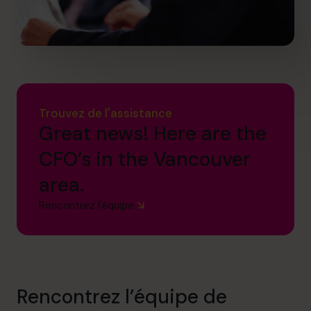
Trouvez de l'assistance
Great news! Here are the
CFO’s in the Vancouver
area.
Rencontrez l'équipe
Rencontrez l’équipe de