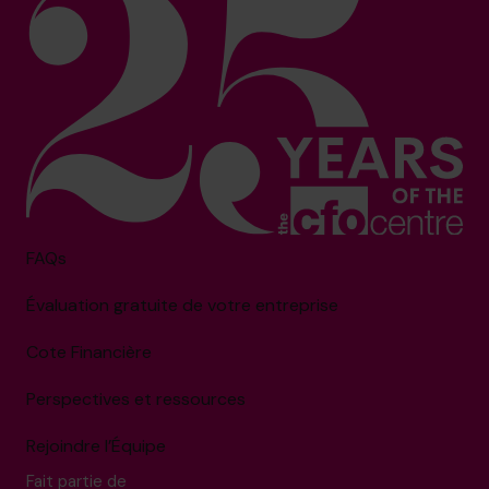
FAQs
Évaluation gratuite de votre entreprise
Cote Financière
Perspectives et ressources
Rejoindre l’Équipe
Fait partie de