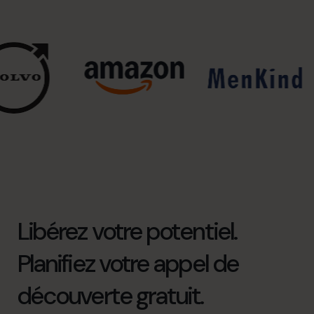
Libérez votre potentiel.
Planifiez votre appel de
découverte gratuit.