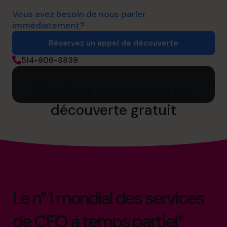
Vous avez besoin de nous parler
immédiatement?
Réservez un appel de découverte
514-906-8839
Planifiez votre appel de
découverte gratuit
Le n° 1 mondial des services
de CFO à temps partiel*