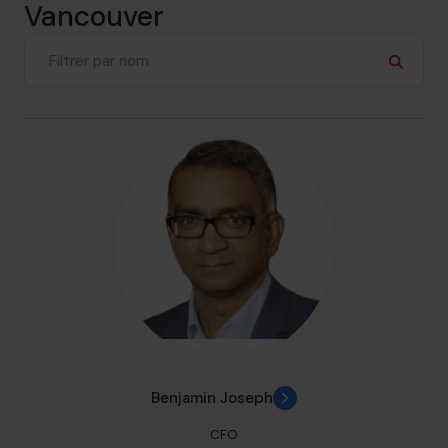
Vancouver
Benjamin Joseph
CFO