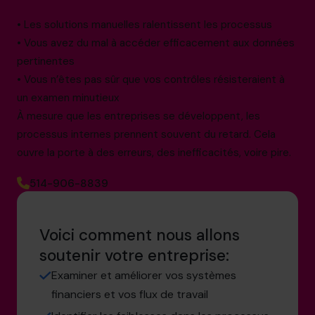
• Les solutions manuelles ralentissent les processus
• Vous avez du mal à accéder efficacement aux données
pertinentes
• Vous n’êtes pas sûr que vos contrôles résisteraient à
un examen minutieux
À mesure que les entreprises se développent, les
processus internes prennent souvent du retard. Cela
ouvre la porte à des erreurs, des inefficacités, voire pire.
514-906-8839
Voici comment nous allons
soutenir votre entreprise:
Examiner et améliorer vos systèmes
financiers et vos flux de travail