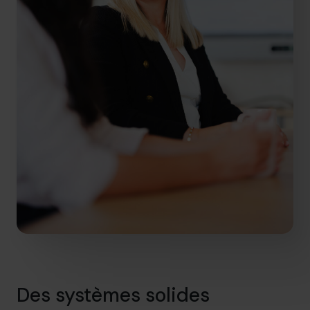
Des systèmes solides