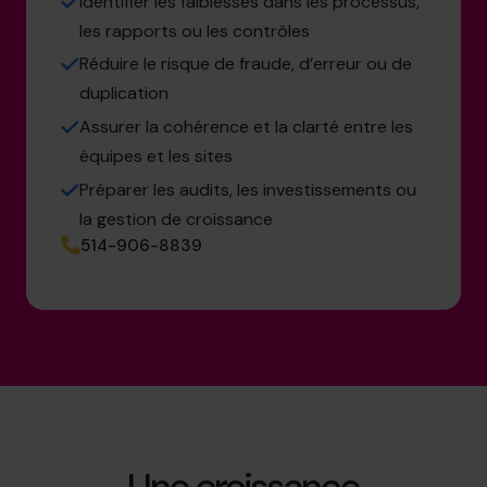
Identifier les faiblesses dans les processus,
les rapports ou les contrôles
Réduire le risque de fraude, d’erreur ou de
duplication
Assurer la cohérence et la clarté entre les
équipes et les sites
Préparer les audits, les investissements ou
la gestion de croissance
514-906-8839
Une croissance