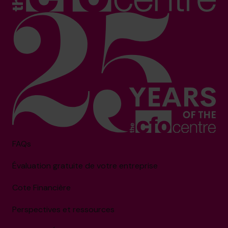
FAQs
Évaluation gratuite de votre entreprise
Cote Financière
Perspectives et ressources