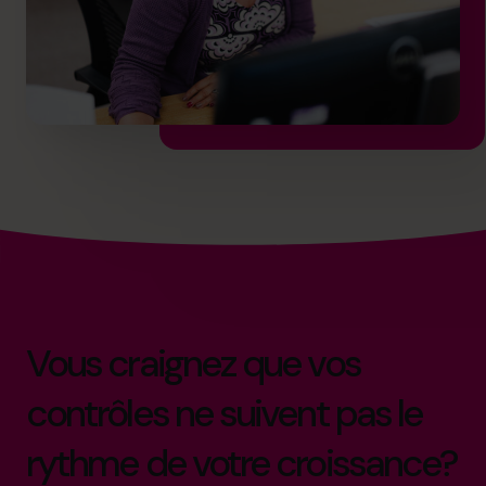
Vous craignez que vos
contrôles ne suivent pas le
rythme de votre croissance?