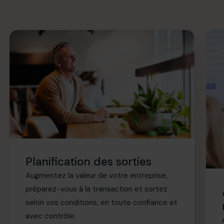
Planification des sorties
Augmentez la valeur de votre entreprise,
préparez-vous à la transaction et sortez
selon vos conditions, en toute confiance et
avec contrôle.