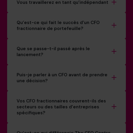
Vous travaillerez en tant qu’indépendant
Qu’est-ce qui fait le succès d’un CFO
fractionnaire de portefeuille?
Que se passe-t-il passé après le
lancement?
Puis-je parler à un CFO avant de prendre
une décision?
Vos CFO fractionnaires couvrent-ils des
secteurs ou des tailles d’entreprises
spécifiques?