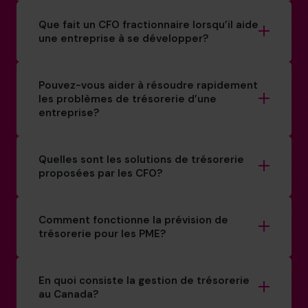
Que fait un CFO fractionnaire lorsqu’il aide
une entreprise à se développer?
Pouvez-vous aider à résoudre rapidement
les problèmes de trésorerie d’une
entreprise?
Quelles sont les solutions de trésorerie
proposées par les CFO?
Comment fonctionne la prévision de
trésorerie pour les PME?
En quoi consiste la gestion de trésorerie
au Canada?