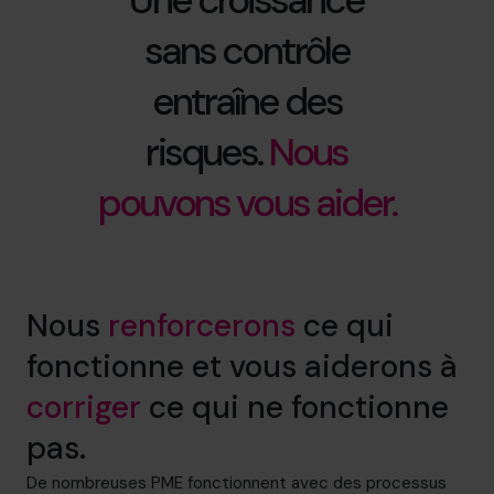
sans contrôle
entraîne des
risques.
Nous
pouvons vous aider.
Nous
renforcerons
ce qui
fonctionne et vous aiderons à
corriger
ce qui ne fonctionne
pas.
De nombreuses PME fonctionnent avec des processus