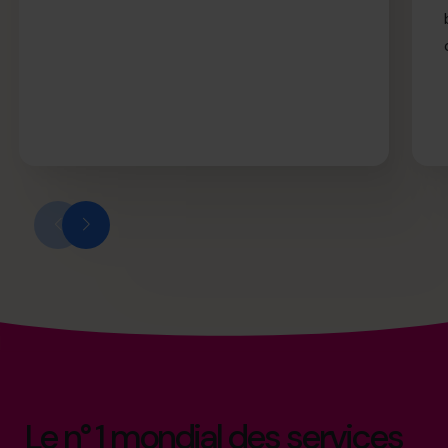
Le n° 1 mondial des services