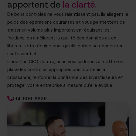
apportent de
la clarté.
De bons contrôles ne vous ralentissent pas. Ils allègent le
poids des opérations courantes et vous permettent de
traiter un volume plus important en réduisant les
frictions, en améliorant la qualité des données et en
libérant votre équipe pour qu’elle puisse se concentrer
sur l’essentiel.
Chez The CFO Centre, nous vous aiderons à mettre en
place les contrôles appropriés pour soutenir la
croissance, renforcer la confiance des investisseurs et
protéger votre entreprise à mesure qu’elle évolue.
514-906-8839