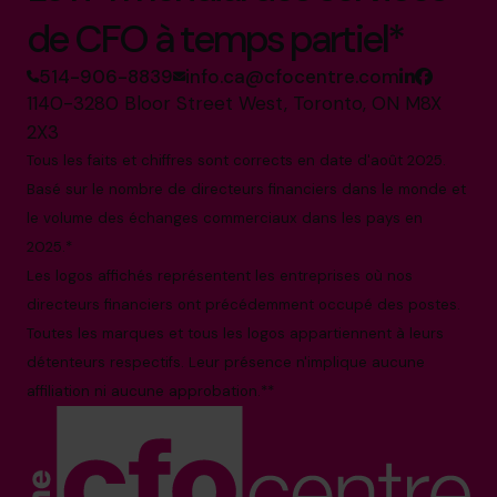
de CFO à temps partiel*
514-906-8839
info.ca@cfocentre.com
1140-3280 Bloor Street West, Toronto, ON M8X
2X3
Tous les faits et chiffres sont corrects en date d'août 2025.
Basé sur le nombre de directeurs financiers dans le monde et
le volume des échanges commerciaux dans les pays en
2025.*
Les logos affichés représentent les entreprises où nos
directeurs financiers ont précédemment occupé des postes.
Toutes les marques et tous les logos appartiennent à leurs
détenteurs respectifs. Leur présence n'implique aucune
affiliation ni aucune approbation.**