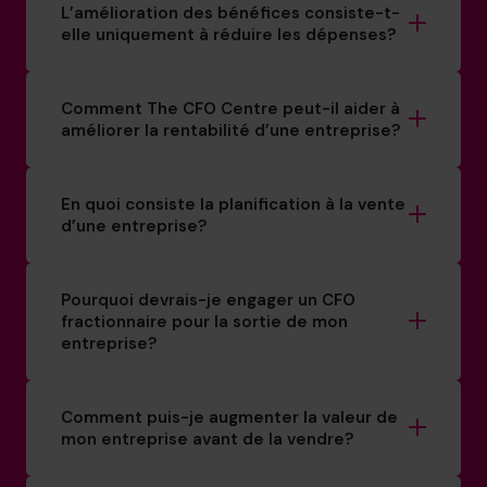
L’amélioration des bénéfices consiste-t-
elle uniquement à réduire les dépenses?
Comment The CFO Centre peut-il aider à
améliorer la rentabilité d’une entreprise?
En quoi consiste la planification à la vente
d’une entreprise?
Pourquoi devrais-je engager un CFO
fractionnaire pour la sortie de mon
entreprise?
Comment puis-je augmenter la valeur de
mon entreprise avant de la vendre?