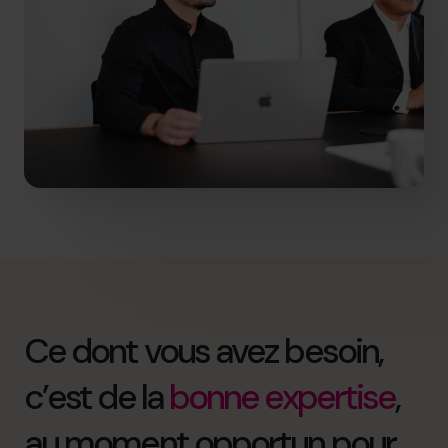
Ce dont vous avez besoin,
c’est de la
bonne expertise
,
au moment opportun pour