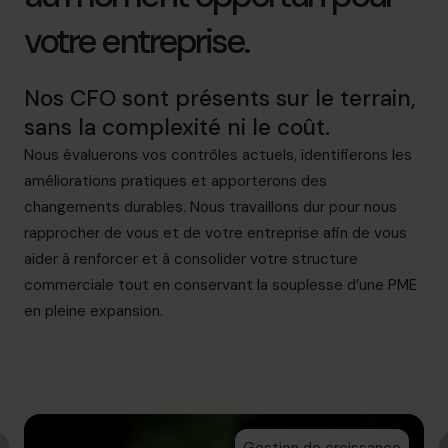
votre entreprise.
Nos CFO sont présents sur le terrain,
sans la complexité ni le coût.
Nous évaluerons vos contrôles actuels, identifierons les
améliorations pratiques et apporterons des
changements durables. Nous travaillons dur pour nous
rapprocher de vous et de votre entreprise afin de vous
aider à renforcer et à consolider votre structure
commerciale tout en conservant la souplesse d’une PME
en pleine expansion.