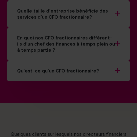
Quelle taille d’entreprise bénéficie des
services d’un CFO fractionnaire?
En quoi nos CFO fractionnaires diffèrent-
ils d’un chef des finances à temps plein ou
à temps partiel?
Qu’est-ce qu’un CFO fractionnaire?
Quelques clients sur lesquels nos directeurs financiers