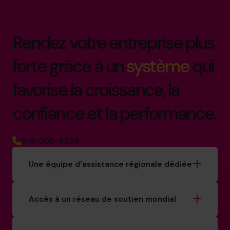
Rendez votre entreprise plus
forte grâce à un
système
qui
favorise la croissance, la
confiance et la performance.
514-906-8839
Une équipe d’assistance régionale dédiée
Accès à un réseau de soutien mondial