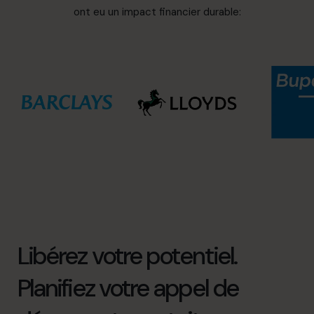
ont eu un impact financier durable:
Libérez votre potentiel.
Planifiez votre appel de