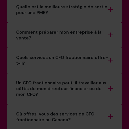
Quelle est la meilleure stratégie de sortie
pour une PME?
Comment préparer mon entreprise à la
vente?
Quels services un CFO fractionnaire offre-
t-il?
Un CFO fractionnaire peut-il travailler aux
côtés de mon directeur financier ou de
mon CFO?
Où offrez-vous des services de CFO
fractionnaire au Canada?