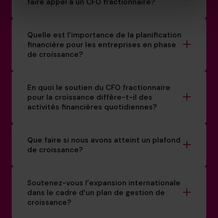
faire appel à un CFO fractionnaire?
Quelle est l’importance de la planification
financière pour les entreprises en phase
de croissance?
En quoi le soutien du CFO fractionnaire
pour la croissance diffère-t-il des
activités financières quotidiennes?
Que faire si nous avons atteint un plafond
de croissance?
Soutenez-vous l’expansion internationale
dans le cadre d’un plan de gestion de
croissance?