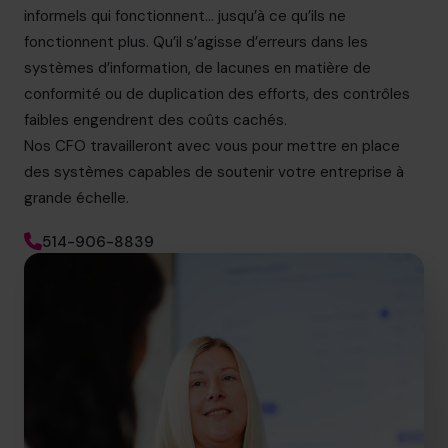
informels qui fonctionnent… jusqu’à ce qu’ils ne
fonctionnent plus. Qu’il s’agisse d’erreurs dans les
systèmes d’information, de lacunes en matière de
conformité ou de duplication des efforts, des contrôles
faibles engendrent des coûts cachés.
Nos CFO travailleront avec vous pour mettre en place
des systèmes capables de soutenir votre entreprise à
grande échelle.
514-906-8839