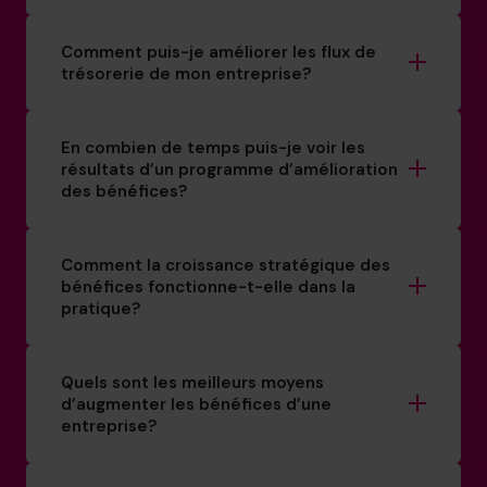
Comment puis-je améliorer les flux de
trésorerie de mon entreprise?
En combien de temps puis-je voir les
résultats d’un programme d’amélioration
des bénéfices?
Comment la croissance stratégique des
bénéfices fonctionne-t-elle dans la
pratique?
Quels sont les meilleurs moyens
d’augmenter les bénéfices d’une
entreprise?